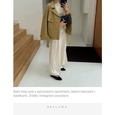
REKLAMA