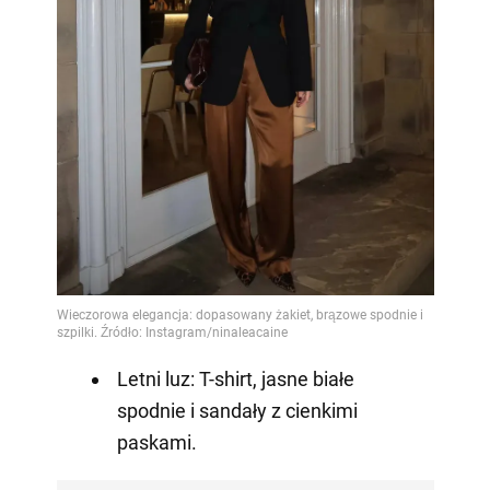
Letni luz: T-shirt, jasne białe
spodnie i sandały z cienkimi
paskami.