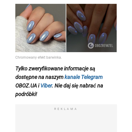
Tylko zweryfikowane informacje są
dostępne na naszym
kanale Telegram
OBOZ.UA i
Viber
. Nie daj się nabrać na
podróbki!
REKLAMA