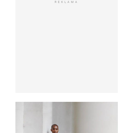
REKLAMA