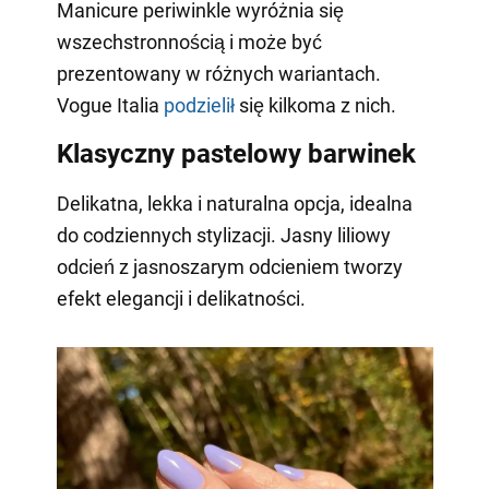
Manicure periwinkle wyróżnia się
wszechstronnością i może być
prezentowany w różnych wariantach.
Vogue Italia
podzielił
się kilkoma z nich.
Klasyczny pastelowy barwinek
Delikatna, lekka i naturalna opcja, idealna
do codziennych stylizacji. Jasny liliowy
odcień z jasnoszarym odcieniem tworzy
efekt elegancji i delikatności.