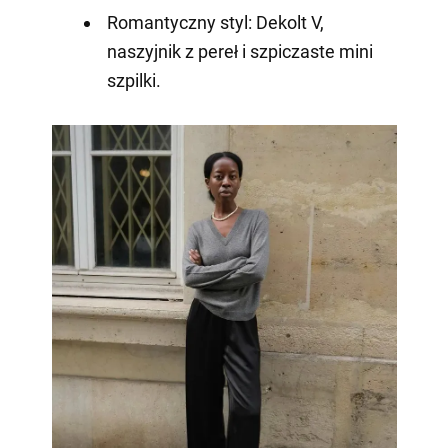
Romantyczny styl: Dekolt V,
naszyjnik z pereł i szpiczaste mini
szpilki.