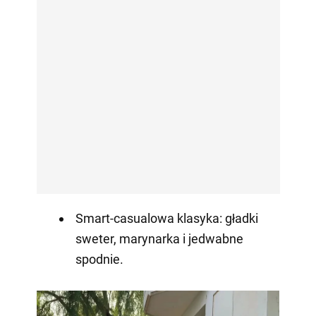
Smart-casualowa klasyka: gładki
sweter, marynarka i jedwabne
spodnie.