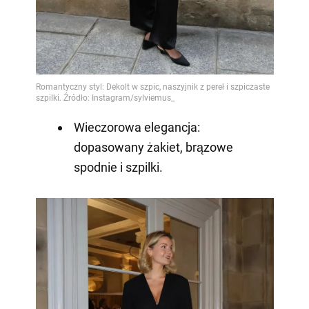
Wieczorowa elegancja:
dopasowany żakiet, brązowe
spodnie i szpilki.