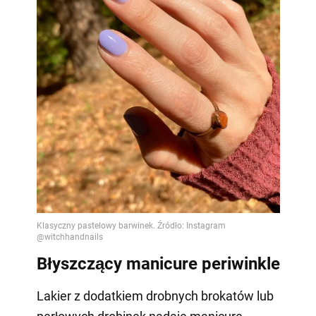
Błyszczący manicure periwinkle
Lakier z dodatkiem drobnych brokatów lub