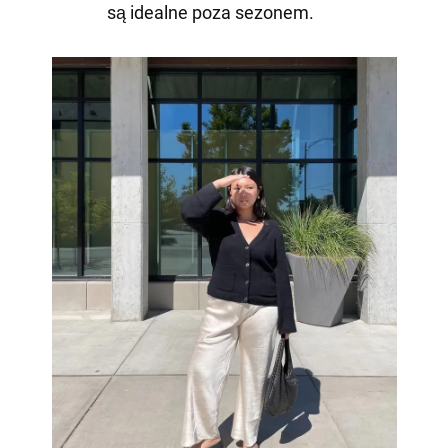
są idealne poza sezonem.