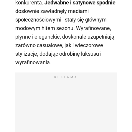
konkurenta.
Jedwabne i satynowe spodnie
dosłownie zawładnęły mediami
społecznościowymi i stały się głównym
modowym hitem sezonu. Wyrafinowane,
płynne i eleganckie, doskonale uzupełniają
zarówno casualowe, jak i wieczorowe
stylizacje, dodając odrobinę luksusu i
wyrafinowania.
REKLAMA