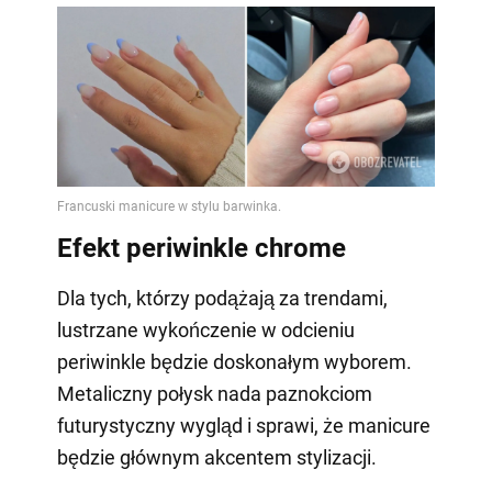
Efekt periwinkle chrome
Dla tych, którzy podążają za trendami,
lustrzane wykończenie w odcieniu
periwinkle będzie doskonałym wyborem.
Metaliczny połysk nada paznokciom
futurystyczny wygląd i sprawi, że manicure
będzie głównym akcentem stylizacji.