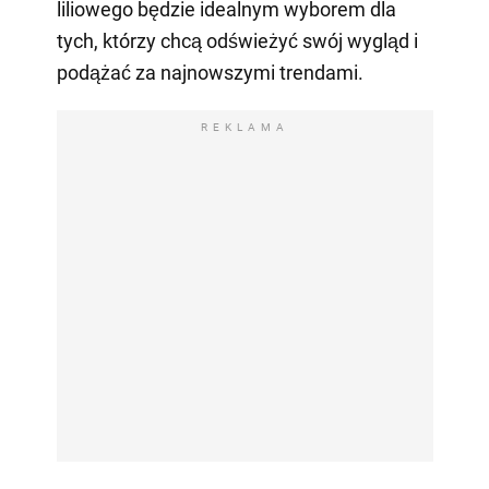
liliowego będzie idealnym wyborem dla
tych, którzy chcą odświeżyć swój wygląd i
podążać za najnowszymi trendami.
REKLAMA