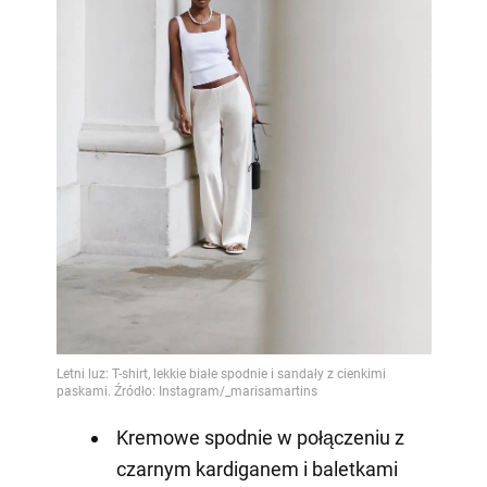
Kremowe spodnie w połączeniu z
czarnym kardiganem i baletkami