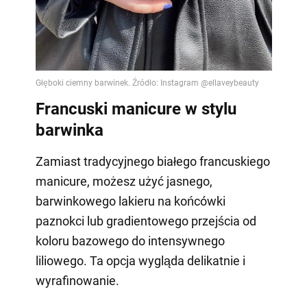
Francuski manicure w stylu
barwinka
Zamiast tradycyjnego białego francuskiego
manicure, możesz użyć jasnego,
barwinkowego lakieru na końcówki
paznokci lub gradientowego przejścia od
koloru bazowego do intensywnego
liliowego. Ta opcja wygląda delikatnie i
wyrafinowanie.