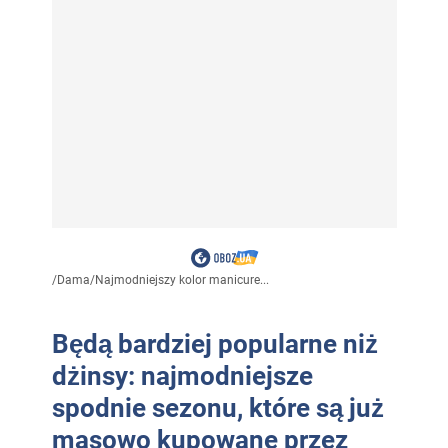
/
Dama
/
Najmodniejszy kolor manicure...
Będą bardziej popularne niż
dżinsy: najmodniejsze
spodnie sezonu, które są już
masowo kupowane przez