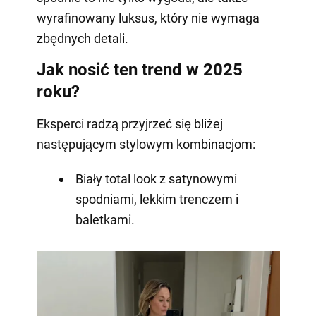
wyrafinowany luksus, który nie wymaga
zbędnych detali.
Jak nosić ten trend w 2025
roku?
Eksperci radzą przyjrzeć się bliżej
następującym stylowym kombinacjom:
Biały total look z satynowymi
spodniami, lekkim trenczem i
baletkami.