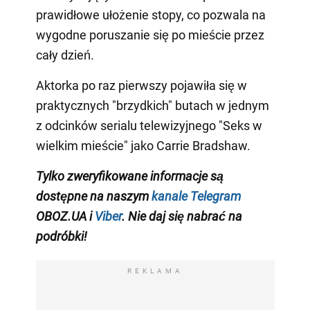
prawidłowe ułożenie stopy, co pozwala na
wygodne poruszanie się po mieście przez
cały dzień.
Aktorka po raz pierwszy pojawiła się w
praktycznych "brzydkich" butach w jednym
z odcinków serialu telewizyjnego "Seks w
wielkim mieście" jako Carrie Bradshaw.
Tylko
zweryfikowane informacje są
dostępne na naszym
kanale Telegram
OBOZ.UA i
Viber
. Nie daj się nabrać na
podróbki!
REKLAMA