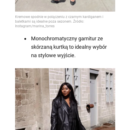
Monochromatyczny garnitur ze
skórzaną kurtką to idealny wybór
na stylowe wyjście.