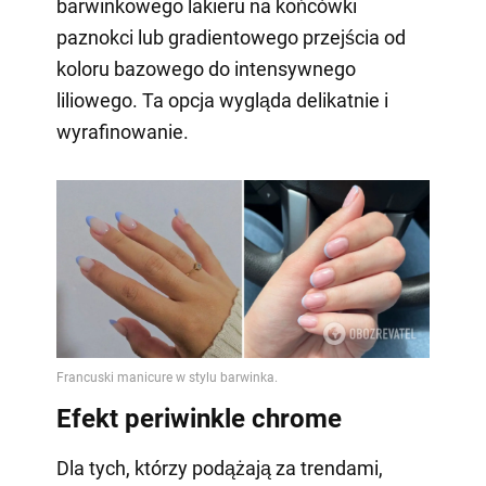
barwinkowego lakieru na końcówki
paznokci lub gradientowego przejścia od
koloru bazowego do intensywnego
liliowego. Ta opcja wygląda delikatnie i
wyrafinowanie.
Efekt periwinkle chrome
Dla tych, którzy podążają za trendami,