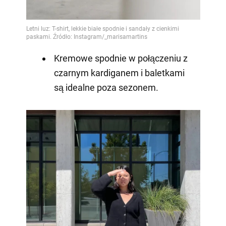
Kremowe spodnie w połączeniu z
czarnym kardiganem i baletkami
są idealne poza sezonem.