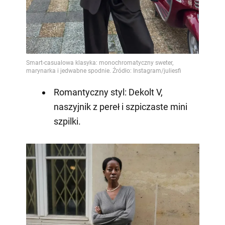
Romantyczny styl: Dekolt V,
naszyjnik z pereł i szpiczaste mini
szpilki.