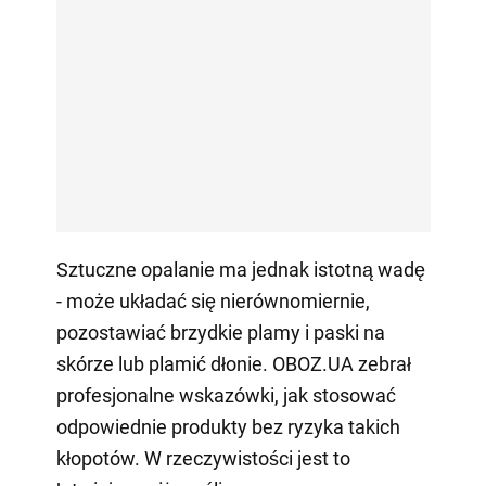
Sztuczne opalanie ma jednak istotną wadę
- może układać się nierównomiernie,
pozostawiać brzydkie plamy i paski na
skórze lub plamić dłonie. OBOZ.UA zebrał
profesjonalne wskazówki, jak stosować
odpowiednie produkty bez ryzyka takich
kłopotów. W rzeczywistości jest to