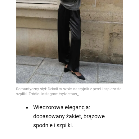
Wieczorowa elegancja:
dopasowany żakiet, brązowe
spodnie i szpilki.