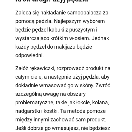
Zaleca się nakładanie samoopalacza za
pomocą pędzla. Najlepszym wyborem
będzie pędzel kabuki z puszystym i
wystarczająco krótkim włosiem. Jednak
każdy pędzel do makijażu będzie
odpowiedni.
Załóż rękawiczki, rozprowadź produkt na
całym ciele, a następnie użyj pędzla, aby
dokładnie wmasować go w skórę. Zwróć
szczególną uwagę na obszary
problematyczne, takie jak łokcie, kolana,
nadgarstki i kostki. Ta metoda pomoże
między innymi zachować sam produkt.
Jeśli dobrze go wmasujesz, nie będziesz