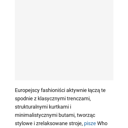
Europejscy fashioniści aktywnie łączą te
spodnie z klasycznymi trenczami,
strukturalnymi kurtkami i
minimalistycznymi butami, tworząc
stylowe i zrelaksowane stroje,
pisze
Who