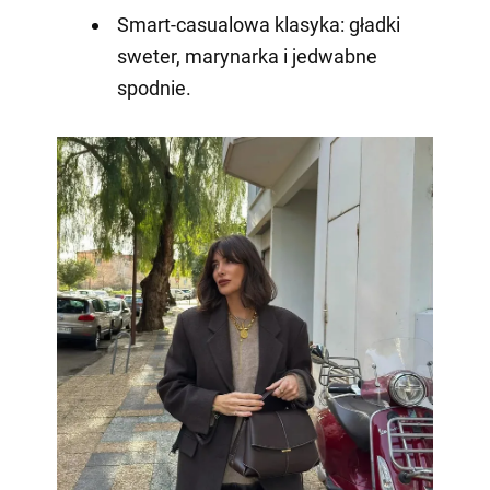
Smart-casualowa klasyka: gładki
sweter, marynarka i jedwabne
spodnie.