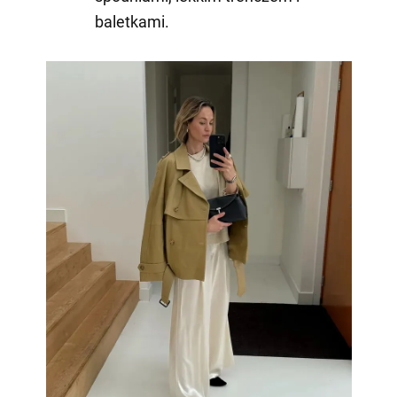
baletkami.