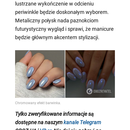
lustrzane wykończenie w odcieniu
periwinkle będzie doskonałym wyborem.
Metaliczny połysk nada paznokciom
futurystyczny wygląd i sprawi, że manicure
będzie głównym akcentem stylizacji.
Tylko zweryfikowane informacje są
dostępne na naszym
kanale Telegram