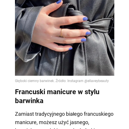
Francuski manicure w stylu
barwinka
Zamiast tradycyjnego białego francuskiego
manicure, możesz użyć jasnego,