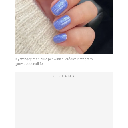
REKLAMA