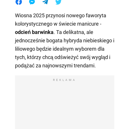
Wiosna 2025 przynosi nowego faworyta
kolorystycznego w świecie manicure -
odcień barwinka
. Ta delikatna, ale
jednocześnie bogata hybryda niebieskiego i
liliowego będzie idealnym wyborem dla
tych, którzy chcą odświeżyć swój wygląd i
podążać za najnowszymi trendami.
REKLAMA