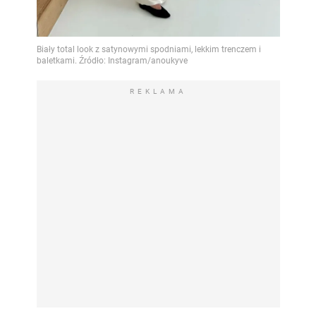
REKLAMA