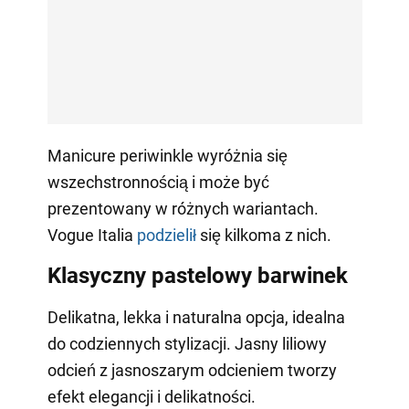
Manicure periwinkle wyróżnia się
wszechstronnością i może być
prezentowany w różnych wariantach.
Vogue Italia
podzielił
się kilkoma z nich.
Klasyczny pastelowy barwinek
Delikatna, lekka i naturalna opcja, idealna
do codziennych stylizacji. Jasny liliowy
odcień z jasnoszarym odcieniem tworzy
efekt elegancji i delikatności.