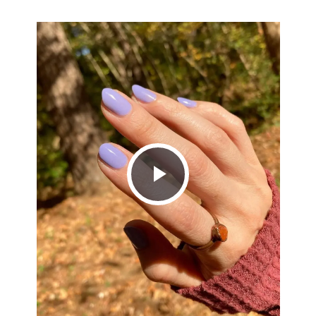
Play
Video