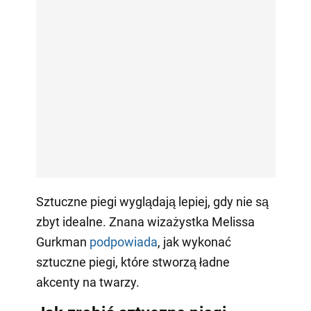
Sztuczne piegi wyglądają lepiej, gdy nie są
zbyt idealne. Znana wizażystka Melissa
Gurkman
podpowiada
, jak wykonać
sztuczne piegi, które stworzą ładne
akcenty na twarzy.