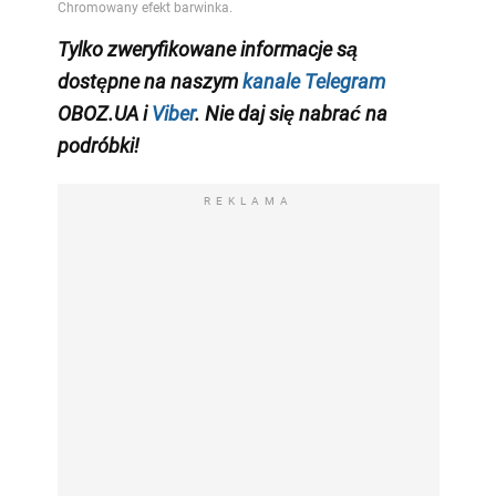
Tylko zweryfikowane informacje są
dostępne na naszym
kanale Telegram
OBOZ.UA i
Viber
. Nie daj się nabrać na
podróbki!
REKLAMA