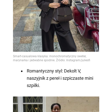
Romantyczny styl: Dekolt V,
naszyjnik z pereł i szpiczaste mini
szpilki.