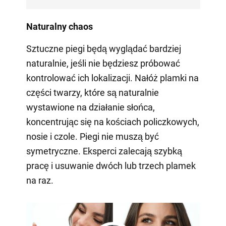
Naturalny chaos
Sztuczne piegi będą wyglądać bardziej
naturalnie, jeśli nie będziesz próbować
kontrolować ich lokalizacji. Nałóż plamki na
części twarzy, które są naturalnie
wystawione na działanie słońca,
koncentrując się na kościach policzkowych,
nosie i czole. Piegi nie muszą być
symetryczne. Eksperci zalecają szybką
pracę i usuwanie dwóch lub trzech plamek
na raz.