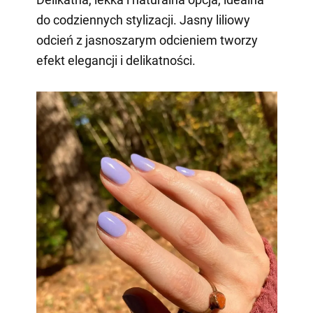
do codziennych stylizacji. Jasny liliowy
odcień z jasnoszarym odcieniem tworzy
efekt elegancji i delikatności.