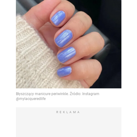
REKLAMA