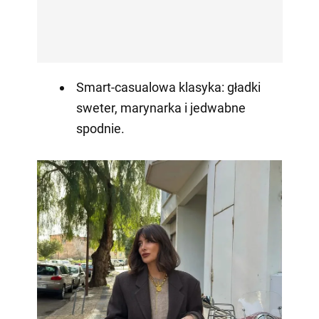
Smart-casualowa klasyka: gładki
sweter, marynarka i jedwabne
spodnie.