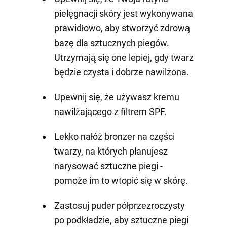
pielęgnacji skóry jest wykonywana
prawidłowo, aby stworzyć zdrową
bazę dla sztucznych piegów.
Utrzymają się one lepiej, gdy twarz
będzie czysta i dobrze nawilżona.
Upewnij się, że używasz kremu
nawilżającego z filtrem SPF.
Lekko nałóż bronzer na części
twarzy, na których planujesz
narysować sztuczne piegi -
pomoże im to wtopić się w skórę.
Zastosuj puder półprzezroczysty
po podkładzie, aby sztuczne piegi