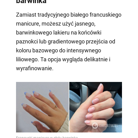
barwinka
Zamiast tradycyjnego białego francuskiego
manicure, możesz użyć jasnego,
barwinkowego lakieru na końcówki
paznokci lub gradientowego przejścia od
koloru bazowego do intensywnego
liliowego. Ta opcja wygląda delikatnie i
wyrafinowanie.