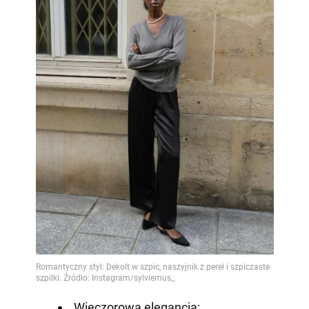
Wieczorowa elegancja: