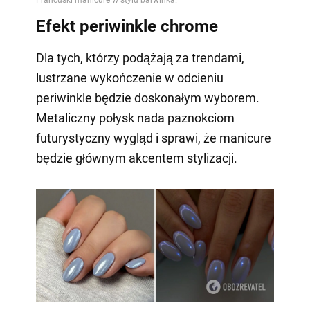
Efekt periwinkle chrome
Dla tych, którzy podążają za trendami,
lustrzane wykończenie w odcieniu
periwinkle będzie doskonałym wyborem.
Metaliczny połysk nada paznokciom
futurystyczny wygląd i sprawi, że manicure
będzie głównym akcentem stylizacji.