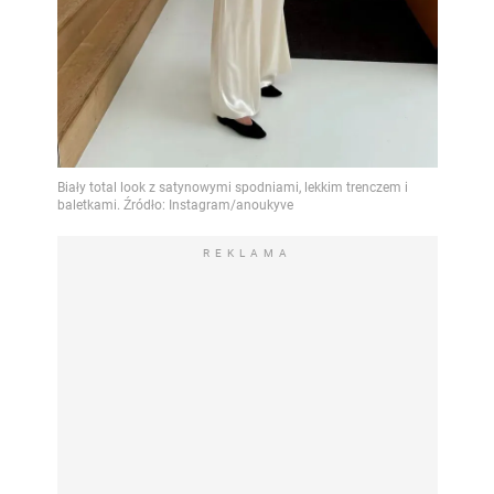
REKLAMA