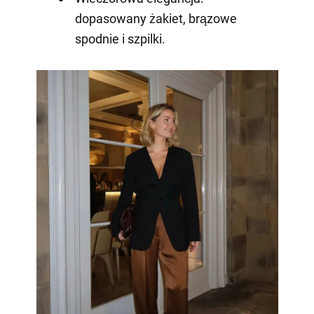
dopasowany żakiet, brązowe
spodnie i szpilki.