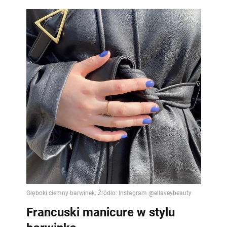
Francuski manicure w stylu