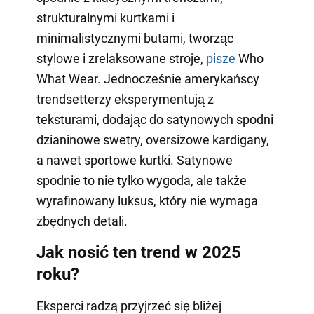
strukturalnymi kurtkami i
minimalistycznymi butami, tworząc
stylowe i zrelaksowane stroje,
pisze
Who
What Wear. Jednocześnie amerykańscy
trendsetterzy eksperymentują z
teksturami, dodając do satynowych spodni
dzianinowe swetry, oversizowe kardigany,
a nawet sportowe kurtki. Satynowe
spodnie to nie tylko wygoda, ale także
wyrafinowany luksus, który nie wymaga
zbędnych detali.
Jak nosić ten trend w 2025
roku?
Eksperci radzą przyjrzeć się bliżej