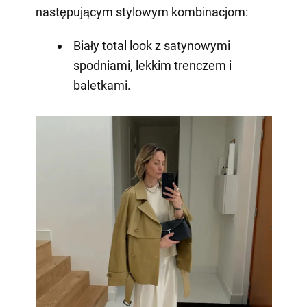
następującym stylowym kombinacjom:
Biały total look z satynowymi
spodniami, lekkim trenczem i
baletkami.