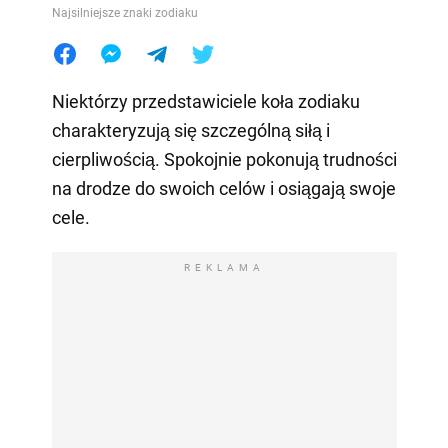
Najsilniejsze znaki zodiaku
Niektórzy przedstawiciele koła zodiaku
charakteryzują się szczególną siłą i
cierpliwością. Spokojnie pokonują trudności
na drodze do swoich celów i osiągają swoje
cele.
REKLAMA