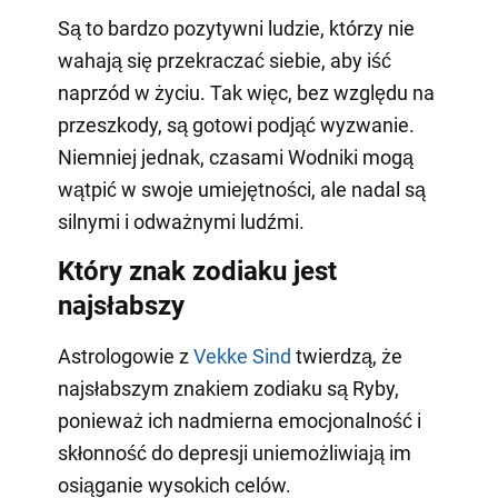
Są to bardzo pozytywni ludzie, którzy nie
wahają się przekraczać siebie, aby iść
naprzód w życiu. Tak więc, bez względu na
przeszkody, są gotowi podjąć wyzwanie.
Niemniej jednak, czasami Wodniki mogą
wątpić w swoje umiejętności, ale nadal są
silnymi i odważnymi ludźmi.
Który znak zodiaku jest
najsłabszy
Astrologowie z
Vekke Sind
twierdzą, że
najsłabszym znakiem zodiaku są Ryby,
ponieważ ich nadmierna emocjonalność i
skłonność do depresji uniemożliwiają im
osiąganie wysokich celów.