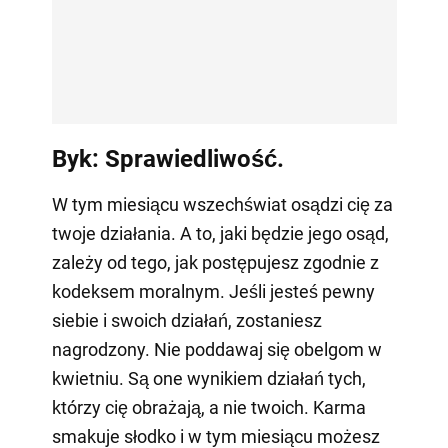
Byk: Sprawiedliwość.
W tym miesiącu wszechświat osądzi cię za
twoje działania. A to, jaki będzie jego osąd,
zależy od tego, jak postępujesz zgodnie z
kodeksem moralnym. Jeśli jesteś pewny
siebie i swoich działań, zostaniesz
nagrodzony. Nie poddawaj się obelgom w
kwietniu. Są one wynikiem działań tych,
którzy cię obrażają, a nie twoich. Karma
smakuje słodko i w tym miesiącu możesz