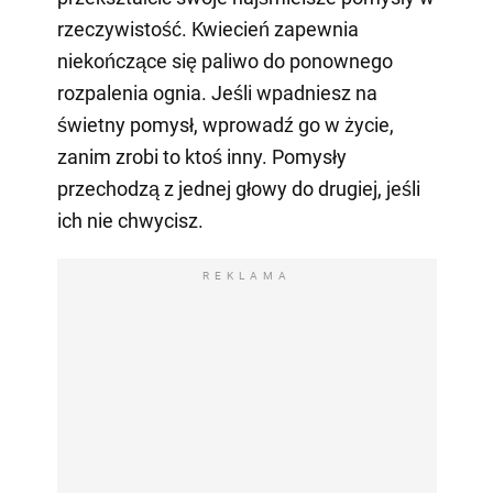
rzeczywistość. Kwiecień zapewnia
niekończące się paliwo do ponownego
rozpalenia ognia. Jeśli wpadniesz na
świetny pomysł, wprowadź go w życie,
zanim zrobi to ktoś inny. Pomysły
przechodzą z jednej głowy do drugiej, jeśli
ich nie chwycisz.
REKLAMA