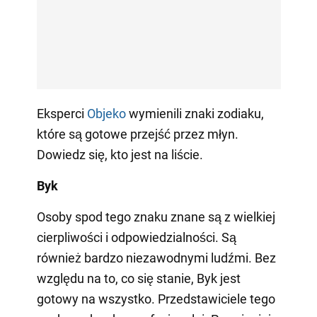
Eksperci
Objeko
wymienili znaki zodiaku,
które są gotowe przejść przez młyn.
Dowiedz się, kto jest na liście.
Byk
Osoby spod tego znaku znane są z wielkiej
cierpliwości i odpowiedzialności. Są
również bardzo niezawodnymi ludźmi. Bez
względu na to, co się stanie, Byk jest
gotowy na wszystko. Przedstawiciele tego