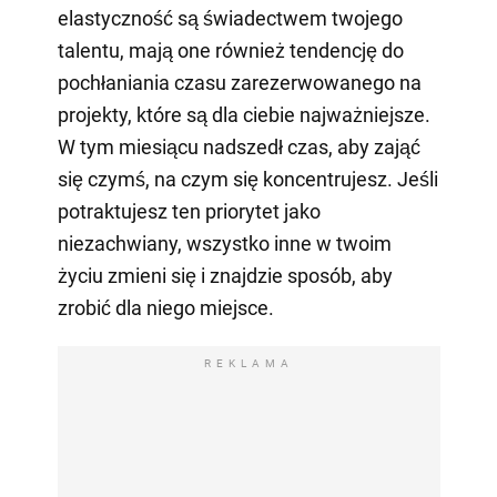
elastyczność są świadectwem twojego
talentu, mają one również tendencję do
pochłaniania czasu zarezerwowanego na
projekty, które są dla ciebie najważniejsze.
W tym miesiącu nadszedł czas, aby zająć
się czymś, na czym się koncentrujesz. Jeśli
potraktujesz ten priorytet jako
niezachwiany, wszystko inne w twoim
życiu zmieni się i znajdzie sposób, aby
zrobić dla niego miejsce.
REKLAMA