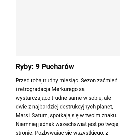
Ryby: 9 Pucharów
Przed tobą trudny miesiąc. Sezon zaćmień
i retrogradacja Merkurego są
wystarczająco trudne same w sobie, ale
dwie z najbardziej destrukcyjnych planet,
Mars i Saturn, spotkają się w twoim znaku.
Niemniej jednak wszechświat jest po twojej
stronie. Pozbywając się wszystkiego, z