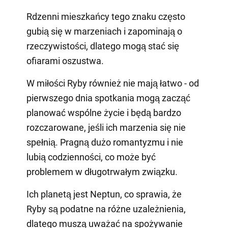
Rdzenni mieszkańcy tego znaku często
gubią się w marzeniach i zapominają o
rzeczywistości, dlatego mogą stać się
ofiarami oszustwa.
W miłości Ryby również nie mają łatwo - od
pierwszego dnia spotkania mogą zacząć
planować wspólne życie i będą bardzo
rozczarowane, jeśli ich marzenia się nie
spełnią. Pragną dużo romantyzmu i nie
lubią codzienności, co może być
problemem w długotrwałym związku.
Ich planetą jest Neptun, co sprawia, że
Ryby są podatne na różne uzależnienia,
dlatego muszą uważać na spożywanie