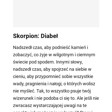
Skorpion: Diabeł
Nadszedł czas, aby podnieść kamień i
zobaczyć, co żyje w wilgotnym i ciemnym
świecie pod spodem. Innymi słowy,
nadszedł czas, aby spojrzeć na siebie w
cieniu, aby przypomnieć sobie wszystkie
wady, pragnienia i nałogi, o których wolisz
nie myśleć. Tak, to wszystko psuje twój
wizerunek i nie podoba ci się to. Ale jeśli nie
zwracasz wystarczającej uwagi na te