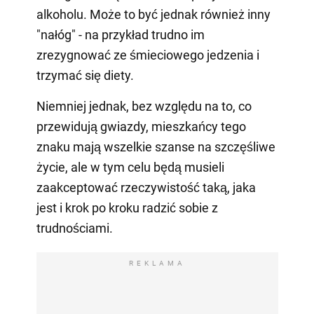
alkoholu. Może to być jednak również inny
"nałóg" - na przykład trudno im
zrezygnować ze śmieciowego jedzenia i
trzymać się diety.
Niemniej jednak, bez względu na to, co
przewidują gwiazdy, mieszkańcy tego
znaku mają wszelkie szanse na szczęśliwe
życie, ale w tym celu będą musieli
zaakceptować rzeczywistość taką, jaka
jest i krok po kroku radzić sobie z
trudnościami.
REKLAMA