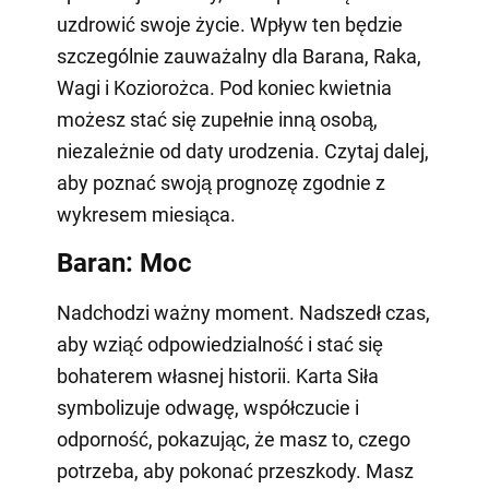
uzdrowić swoje życie. Wpływ ten będzie
szczególnie zauważalny dla Barana, Raka,
Wagi i Koziorożca. Pod koniec kwietnia
możesz stać się zupełnie inną osobą,
niezależnie od daty urodzenia. Czytaj dalej,
aby poznać swoją prognozę zgodnie z
wykresem miesiąca.
Baran: Moc
Nadchodzi ważny moment. Nadszedł czas,
aby wziąć odpowiedzialność i stać się
bohaterem własnej historii. Karta Siła
symbolizuje odwagę, współczucie i
odporność, pokazując, że masz to, czego
potrzeba, aby pokonać przeszkody. Masz