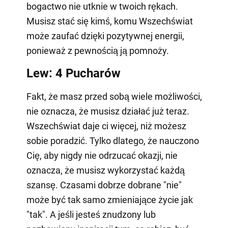
bogactwo nie utknie w twoich rękach.
Musisz stać się kimś, komu Wszechświat
może zaufać dzięki pozytywnej energii,
ponieważ z pewnością ją pomnoży.
Lew: 4 Pucharów
Fakt, że masz przed sobą wiele możliwości,
nie oznacza, że musisz działać już teraz.
Wszechświat daje ci więcej, niż możesz
sobie poradzić. Tylko dlatego, że nauczono
Cię, aby nigdy nie odrzucać okazji, nie
oznacza, że musisz wykorzystać każdą
szansę. Czasami dobrze dobrane "nie"
może być tak samo zmieniające życie jak
"tak". A jeśli jesteś znudzony lub