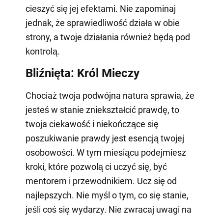
cieszyć się jej efektami. Nie zapominaj
jednak, że sprawiedliwość działa w obie
strony, a twoje działania również będą pod
kontrolą.
Bliźnięta: Król Mieczy
Chociaż twoja podwójna natura sprawia, że
jesteś w stanie zniekształcić prawdę, to
twoja ciekawość i niekończące się
poszukiwanie prawdy jest esencją twojej
osobowości. W tym miesiącu podejmiesz
kroki, które pozwolą ci uczyć się, być
mentorem i przewodnikiem. Ucz się od
najlepszych. Nie myśl o tym, co się stanie,
jeśli coś się wydarzy. Nie zwracaj uwagi na