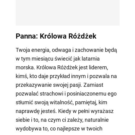
Panna: Królowa Różdżek
Twoja energia, odwaga i zachowanie będą
w tym miesiącu świecić jak latarnia
morska. Królowa Różdżek jest liderem,
kimś, kto daje przykład innym i pozwala na
przekazywanie swojej pasji. Zamiast
pozwalać strachowi i posiniaczonemu ego
stłumić swoją witalność, pamiętaj, kim
naprawdę jesteś. Kiedy w pełni wyrażasz
siebie i to, na czym ci zależy, naturalnie
wydobywa to, co najlepsze w twoich