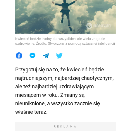
Kwiecień będzie trudny dla wszystkich, ale wielu znajdzie
uzdrowienie. Źródło: Stworzony z pomocą sztucznej inteligencji
Przygotuj się na to, że kwiecień będzie
najtrudniejszym, najbardziej chaotycznym,
ale też najbardziej uzdrawiającym
miesiącem w roku. Zmiany są
nieuniknione, a wszystko zacznie się
właśnie teraz.
REKLAMA