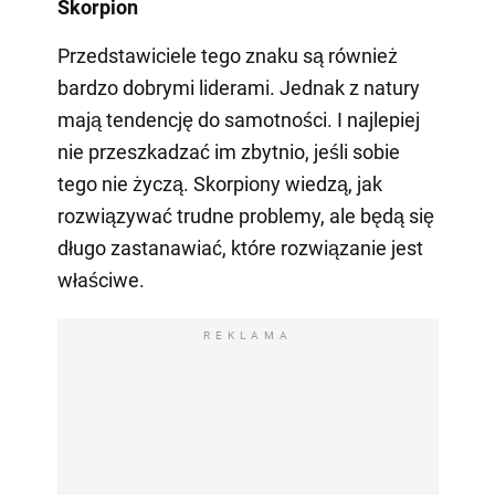
Skorpion
Przedstawiciele tego znaku są również
bardzo dobrymi liderami. Jednak z natury
mają tendencję do samotności. I najlepiej
nie przeszkadzać im zbytnio, jeśli sobie
tego nie życzą. Skorpiony wiedzą, jak
rozwiązywać trudne problemy, ale będą się
długo zastanawiać, które rozwiązanie jest
właściwe.
REKLAMA