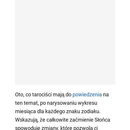
Oto, co tarociści mają do
powiedzenia
na
ten temat, po narysowaniu wykresu
miesiąca dla każdego znaku zodiaku.
Wskazują, że całkowite zaćmienie Słońca
spowoduje zmiany, które pozwolą ci