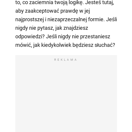
to, co zaciemnia twoją logikę. Jesteś tutaj,
aby zaakceptować prawdę w jej
najprostszej i niezaprzeczalnej formie. Jeśli
nigdy nie pytasz, jak znajdziesz
odpowiedzi? Jeśli nigdy nie przestaniesz
mówić, jak kiedykolwiek będziesz słuchać?
REKLAMA