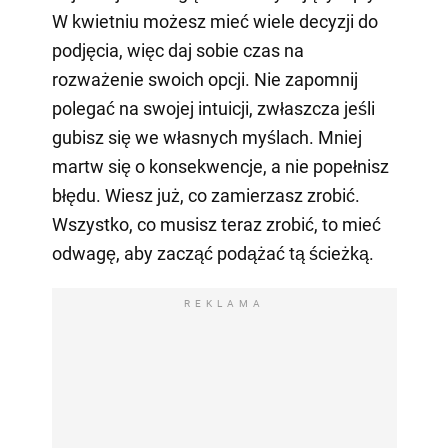
W kwietniu możesz mieć wiele decyzji do
podjęcia, więc daj sobie czas na
rozważenie swoich opcji. Nie zapomnij
polegać na swojej intuicji, zwłaszcza jeśli
gubisz się we własnych myślach. Mniej
martw się o konsekwencje, a nie popełnisz
błędu. Wiesz już, co zamierzasz zrobić.
Wszystko, co musisz teraz zrobić, to mieć
odwagę, aby zacząć podążać tą ścieżką.
REKLAMA