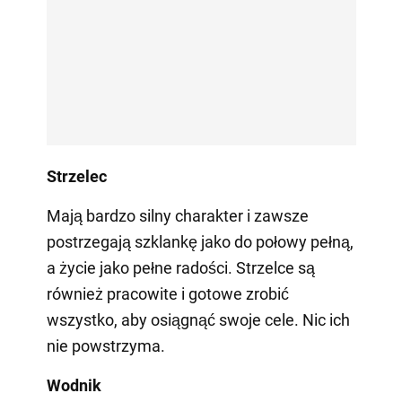
Strzelec
Mają bardzo silny charakter i zawsze
postrzegają szklankę jako do połowy pełną,
a życie jako pełne radości. Strzelce są
również pracowite i gotowe zrobić
wszystko, aby osiągnąć swoje cele. Nic ich
nie powstrzyma.
Wodnik