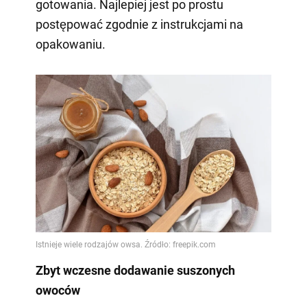
gotowania. Najlepiej jest po prostu
postępować zgodnie z instrukcjami na
opakowaniu.
Zbyt wczesne dodawanie suszonych
owoców