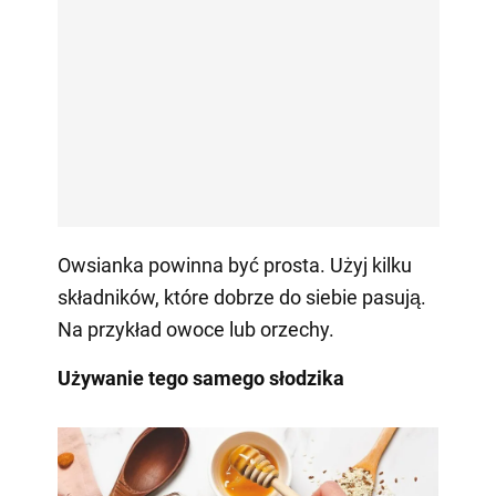
Owsianka powinna być prosta. Użyj kilku
składników, które dobrze do siebie pasują.
Na przykład owoce lub orzechy.
Używanie tego samego słodzika