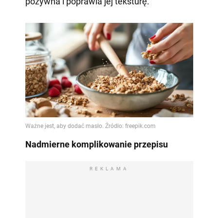
pożywna i poprawia jej teksturę.
Nadmierne komplikowanie przepisu
REKLAMA