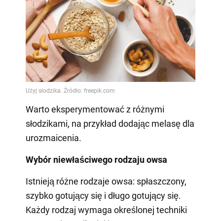
Warto eksperymentować z różnymi
słodzikami, na przykład dodając melasę dla
urozmaicenia.
Wybór niewłaściwego rodzaju owsa
Istnieją różne rodzaje owsa: spłaszczony,
szybko gotujący się i długo gotujący się.
Każdy rodzaj wymaga określonej techniki