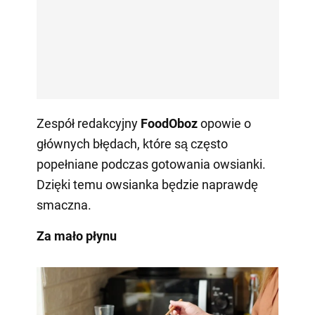
Zespół redakcyjny
FoodOboz
opowie o
głównych błędach, które są często
popełniane podczas gotowania owsianki.
Dzięki temu owsianka będzie naprawdę
smaczna.
Za mało płynu