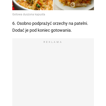
6. Osobno podprażyć orzechy na patelni.
Dodać je pod koniec gotowania.
REKLAMA