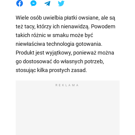
Wiele osób uwielbia płatki owsiane, ale są
też tacy, którzy ich nienawidzą. Powodem
takich różnic w smaku może być
niewłaściwa technologia gotowania.
Produkt jest wyjątkowy, ponieważ można
go dostosować do własnych potrzeb,
stosując kilka prostych zasad.
REKLAMA