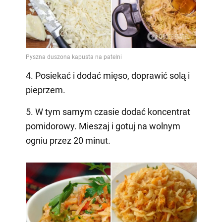
4. Posiekać i dodać mięso, doprawić solą i
pieprzem.
5. W tym samym czasie dodać koncentrat
pomidorowy. Mieszaj i gotuj na wolnym
ogniu przez 20 minut.