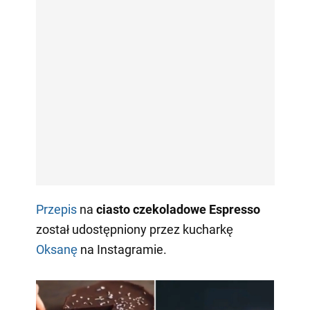
Przepis
na
ciasto czekoladowe Espresso
został udostępniony przez kucharkę
Oksanę
na Instagramie.