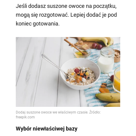
Jeśli dodasz suszone owoce na początku,
mogą się rozgotować. Lepiej dodać je pod
koniec gotowania.
Wybór niewłaściwej bazy