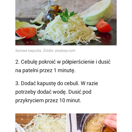
2. Cebulę pokroić w półpierścienie i dusić
na patelni przez 1 minutę.
3. Dodać kapustę do cebuli. W razie
potrzeby dodać wodę. Dusić pod
przykryciem przez 10 minut.