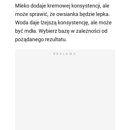
Mleko dodaje kremowej konsystencji, ale
może sprawić, że owsianka będzie lepka.
Woda daje lżejszą konsystencję, ale może
być mdła. Wybierz bazę w zależności od
pożądanego rezultatu.
REKLAMA