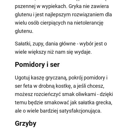
pszennej w wypiekach. Gryka nie zawiera
glutenu i jest najlepszym rozwiązaniem dla
wielu osób cierpiących na nietolerancję
glutenu.
Sałatki, zupy, dania główne - wybór jest o
wiele większy niż nam się wydaje.
Pomidory i ser
Ugotuj kaszę gryczaną, pokrój pomidory i
ser feta w drobną kostkę, a jeśli chcesz,
możesz rozcieńczyć smak oliwkami - dzięki
temu będzie smakować jak sałatka grecka,
ale o wiele bardziej satysfakcjonująca.
Grzyby