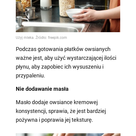
Podczas gotowania płatków owsianych
ważne jest, aby użyć wystarczającej ilości
płynu, aby zapobiec ich wysuszeniu i
przypaleniu.
Nie dodawanie masła
Masło dodaje owsiance kremowej
konsystencji, sprawia, że jest bardziej
pożywna i poprawia jej teksturę.