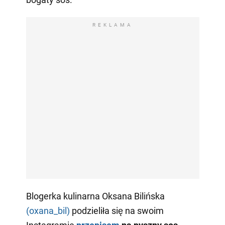
REKLAMA
Blogerka kulinarna Oksana Bilińska
(oxana_bil)
podzieliła się na swoim