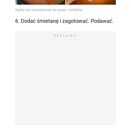
6. Dodać śmietanę i zagotować. Podawać.
REKLAMA