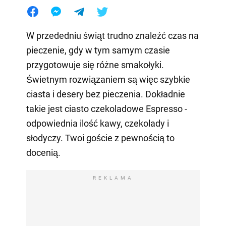
W przededniu świąt trudno znaleźć czas na
pieczenie, gdy w tym samym czasie
przygotowuje się różne smakołyki.
Świetnym rozwiązaniem są więc szybkie
ciasta i desery bez pieczenia. Dokładnie
takie jest ciasto czekoladowe Espresso -
odpowiednia ilość kawy, czekolady i
słodyczy. Twoi goście z pewnością to
docenią.
REKLAMA