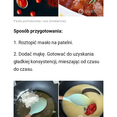
Sposób przygotowania:
1. Roztopić masło na patelni.
2. Dodać mąkę. Gotować do uzyskania
gładkiej konsystencji, mieszając od czasu
do czasu.