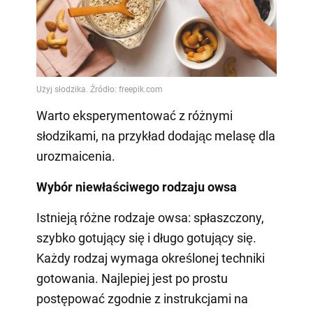
Warto eksperymentować z różnymi
słodzikami, na przykład dodając melasę dla
urozmaicenia.
Wybór niewłaściwego rodzaju owsa
Istnieją różne rodzaje owsa: spłaszczony,
szybko gotujący się i długo gotujący się.
Każdy rodzaj wymaga określonej techniki
gotowania. Najlepiej jest po prostu
postępować zgodnie z instrukcjami na