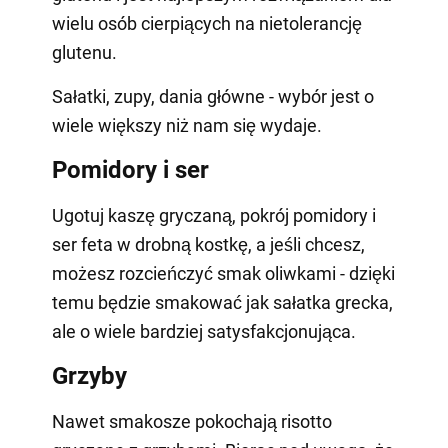
wielu osób cierpiących na nietolerancję
glutenu.
Sałatki, zupy, dania główne - wybór jest o
wiele większy niż nam się wydaje.
Pomidory i ser
Ugotuj kaszę gryczaną, pokrój pomidory i
ser feta w drobną kostkę, a jeśli chcesz,
możesz rozcieńczyć smak oliwkami - dzięki
temu będzie smakować jak sałatka grecka,
ale o wiele bardziej satysfakcjonująca.
Grzyby
Nawet smakosze pokochają risotto