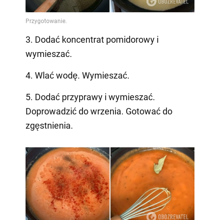
3. Dodać koncentrat pomidorowy i
wymieszać.
4. Wlać wodę. Wymieszać.
5. Dodać przyprawy i wymieszać.
Doprowadzić do wrzenia. Gotować do
zgęstnienia.