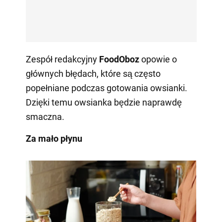
Zespół redakcyjny
FoodOboz
opowie o
głównych błędach, które są często
popełniane podczas gotowania owsianki.
Dzięki temu owsianka będzie naprawdę
smaczna.
Za mało płynu