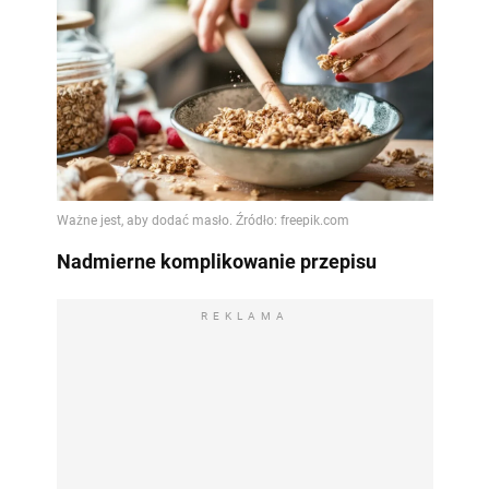
Nadmierne komplikowanie przepisu
REKLAMA