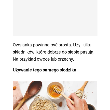
Owsianka powinna być prosta. Użyj kilku
składników, które dobrze do siebie pasują.
Na przykład owoce lub orzechy.
Używanie tego samego słodzika