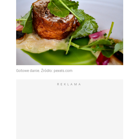
REKLAMA