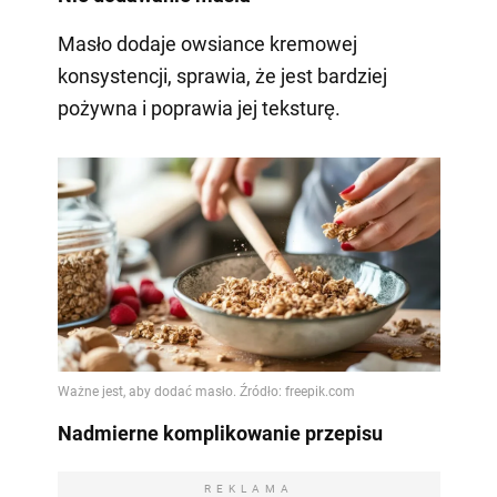
Masło dodaje owsiance kremowej
konsystencji, sprawia, że jest bardziej
pożywna i poprawia jej teksturę.
Nadmierne komplikowanie przepisu
REKLAMA