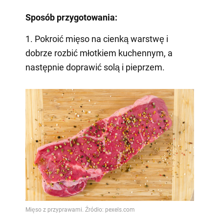
Sposób przygotowania:
1. Pokroić mięso na cienką warstwę i
dobrze rozbić młotkiem kuchennym, a
następnie doprawić solą i pieprzem.