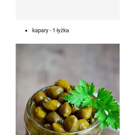
kapary - 1 łyżka