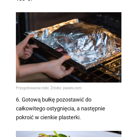
6. Gotową bułkę pozostawić do
całkowitego ostygnięcia, a następnie
pokroić w cienkie plasterki.