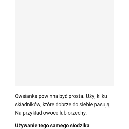
Owsianka powinna być prosta. Użyj kilku
składników, które dobrze do siebie pasują.
Na przykład owoce lub orzechy.
Używanie tego samego słodzika