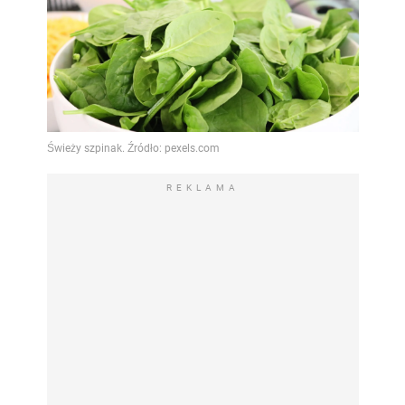
REKLAMA