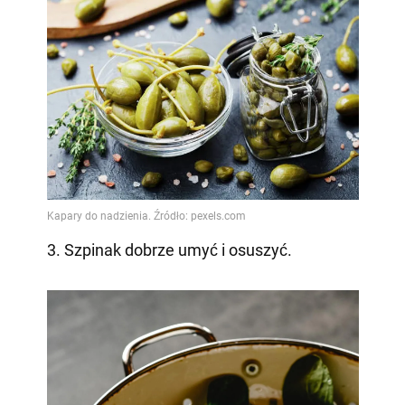
3. Szpinak dobrze umyć i osuszyć.