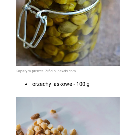
orzechy laskowe - 100 g