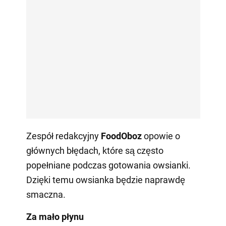
Zespół redakcyjny
FoodOboz
opowie o
głównych błędach, które są często
popełniane podczas gotowania owsianki.
Dzięki temu owsianka będzie naprawdę
smaczna.
Za mało płynu