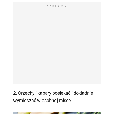
REKLAMA
2. Orzechy i kapary posiekać i dokładnie
wymieszać w osobnej misce.