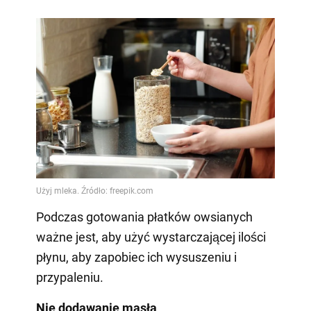
Podczas gotowania płatków owsianych
ważne jest, aby użyć wystarczającej ilości
płynu, aby zapobiec ich wysuszeniu i
przypaleniu.
Nie dodawanie masła