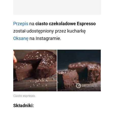
Przepis
na
ciasto czekoladowe Espresso
został udostępniony przez kucharkę
Oksanę
na Instagramie.
Składniki: