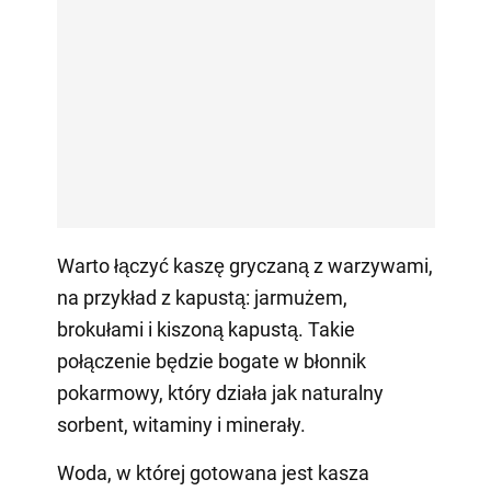
Warto łączyć kaszę gryczaną z warzywami,
na przykład z kapustą: jarmużem,
brokułami i kiszoną kapustą. Takie
połączenie będzie bogate w błonnik
pokarmowy, który działa jak naturalny
sorbent, witaminy i minerały.
Woda, w której gotowana jest kasza