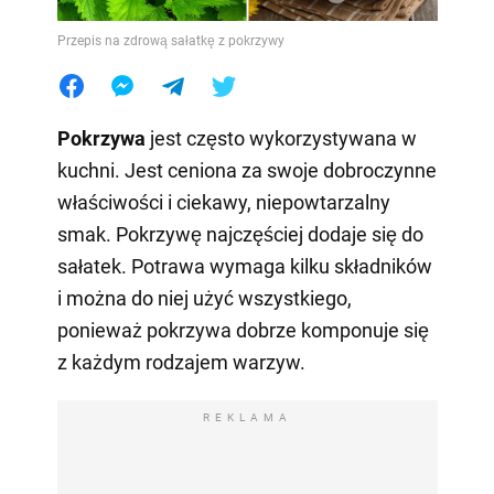
Przepis na zdrową sałatkę z pokrzywy
Pokrzywa
jest często wykorzystywana w
kuchni. Jest ceniona za swoje dobroczynne
właściwości i ciekawy, niepowtarzalny
smak. Pokrzywę najczęściej
dodaje się do
sałatek. Potrawa wymaga kilku składników
i można do niej użyć wszystkiego,
ponieważ pokrzywa dobrze komponuje się
z każdym rodzajem warzyw.
REKLAMA