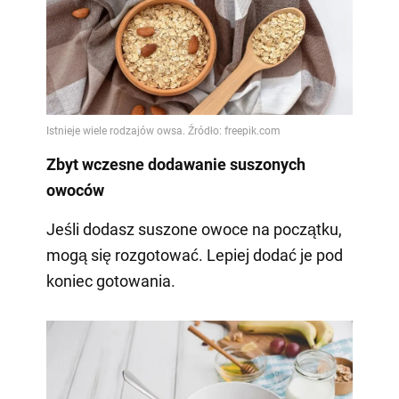
Zbyt wczesne dodawanie suszonych
owoców
Jeśli dodasz suszone owoce na początku,
mogą się rozgotować. Lepiej dodać je pod
koniec gotowania.