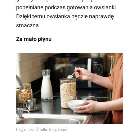
popełniane podczas gotowania owsianki.
Dzięki temu owsianka będzie naprawdę
smaczna.
Za mało płynu