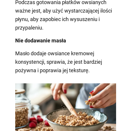
Podczas gotowania płatków owsianych
ważne jest, aby użyć wystarczającej ilości
płynu, aby zapobiec ich wysuszeniu i
przypaleniu.
Nie dodawanie masła
Masło dodaje owsiance kremowej
konsystencji, sprawia, że jest bardziej
pożywna i poprawia jej teksturę.