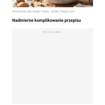
Nadmierne komplikowanie przepisu
REKLAMA