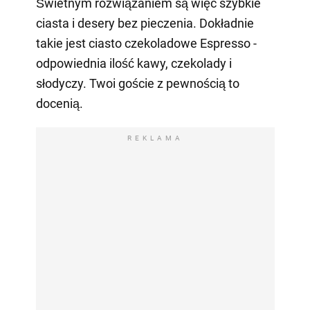
Świetnym rozwiązaniem są więc szybkie
ciasta i desery bez pieczenia. Dokładnie
takie jest ciasto czekoladowe Espresso -
odpowiednia ilość kawy, czekolady i
słodyczy. Twoi goście z pewnością to
docenią.
REKLAMA