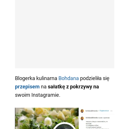
Blogerka kulinarna
Bohdana
podzieliła się
przepisem
na
sałatkę z pokrzywy na
swoim Instagramie.