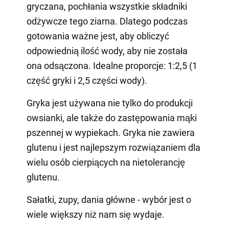
gryczana, pochłania wszystkie składniki
odżywcze tego ziarna. Dlatego podczas
gotowania ważne jest, aby obliczyć
odpowiednią ilość wody, aby nie została
ona odsączona. Idealne proporcje: 1:2,5 (1
część gryki i 2,5 części wody).
Gryka jest używana nie tylko do produkcji
owsianki, ale także do zastępowania mąki
pszennej w wypiekach. Gryka nie zawiera
glutenu i jest najlepszym rozwiązaniem dla
wielu osób cierpiących na nietolerancję
glutenu.
Sałatki, zupy, dania główne - wybór jest o
wiele większy niż nam się wydaje.