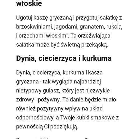
włoskie
Ugotuj kaszę gryczaną i przygotuj sałatkę z
brzoskwiniami, jagodami, granatem, rukolą
i orzechami włoskimi. Ta orzeźwiająca
sałatka może być świetną przekąską.
Dynia, ciecierzyca i kurkuma
Dynia, ciecierzyca, kurkuma i kasza
gryczana - tak wygląda najbardziej
nietypowy gulasz, który jest niezwykle
zdrowy i pożywny. To danie będzie miało
również pozytywny wpływ na układ
odpornościowy, a Twoje kubki smakowe z
pewnością Ci podziękują.