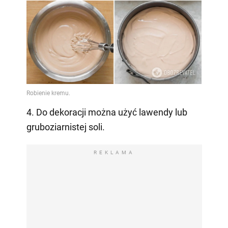
4. Do dekoracji można użyć lawendy lub
gruboziarnistej soli.
REKLAMA