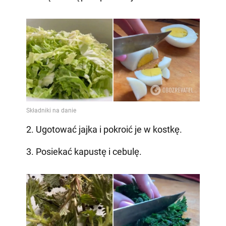
2. Ugotować jajka i pokroić je w kostkę.
3. Posiekać kapustę i cebulę.