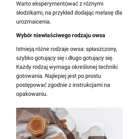
Warto eksperymentować z różnymi
słodzikami, na przykład dodając melasę dla
urozmaicenia.
Wybór niewłaściwego rodzaju owsa
Istnieją różne rodzaje owsa: spłaszczony,
szybko gotujący się i długo gotujący się.
Każdy rodzaj wymaga określonej techniki
gotowania. Najlepiej jest po prostu
postępować zgodnie z instrukcjami na
opakowaniu.