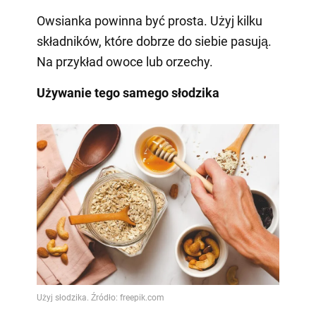
Owsianka powinna być prosta. Użyj kilku
składników, które dobrze do siebie pasują.
Na przykład owoce lub orzechy.
Używanie tego samego słodzika