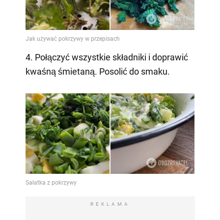
4. Połączyć wszystkie składniki i doprawić
kwaśną śmietaną. Posolić do smaku.
REKLAMA