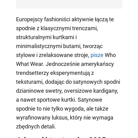
Europejscy fashioniści aktywnie łączą te
spodnie z klasycznymi trenczami,
strukturalnymi kurtkami i
minimalistycznymi butami, tworząc
stylowe i zrelaksowane stroje,
pisze
Who
What Wear. Jednocześnie amerykańscy
trendsetterzy eksperymentują z
teksturami, dodając do satynowych spodni
dzianinowe swetry, oversizowe kardigany,
a nawet sportowe kurtki. Satynowe
spodnie to nie tylko wygoda, ale także
wyrafinowany luksus, który nie wymaga
zbędnych detali.