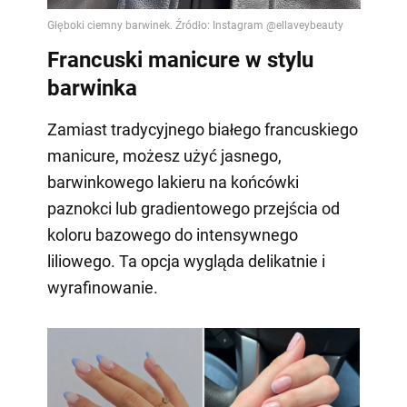
Francuski manicure w stylu
barwinka
Zamiast tradycyjnego białego francuskiego
manicure, możesz użyć jasnego,
barwinkowego lakieru na końcówki
paznokci lub gradientowego przejścia od
koloru bazowego do intensywnego
liliowego. Ta opcja wygląda delikatnie i
wyrafinowanie.