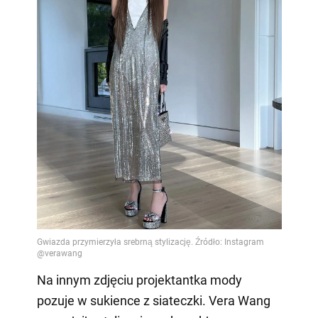
Na innym zdjęciu projektantka mody
pozuje w sukience z siateczki. Vera Wang