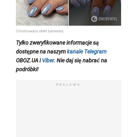
Tylko zweryfikowane informacje są
dostępne na naszym
kanale Telegram
OBOZ.UA i
Viber
. Nie daj się nabrać na
podróbki!
REKLAMA