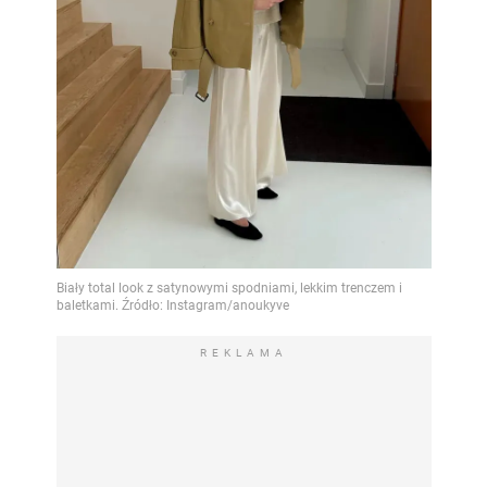
REKLAMA