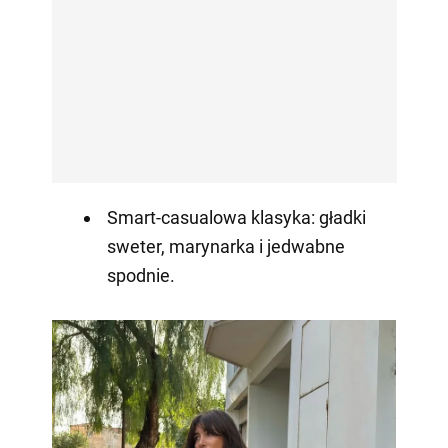
Smart-casualowa klasyka: gładki
sweter, marynarka i jedwabne
spodnie.