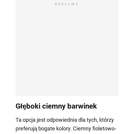
REKLAMA
Głęboki ciemny barwinek
Ta opcja jest odpowiednia dla tych, którzy
preferują bogate kolory. Ciemny fioletowo-