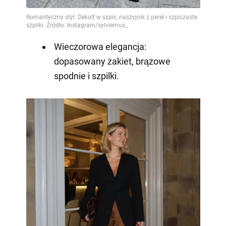
Wieczorowa elegancja:
dopasowany żakiet, brązowe
spodnie i szpilki.