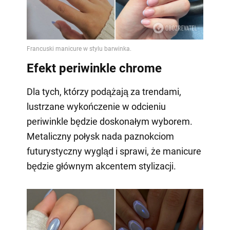
Efekt periwinkle chrome
Dla tych, którzy podążają za trendami,
lustrzane wykończenie w odcieniu
periwinkle będzie doskonałym wyborem.
Metaliczny połysk nada paznokciom
futurystyczny wygląd i sprawi, że manicure
będzie głównym akcentem stylizacji.