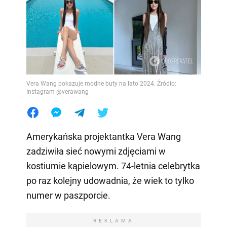
Vera Wang pokazuje modne buty na lato 2024. Źródło:
Instagram @verawang
Amerykańska projektantka Vera Wang
zadziwiła sieć nowymi zdjęciami w
kostiumie kąpielowym. 74-letnia celebrytka
po raz kolejny udowadnia, że wiek to tylko
numer w paszporcie.
REKLAMA