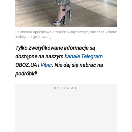
Tylko
zweryfikowane informacje są
dostępne na naszym
kanale Telegram
OBOZ.UA i
Viber
. Nie daj się nabrać na
podróbki!
REKLAMA