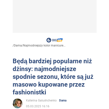
/
Dama
/
Najmodniejszy kolor manicure...
Będą bardziej popularne niż
dżinsy: najmodniejsze
spodnie sezonu, które są już
masowo kupowane przez
fashionistki
Katerina Galushchenko
Dama
05.03.2025 16:16