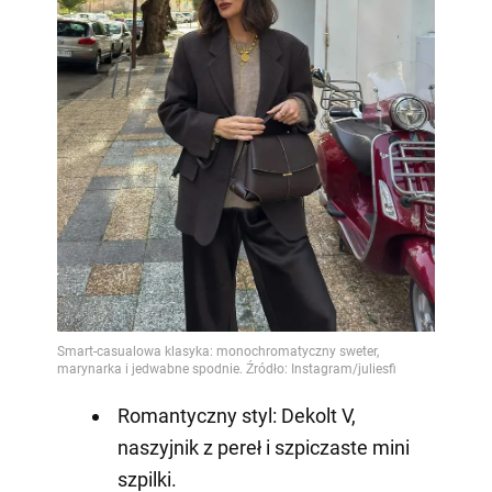
Romantyczny styl: Dekolt V,
naszyjnik z pereł i szpiczaste mini
szpilki.