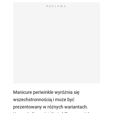
REKLAMA
Manicure periwinkle wyróżnia się
wszechstronnością i może być
prezentowany w różnych wariantach.