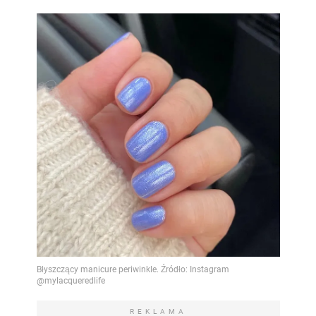
REKLAMA