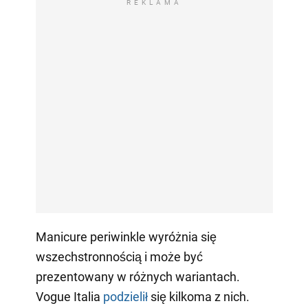
REKLAMA
Manicure periwinkle wyróżnia się
wszechstronnością i może być
prezentowany w różnych wariantach.
Vogue Italia
podzielił
się kilkoma z nich.