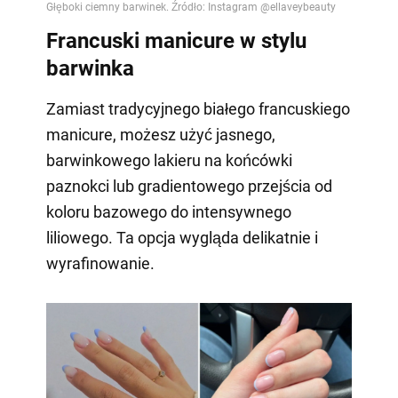
Francuski manicure w stylu
barwinka
Zamiast tradycyjnego białego francuskiego
manicure, możesz użyć jasnego,
barwinkowego lakieru na końcówki
paznokci lub gradientowego przejścia od
koloru bazowego do intensywnego
liliowego. Ta opcja wygląda delikatnie i
wyrafinowanie.