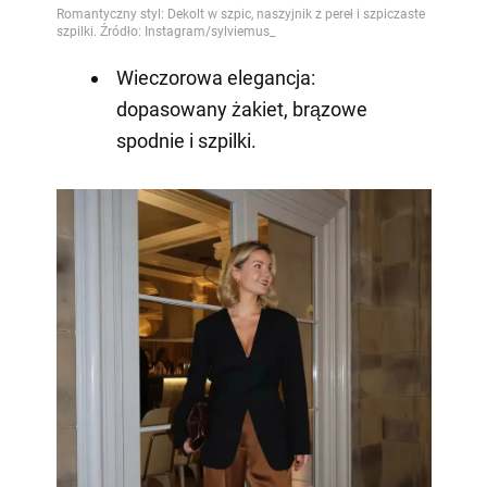
Wieczorowa elegancja:
dopasowany żakiet, brązowe
spodnie i szpilki.