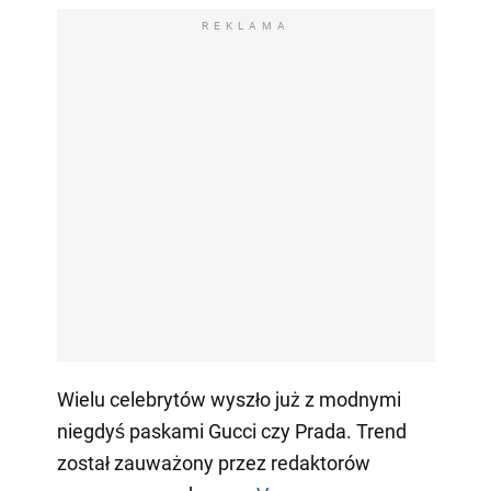
REKLAMA
Wielu celebrytów wyszło już z modnymi
niegdyś paskami Gucci czy Prada. Trend
został zauważony przez redaktorów