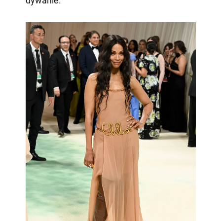
dywanie.