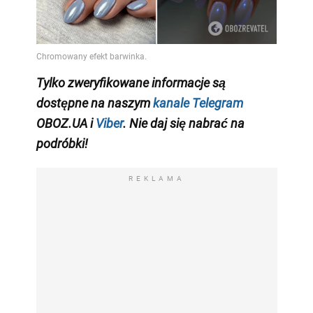
Tylko zweryfikowane informacje są
dostępne na naszym
kanale Telegram
OBOZ.UA i
Viber
. Nie daj się nabrać na
podróbki!
REKLAMA