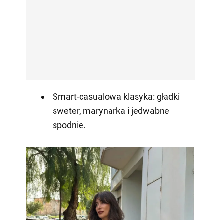
Smart-casualowa klasyka: gładki
sweter, marynarka i jedwabne
spodnie.