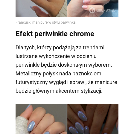
Efekt periwinkle chrome
Dla tych, którzy podążają za trendami,
lustrzane wykończenie w odcieniu
periwinkle będzie doskonałym wyborem.
Metaliczny połysk nada paznokciom
futurystyczny wygląd i sprawi, że manicure
będzie głównym akcentem stylizacji.