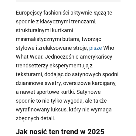
Europejscy fashioniści aktywnie łączą te
spodnie z klasycznymi trenczami,
strukturalnymi kurtkami i
minimalistycznymi butami, tworząc
stylowe i zrelaksowane stroje,
pisze
Who
What Wear. Jednocześnie amerykańscy
trendsetterzy eksperymentują z
teksturami, dodając do satynowych spodni
dzianinowe swetry, oversizowe kardigany,
a nawet sportowe kurtki. Satynowe
spodnie to nie tylko wygoda, ale także
wyrafinowany luksus, który nie wymaga
zbędnych detali.
Jak nosić ten trend w 2025