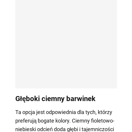
Głęboki ciemny barwinek
Ta opcja jest odpowiednia dla tych, którzy
preferują bogate kolory. Ciemny fioletowo-
niebieski odcień doda głębi i tajemniczości