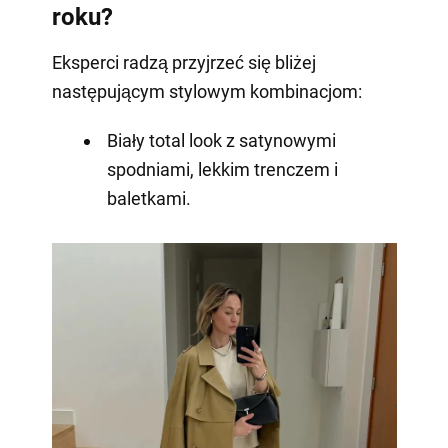
roku?
Eksperci radzą przyjrzeć się bliżej
następującym stylowym kombinacjom:
Biały total look z satynowymi
spodniami, lekkim trenczem i
baletkami.