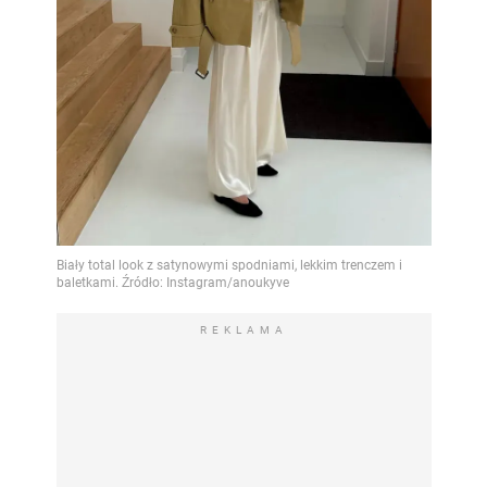
REKLAMA