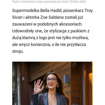
Supermodelka Bella Hadid, piosenkarz Troy
Sivan i aktorka Zoe Saldana zostali już
zauważeni w podobnych akcesoriach.
Udowodniły one, że stylizacja z paskiem z
dużą klamrą z logo jest nie tylko możliwa,
ale wręcz konieczna, o ile nie przytłacza
stroju.