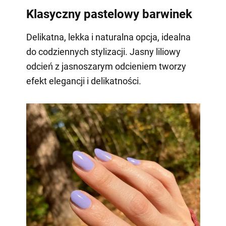
Klasyczny pastelowy barwinek
Delikatna, lekka i naturalna opcja, idealna
do codziennych stylizacji. Jasny liliowy
odcień z jasnoszarym odcieniem tworzy
efekt elegancji i delikatności.