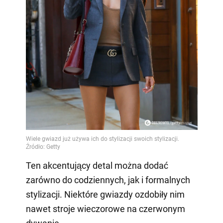
Ten akcentujący detal można dodać
zarówno do codziennych, jak i formalnych
stylizacji. Niektóre gwiazdy ozdobiły nim
nawet stroje wieczorowe na czerwonym