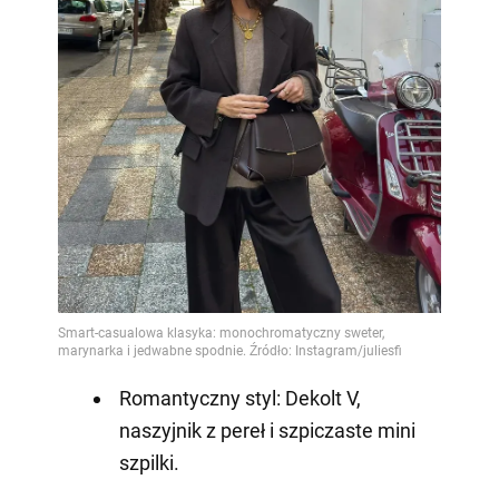
Romantyczny styl: Dekolt V,
naszyjnik z pereł i szpiczaste mini
szpilki.