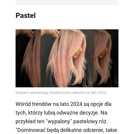
Pastel
Wśród trendów na lato 2024 są opcje dla
tych, którzy lubią odważne decyzje. Na
przykład ten "wypalony" pastelowy róż.
"Dominować będą delikatne odcienie, takie