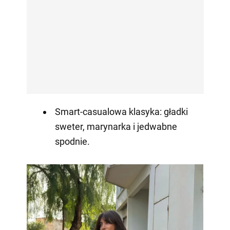
Smart-casualowa klasyka: gładki
sweter, marynarka i jedwabne
spodnie.