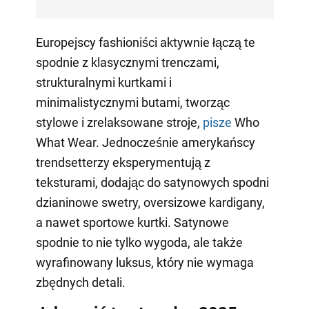
Europejscy fashioniści aktywnie łączą te
spodnie z klasycznymi trenczami,
strukturalnymi kurtkami i
minimalistycznymi butami, tworząc
stylowe i zrelaksowane stroje,
pisze
Who
What Wear. Jednocześnie amerykańscy
trendsetterzy eksperymentują z
teksturami, dodając do satynowych spodni
dzianinowe swetry, oversizowe kardigany,
a nawet sportowe kurtki. Satynowe
spodnie to nie tylko wygoda, ale także
wyrafinowany luksus, który nie wymaga
zbędnych detali.