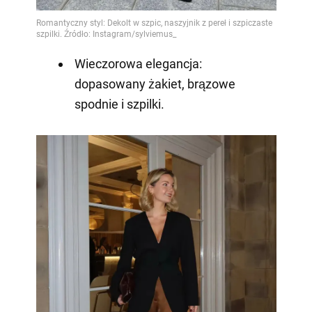
Wieczorowa elegancja:
dopasowany żakiet, brązowe
spodnie i szpilki.