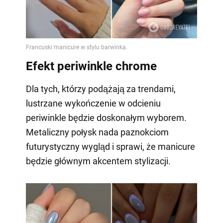
Efekt periwinkle chrome
Dla tych, którzy podążają za trendami,
lustrzane wykończenie w odcieniu
periwinkle będzie doskonałym wyborem.
Metaliczny połysk nada paznokciom
futurystyczny wygląd i sprawi, że manicure
będzie głównym akcentem stylizacji.