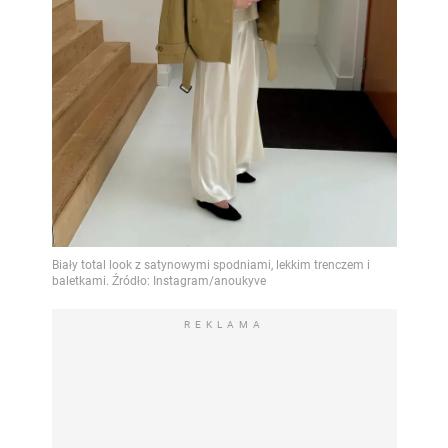
REKLAMA