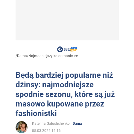
/
Dama
/
Najmodniejszy kolor manicure...
Będą bardziej popularne niż
dżinsy: najmodniejsze
spodnie sezonu, które są już
masowo kupowane przez
fashionistki
Katerina Galushchenko
Dama
05.03.2025 16:16