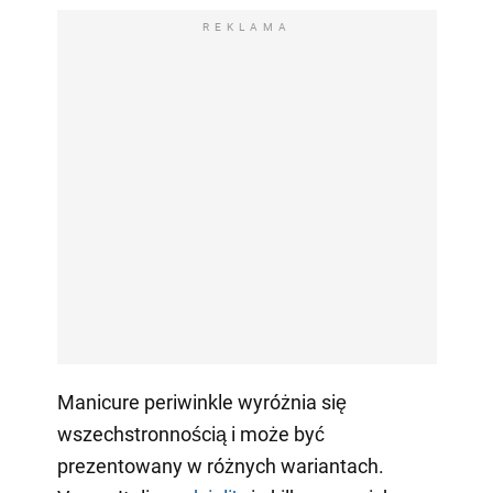
REKLAMA
Manicure periwinkle wyróżnia się
wszechstronnością i może być
prezentowany w różnych wariantach.