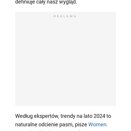
definiuje cały nasz wygląd.
REKLAMA
Według ekspertów, trendy na lato 2024 to
naturalne odcienie pasm, pisze
Women
.