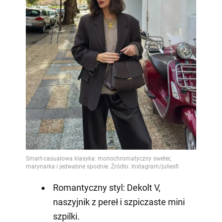
Romantyczny styl: Dekolt V,
naszyjnik z pereł i szpiczaste mini
szpilki.