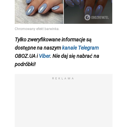
Tylko zweryfikowane informacje są
dostępne na naszym
kanale Telegram
OBOZ.UA i
Viber
. Nie daj się nabrać na
podróbki!
REKLAMA