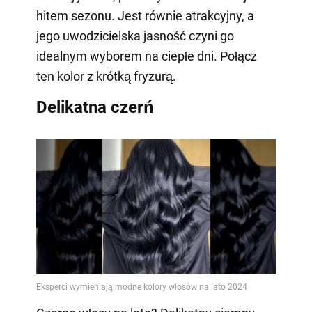
hitem sezonu. Jest równie atrakcyjny, a
jego uwodzicielska jasność czyni go
idealnym wyborem na ciepłe dni. Połącz
ten kolor z krótką fryzurą.
Delikatna czerń