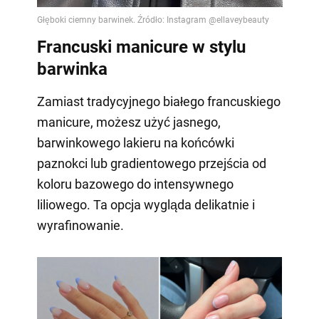
Francuski manicure w stylu
barwinka
Zamiast tradycyjnego białego francuskiego
manicure, możesz użyć jasnego,
barwinkowego lakieru na końcówki
paznokci lub gradientowego przejścia od
koloru bazowego do intensywnego
liliowego. Ta opcja wygląda delikatnie i
wyrafinowanie.