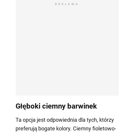
REKLAMA
Głęboki ciemny barwinek
Ta opcja jest odpowiednia dla tych, którzy
preferują bogate kolory. Ciemny fioletowo-