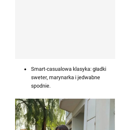
Smart-casualowa klasyka: gładki
sweter, marynarka i jedwabne
spodnie.