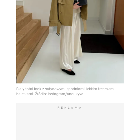
REKLAMA