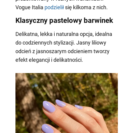
Vogue Italia
podzielił
się kilkoma z nich.
Klasyczny pastelowy barwinek
Delikatna, lekka i naturalna opcja, idealna
do codziennych stylizacji. Jasny liliowy
odcień z jasnoszarym odcieniem tworzy
efekt elegancji i delikatności.