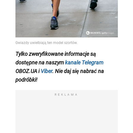
Tylko zweryfikowane informacje są
dostępne na naszym
kanale Telegram
OBOZ.UA i
Viber
. Nie daj się nabrać na
podróbki!
REKLAMA