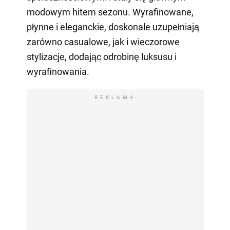
modowym hitem sezonu. Wyrafinowane,
płynne i eleganckie, doskonale uzupełniają
zarówno casualowe, jak i wieczorowe
stylizacje, dodając odrobinę luksusu i
wyrafinowania.
REKLAMA