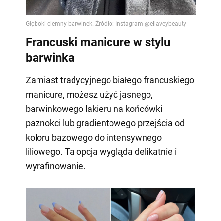
Francuski manicure w stylu
barwinka
Zamiast tradycyjnego białego francuskiego
manicure, możesz użyć jasnego,
barwinkowego lakieru na końcówki
paznokci lub gradientowego przejścia od
koloru bazowego do intensywnego
liliowego. Ta opcja wygląda delikatnie i
wyrafinowanie.