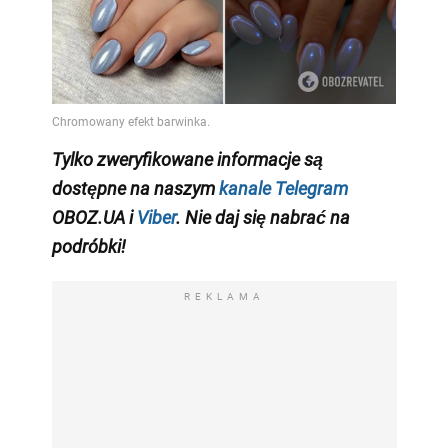
Tylko zweryfikowane informacje są
dostępne na naszym
kanale Telegram
OBOZ.UA i
Viber
. Nie daj się nabrać na
podróbki!
REKLAMA