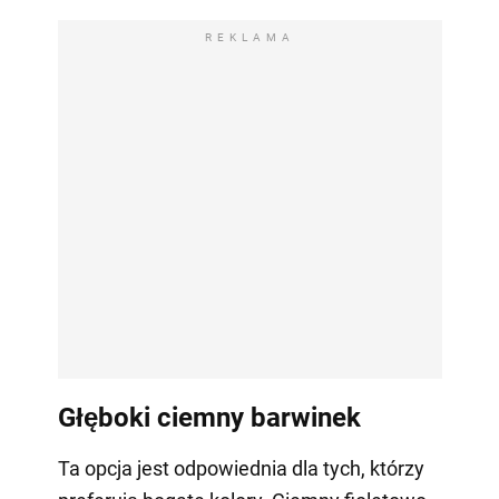
REKLAMA
Głęboki ciemny barwinek
Ta opcja jest odpowiednia dla tych, którzy