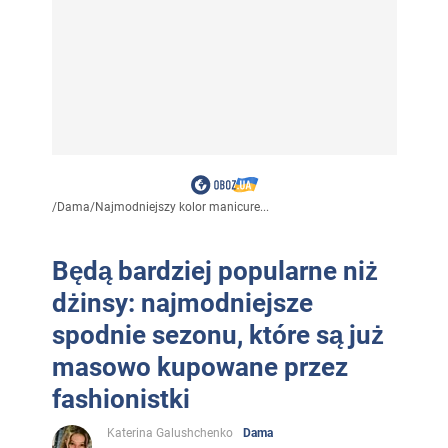
/
Dama
/
Najmodniejszy kolor manicure...
Będą bardziej popularne niż
dżinsy: najmodniejsze
spodnie sezonu, które są już
masowo kupowane przez
fashionistki
Katerina Galushchenko
Dama