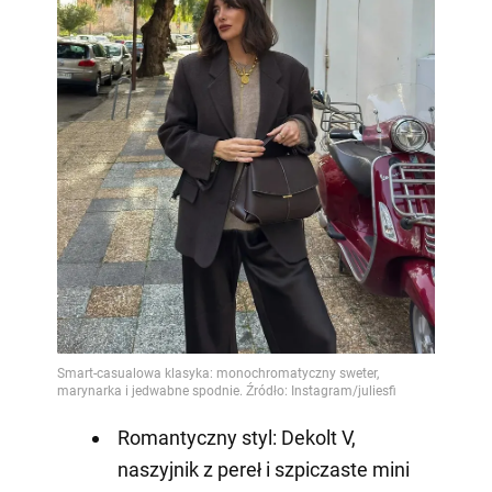
Romantyczny styl: Dekolt V,
naszyjnik z pereł i szpiczaste mini