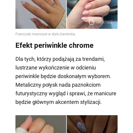
Efekt periwinkle chrome
Dla tych, którzy podążają za trendami,
lustrzane wykończenie w odcieniu
periwinkle będzie doskonałym wyborem.
Metaliczny połysk nada paznokciom
futurystyczny wygląd i sprawi, że manicure
będzie głównym akcentem stylizacji.