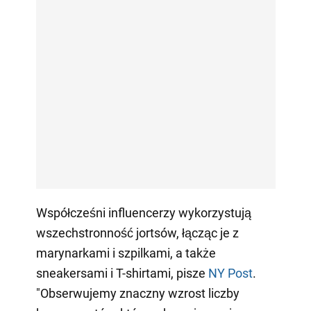
Współcześni influencerzy wykorzystują
wszechstronność jortsów, łącząc je z
marynarkami i szpilkami, a także
sneakersami i T-shirtami, pisze
NY Post
.
"Obserwujemy znaczny wzrost liczby