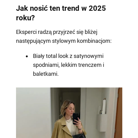
Jak nosić ten trend w 2025
roku?
Eksperci radzą przyjrzeć się bliżej
następującym stylowym kombinacjom:
Biały total look z satynowymi
spodniami, lekkim trenczem i
baletkami.