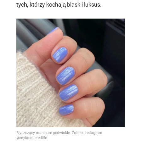
tych, którzy kochają blask i luksus.