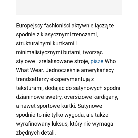
Europejscy fashioniści aktywnie łączą te
spodnie z klasycznymi trenczami,
strukturalnymi kurtkami i
minimalistycznymi butami, tworząc
stylowe i zrelaksowane stroje,
pisze
Who
What Wear. Jednocześnie amerykańscy
trendsetterzy eksperymentują z
teksturami, dodając do satynowych spodni
dzianinowe swetry, oversizowe kardigany,
a nawet sportowe kurtki. Satynowe
spodnie to nie tylko wygoda, ale także
wyrafinowany luksus, który nie wymaga
zbędnych detali.