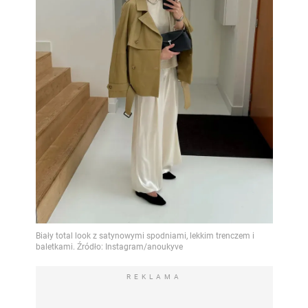
REKLAMA