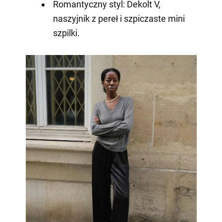
Romantyczny styl: Dekolt V,
naszyjnik z pereł i szpiczaste mini
szpilki.