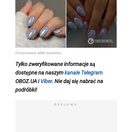
Tylko zweryfikowane informacje są
dostępne na naszym
kanale Telegram
OBOZ.UA i
Viber
. Nie daj się nabrać na
podróbki!
REKLAMA