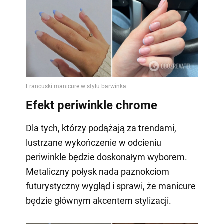
Efekt periwinkle chrome
Dla tych, którzy podążają za trendami,
lustrzane wykończenie w odcieniu
periwinkle będzie doskonałym wyborem.
Metaliczny połysk nada paznokciom
futurystyczny wygląd i sprawi, że manicure
będzie głównym akcentem stylizacji.