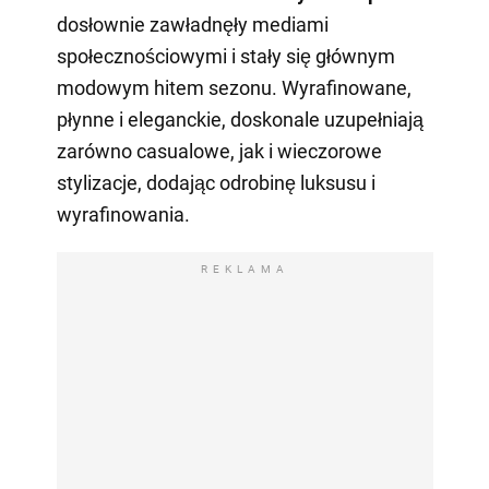
dosłownie zawładnęły mediami
społecznościowymi i stały się głównym
modowym hitem sezonu. Wyrafinowane,
płynne i eleganckie, doskonale uzupełniają
zarówno casualowe, jak i wieczorowe
stylizacje, dodając odrobinę luksusu i
wyrafinowania.
REKLAMA