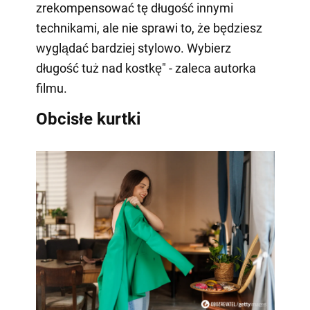
zrekompensować tę długość innymi
technikami, ale nie sprawi to, że będziesz
wyglądać bardziej stylowo. Wybierz
długość tuż nad kostkę" - zaleca autorka
filmu.
Obcisłe kurtki