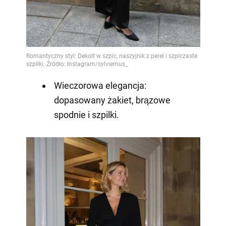
Wieczorowa elegancja:
dopasowany żakiet, brązowe
spodnie i szpilki.