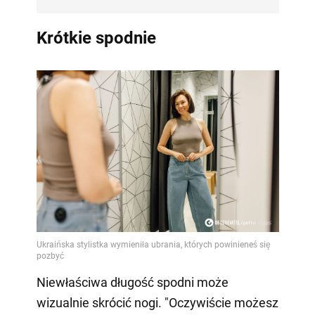
Krótkie spodnie
Niewłaściwa długość spodni może
wizualnie skrócić nogi. "Oczywiście możesz