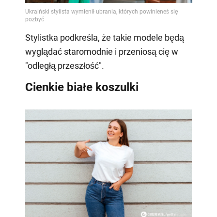
Stylistka podkreśla, że takie modele będą
wyglądać staromodnie i przeniosą cię w
"odległą przeszłość".
Cienkie białe koszulki