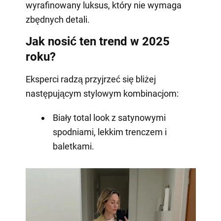
wyrafinowany luksus, który nie wymaga
zbędnych detali.
Jak nosić ten trend w 2025
roku?
Eksperci radzą przyjrzeć się bliżej
następującym stylowym kombinacjom:
Biały total look z satynowymi
spodniami, lekkim trenczem i
baletkami.