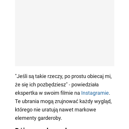
"Jeśli są takie rzeczy, po prostu obiecaj mi,
że się ich pozbędziesz" - powiedziała
ekspertka w swoim filmie na
Instagramie
.
Te ubrania mogą zrujnować każdy wygląd,
którego nie uratują nawet markowe
elementy garderoby.