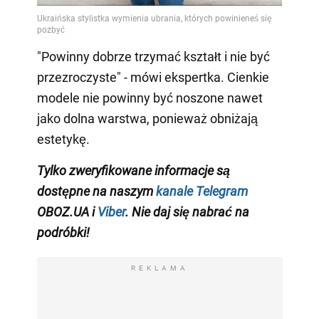
"Powinny dobrze trzymać kształt i nie być
przezroczyste" - mówi ekspertka. Cienkie
modele nie powinny być noszone nawet
jako dolna warstwa, ponieważ obniżają
estetykę.
Tylko zweryfikowane informacje są
dostępne na naszym
kanale Telegram
OBOZ.UA i
Viber
. Nie daj się nabrać na
podróbki!
REKLAMA