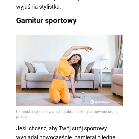
wyjaśnia stylistka.
Garnitur sportowy
Jeśli chcesz, aby Twój strój sportowy
wyglądał nowocześnie, pamiętaj o jednej