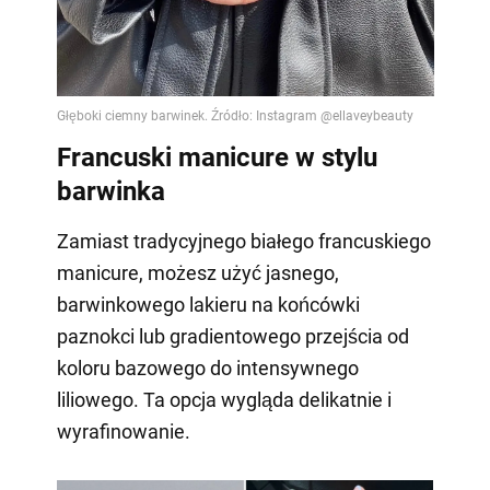
Francuski manicure w stylu
barwinka
Zamiast tradycyjnego białego francuskiego
manicure, możesz użyć jasnego,
barwinkowego lakieru na końcówki
paznokci lub gradientowego przejścia od
koloru bazowego do intensywnego
liliowego. Ta opcja wygląda delikatnie i
wyrafinowanie.