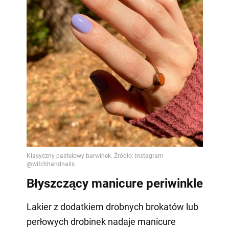
Błyszczący manicure periwinkle
Lakier z dodatkiem drobnych brokatów lub
perłowych drobinek nadaje manicure