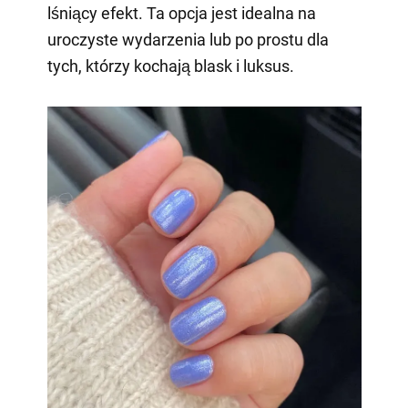
lśniący efekt. Ta opcja jest idealna na
uroczyste wydarzenia lub po prostu dla
tych, którzy kochają blask i luksus.