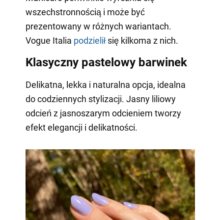
wszechstronnością i może być
prezentowany w różnych wariantach.
Vogue Italia
podzielił
się kilkoma z nich.
Klasyczny pastelowy barwinek
Delikatna, lekka i naturalna opcja, idealna
do codziennych stylizacji. Jasny liliowy
odcień z jasnoszarym odcieniem tworzy
efekt elegancji i delikatności.