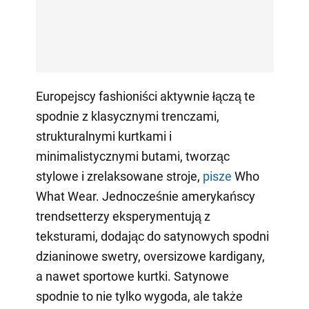
Europejscy fashioniści aktywnie łączą te
spodnie z klasycznymi trenczami,
strukturalnymi kurtkami i
minimalistycznymi butami, tworząc
stylowe i zrelaksowane stroje,
pisze
Who
What Wear. Jednocześnie amerykańscy
trendsetterzy eksperymentują z
teksturami, dodając do satynowych spodni
dzianinowe swetry, oversizowe kardigany,
a nawet sportowe kurtki. Satynowe
spodnie to nie tylko wygoda, ale także