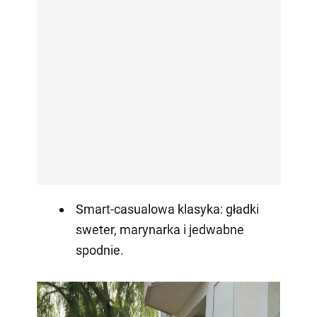
Smart-casualowa klasyka: gładki
sweter, marynarka i jedwabne
spodnie.