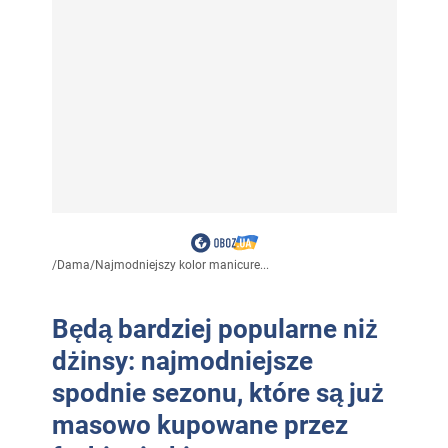
/
Dama
/
Najmodniejszy kolor manicure...
Będą bardziej popularne niż
dżinsy: najmodniejsze
spodnie sezonu, które są już
masowo kupowane przez