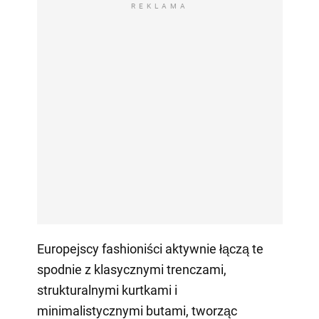
REKLAMA
Europejscy fashioniści aktywnie łączą te
spodnie z klasycznymi trenczami,
strukturalnymi kurtkami i
minimalistycznymi butami, tworząc