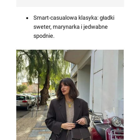
Smart-casualowa klasyka: gładki
sweter, marynarka i jedwabne
spodnie.