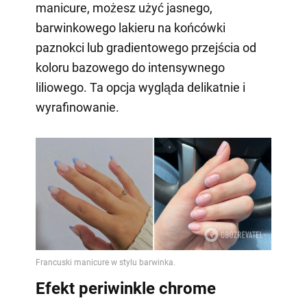
manicure, możesz użyć jasnego,
barwinkowego lakieru na końcówki
paznokci lub gradientowego przejścia od
koloru bazowego do intensywnego
liliowego. Ta opcja wygląda delikatnie i
wyrafinowanie.
Efekt periwinkle chrome