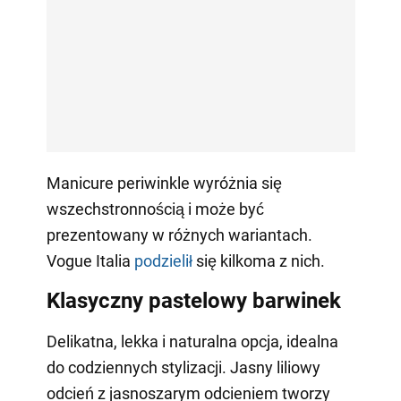
Manicure periwinkle wyróżnia się
wszechstronnością i może być
prezentowany w różnych wariantach.
Vogue Italia
podzielił
się kilkoma z nich.
Klasyczny pastelowy barwinek
Delikatna, lekka i naturalna opcja, idealna
do codziennych stylizacji. Jasny liliowy
odcień z jasnoszarym odcieniem tworzy