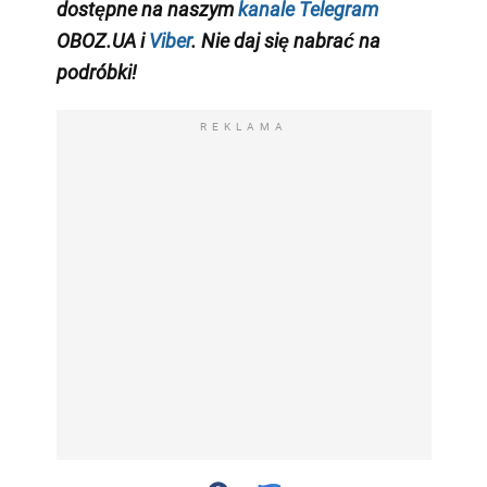
dostępne na naszym
kanale Telegram
OBOZ.UA i
Viber
. Nie daj się nabrać na
podróbki!
REKLAMA