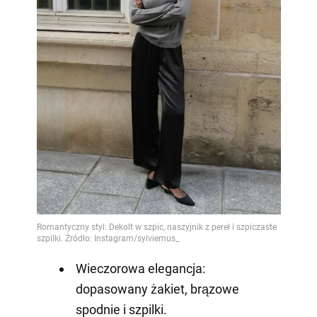
Wieczorowa elegancja:
dopasowany żakiet, brązowe
spodnie i szpilki.