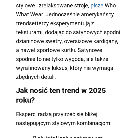
stylowe i zrelaksowane stroje,
pisze
Who
What Wear. Jednocześnie amerykańscy
trendsetterzy eksperymentują z
teksturami, dodając do satynowych spodni
dzianinowe swetry, oversizowe kardigany,
a nawet sportowe kurtki. Satynowe
spodnie to nie tylko wygoda, ale także
wyrafinowany luksus, który nie wymaga
zbędnych detali.
Jak nosić ten trend w 2025
roku?
Eksperci radzą przyjrzeć się bliżej
następującym stylowym kombinacjom: