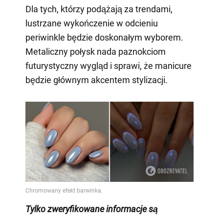
Dla tych, którzy podążają za trendami,
lustrzane wykończenie w odcieniu
periwinkle będzie doskonałym wyborem.
Metaliczny połysk nada paznokciom
futurystyczny wygląd i sprawi, że manicure
będzie głównym akcentem stylizacji.
Tylko zweryfikowane informacje są