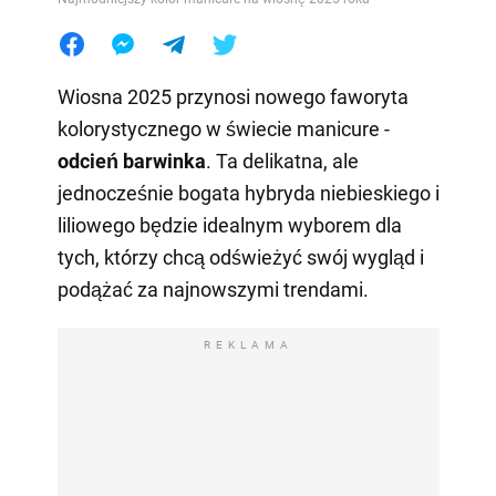
Wiosna 2025 przynosi nowego faworyta
kolorystycznego w świecie manicure -
odcień barwinka
. Ta delikatna, ale
jednocześnie bogata hybryda niebieskiego i
liliowego będzie idealnym wyborem dla
tych, którzy chcą odświeżyć swój wygląd i
podążać za najnowszymi trendami.
REKLAMA