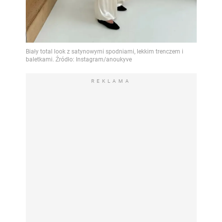
REKLAMA