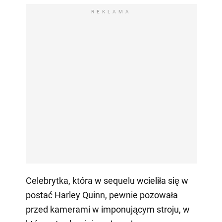
REKLAMA
Celebrytka, która w sequelu wcieliła się w
postać Harley Quinn, pewnie pozowała
przed kamerami w imponującym stroju, w