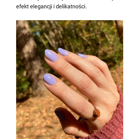
efekt elegancji i delikatności.