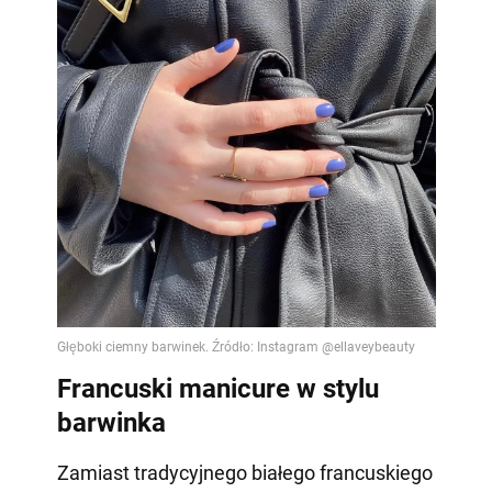
Francuski manicure w stylu
barwinka
Zamiast tradycyjnego białego francuskiego