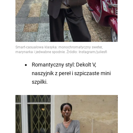
Romantyczny styl: Dekolt V,
naszyjnik z pereł i szpiczaste mini
szpilki.