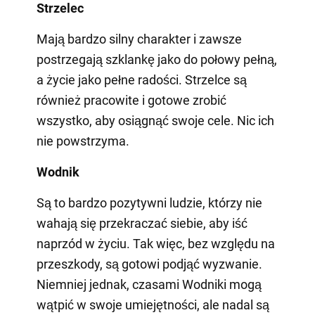
Strzelec
Mają bardzo silny charakter i zawsze
postrzegają szklankę jako do połowy pełną,
a życie jako pełne radości. Strzelce są
również pracowite i gotowe zrobić
wszystko, aby osiągnąć swoje cele. Nic ich
nie powstrzyma.
Wodnik
Są to bardzo pozytywni ludzie, którzy nie
wahają się przekraczać siebie, aby iść
naprzód w życiu. Tak więc, bez względu na
przeszkody, są gotowi podjąć wyzwanie.
Niemniej jednak, czasami Wodniki mogą
wątpić w swoje umiejętności, ale nadal są