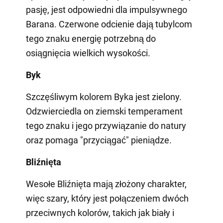
pasję, jest odpowiedni dla impulsywnego
Barana. Czerwone odcienie dają tubylcom
tego znaku energię potrzebną do
osiągnięcia wielkich wysokości.
Byk
Szczęśliwym kolorem Byka jest zielony.
Odzwierciedla on ziemski temperament
tego znaku i jego przywiązanie do natury
oraz pomaga "przyciągać" pieniądze.
Bliźnięta
Wesołe Bliźnięta mają złożony charakter,
więc szary, który jest połączeniem dwóch
przeciwnych kolorów, takich jak biały i