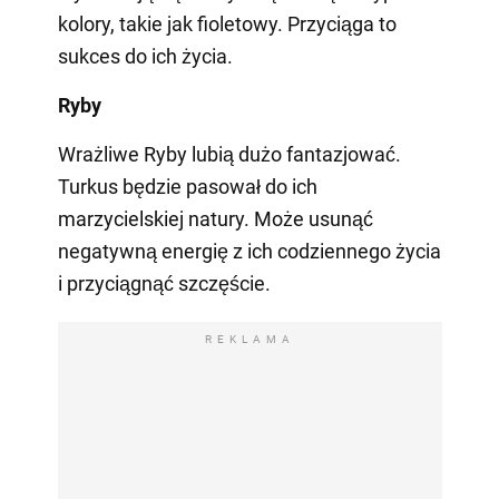
kolory, takie jak fioletowy. Przyciąga to
sukces do ich życia.
Ryby
Wrażliwe Ryby lubią dużo fantazjować.
Turkus będzie pasował do ich
marzycielskiej natury. Może usunąć
negatywną energię z ich codziennego życia
i przyciągnąć szczęście.
REKLAMA