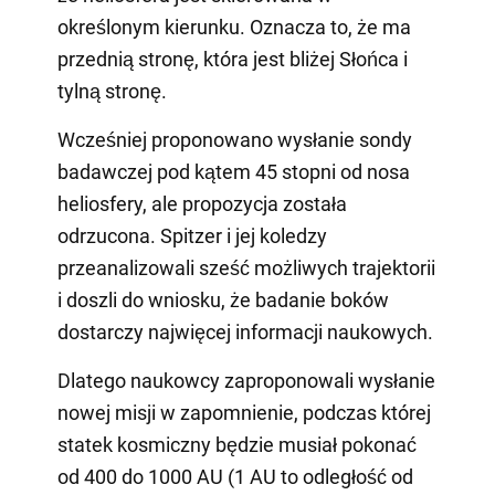
określonym kierunku. Oznacza to, że ma
przednią stronę, która jest bliżej Słońca i
tylną stronę.
Wcześniej proponowano wysłanie sondy
badawczej pod kątem 45 stopni od nosa
heliosfery, ale propozycja została
odrzucona. Spitzer i jej koledzy
przeanalizowali sześć możliwych trajektorii
i doszli do wniosku, że badanie boków
dostarczy najwięcej informacji naukowych.
Dlatego naukowcy zaproponowali wysłanie
nowej misji w zapomnienie, podczas której
statek kosmiczny będzie musiał pokonać
od 400 do 1000 AU (1 AU to odległość od