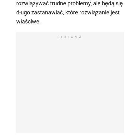
rozwiązywać trudne problemy, ale będą się
długo zastanawiać, które rozwiązanie jest
właściwe.
REKLAMA