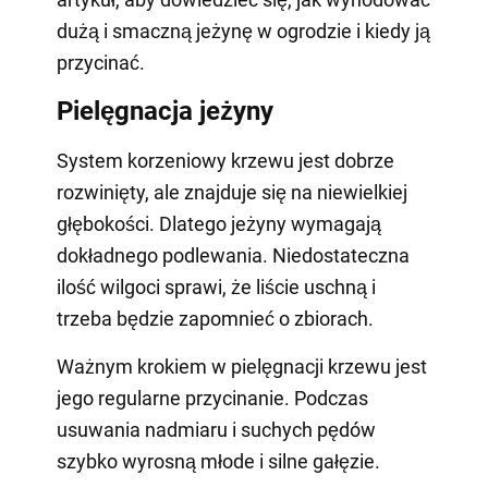
dużą i smaczną jeżynę w ogrodzie i kiedy ją
przycinać.
Pielęgnacja jeżyny
System korzeniowy krzewu jest dobrze
rozwinięty, ale znajduje się na niewielkiej
głębokości. Dlatego jeżyny wymagają
dokładnego podlewania. Niedostateczna
ilość wilgoci sprawi, że liście uschną i
trzeba będzie zapomnieć o zbiorach.
Ważnym krokiem w pielęgnacji krzewu jest
jego regularne przycinanie. Podczas
usuwania nadmiaru i suchych pędów
szybko wyrosną młode i silne gałęzie.