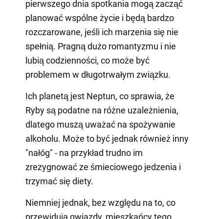
pierwszego dnia spotkania mogą zacząć
planować wspólne życie i będą bardzo
rozczarowane, jeśli ich marzenia się nie
spełnią. Pragną dużo romantyzmu i nie
lubią codzienności, co może być
problemem w długotrwałym związku.
Ich planetą jest Neptun, co sprawia, że
Ryby są podatne na różne uzależnienia,
dlatego muszą uważać na spożywanie
alkoholu. Może to być jednak również inny
"nałóg" - na przykład trudno im
zrezygnować ze śmieciowego jedzenia i
trzymać się diety.
Niemniej jednak, bez względu na to, co
przewidują gwiazdy, mieszkańcy tego