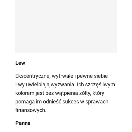
Lew
Ekscentryczne, wytrwałe i pewne siebie
Lwy uwielbiają wyzwania. Ich szczęśliwym
kolorem jest bez wątpienia żółty, który
pomaga im odnieść sukces w sprawach
finansowych.
Panna