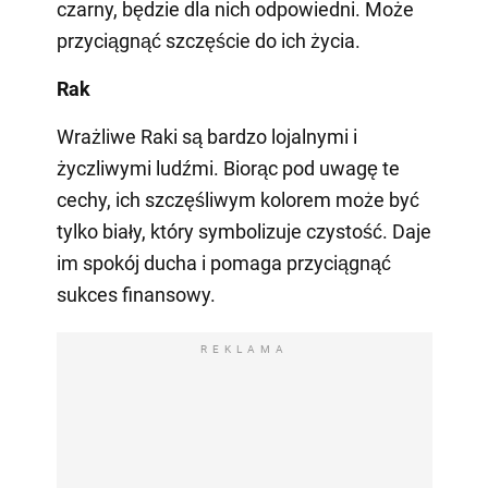
czarny, będzie dla nich odpowiedni. Może
przyciągnąć szczęście do ich życia.
Rak
Wrażliwe Raki są bardzo lojalnymi i
życzliwymi ludźmi. Biorąc pod uwagę te
cechy, ich szczęśliwym kolorem może być
tylko biały, który symbolizuje czystość. Daje
im spokój ducha i pomaga przyciągnąć
sukces finansowy.
REKLAMA