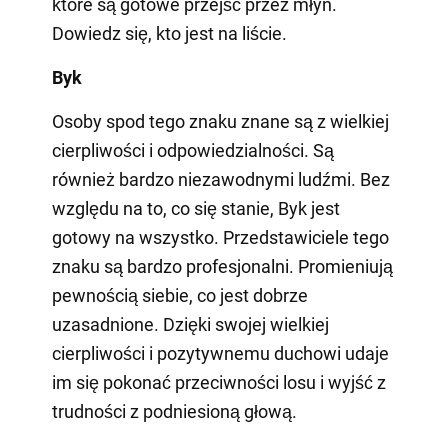
które są gotowe przejść przez młyn.
Dowiedz się, kto jest na liście.
Byk
Osoby spod tego znaku znane są z wielkiej
cierpliwości i odpowiedzialności. Są
również bardzo niezawodnymi ludźmi. Bez
względu na to, co się stanie, Byk jest
gotowy na wszystko. Przedstawiciele tego
znaku są bardzo profesjonalni. Promieniują
pewnością siebie, co jest dobrze
uzasadnione. Dzięki swojej wielkiej
cierpliwości i pozytywnemu duchowi udaje
im się pokonać przeciwności losu i wyjść z
trudności z podniesioną głową.