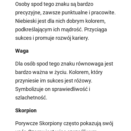
Osoby spod tego znaku są bardzo
precyzyjne, zawsze punktualne i pracowite.
Niebieski jest dla nich dobrym kolorem,
podkreślającym ich mądrość. Przyciąga
sukces i promuje rozwój kariery.
Waga
Dla osób spod tego znaku równowaga jest
bardzo ważna w życiu. Kolorem, który
przyniesie im sukces jest różowy.
Symbolizuje on sprawiedliwość i
szlachetność.
Skorpion
Porywcze Skorpiony często pokazują swój