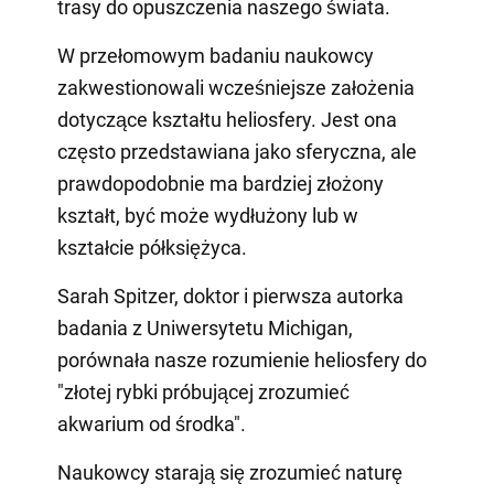
trasy do opuszczenia naszego świata.
W przełomowym badaniu naukowcy
zakwestionowali wcześniejsze założenia
dotyczące kształtu heliosfery. Jest ona
często przedstawiana jako sferyczna, ale
prawdopodobnie ma bardziej złożony
kształt, być może wydłużony lub w
kształcie półksiężyca.
Sarah Spitzer, doktor i pierwsza autorka
badania z Uniwersytetu Michigan,
porównała nasze rozumienie heliosfery do
"złotej rybki próbującej zrozumieć
akwarium od środka".
Naukowcy starają się zrozumieć naturę