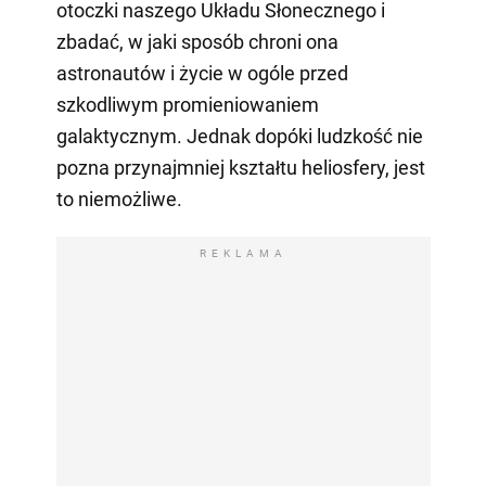
otoczki naszego Układu Słonecznego i
zbadać, w jaki sposób chroni ona
astronautów i życie w ogóle przed
szkodliwym promieniowaniem
galaktycznym. Jednak dopóki ludzkość nie
pozna przynajmniej kształtu heliosfery, jest
to niemożliwe.
REKLAMA