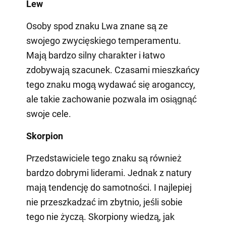
Lew
Osoby spod znaku Lwa znane są ze
swojego zwycięskiego temperamentu.
Mają bardzo silny charakter i łatwo
zdobywają szacunek. Czasami mieszkańcy
tego znaku mogą wydawać się aroganccy,
ale takie zachowanie pozwala im osiągnąć
swoje cele.
Skorpion
Przedstawiciele tego znaku są również
bardzo dobrymi liderami. Jednak z natury
mają tendencję do samotności. I najlepiej
nie przeszkadzać im zbytnio, jeśli sobie
tego nie życzą. Skorpiony wiedzą, jak