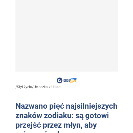
/
Styl życia
/
Ucieczka z Układu...
Nazwano pięć najsilniejszych
znaków zodiaku: są gotowi
przejść przez młyn, aby