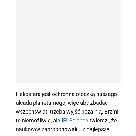
Heliosfera jest ochronną otoczką naszego
układu planetarnego, więc aby zbadać
wszechświat, trzeba wyjść poza nią. Brzmi
to niemożliwie, ale
IFLScience
twierdzi, że
naukowcy zaproponowali już najlepsze