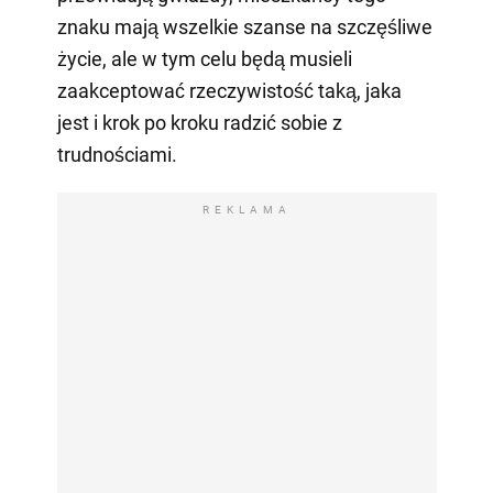
znaku mają wszelkie szanse na szczęśliwe
życie, ale w tym celu będą musieli
zaakceptować rzeczywistość taką, jaka
jest i krok po kroku radzić sobie z
trudnościami.
REKLAMA