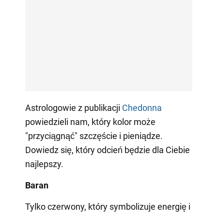
Astrologowie z publikacji
Сhedonna
powiedzieli nam, który kolor może
"przyciągnąć" szczęście i pieniądze.
Dowiedz się, który odcień będzie dla Ciebie
najlepszy.
Baran
Tylko czerwony, który symbolizuje energię i