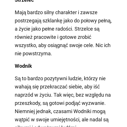
Mają bardzo silny charakter i zawsze
postrzegają szklankę jako do połowy pełną,
a życie jako pełne radości. Strzelce są
również pracowite i gotowe zrobić
wszystko, aby osiągnąć swoje cele. Nic ich
nie powstrzyma.
Wodnik
Są to bardzo pozytywni ludzie, którzy nie
wahają się przekraczać siebie, aby iść
naprzód w życiu. Tak więc, bez względu na
przeszkody, są gotowi podjąć wyzwanie.
Niemniej jednak, czasami Wodniki mogą
wątpić w swoje umiejętności, ale nadal są