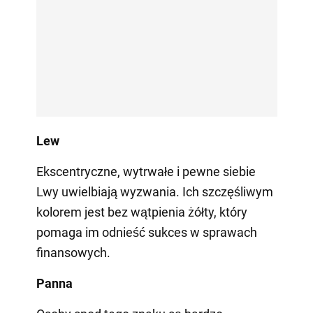
Lew
Ekscentryczne, wytrwałe i pewne siebie
Lwy uwielbiają wyzwania. Ich szczęśliwym
kolorem jest bez wątpienia żółty, który
pomaga im odnieść sukces w sprawach
finansowych.
Panna