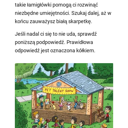
takie łamigłówki pomogą ci rozwinąć
niezbędne umiejętności. Szukaj dalej, aż w
końcu zauważysz białą skarpetkę.
Jeśli nadal ci się to nie uda, sprawdź
poniższą podpowiedź. Prawidłowa
odpowiedź jest oznaczona kółkiem.