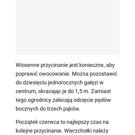
Wiosenne przycinanie jest konieczne, aby
poprawić owocowanie. Można pozostawić
do dziesięciu jednorocznych gałęzi w
centrum, skracając je do 1,5 m. Zamiast
tego ogrodnicy zalecają odcięcie pędów
bocznych do trzech pąków.
Początek czerwca to najlepszy czas na
kolejne przycinanie. Wierzchołki należy