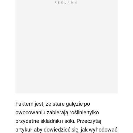
REKLAMA
Faktem jest, że stare gałęzie po
owocowaniu zabierają roślinie tylko
przydatne składniki i soki. Przeczytaj
artykuł, aby dowiedzieć się, jak wyhodować