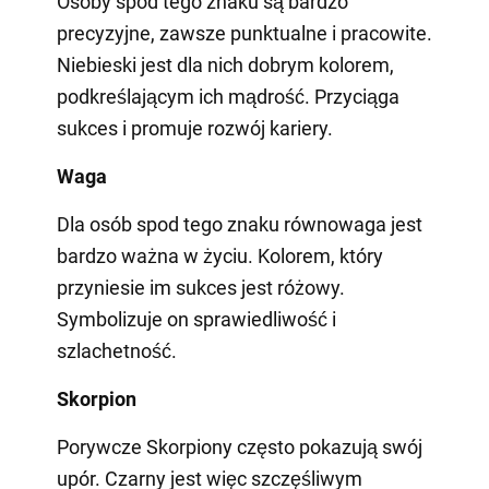
Osoby spod tego znaku są bardzo
precyzyjne, zawsze punktualne i pracowite.
Niebieski jest dla nich dobrym kolorem,
podkreślającym ich mądrość. Przyciąga
sukces i promuje rozwój kariery.
Waga
Dla osób spod tego znaku równowaga jest
bardzo ważna w życiu. Kolorem, który
przyniesie im sukces jest różowy.
Symbolizuje on sprawiedliwość i
szlachetność.
Skorpion
Porywcze Skorpiony często pokazują swój
upór. Czarny jest więc szczęśliwym