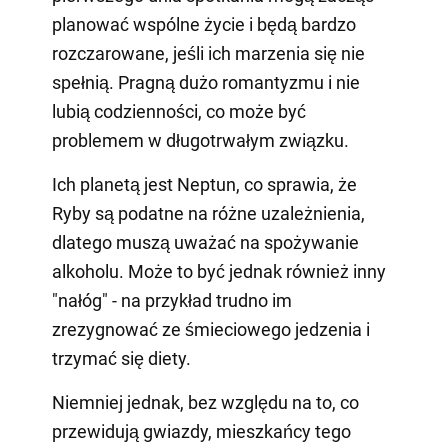
planować wspólne życie i będą bardzo
rozczarowane, jeśli ich marzenia się nie
spełnią. Pragną dużo romantyzmu i nie
lubią codzienności, co może być
problemem w długotrwałym związku.
Ich planetą jest Neptun, co sprawia, że
Ryby są podatne na różne uzależnienia,
dlatego muszą uważać na spożywanie
alkoholu. Może to być jednak również inny
"nałóg" - na przykład trudno im
zrezygnować ze śmieciowego jedzenia i
trzymać się diety.
Niemniej jednak, bez względu na to, co
przewidują gwiazdy, mieszkańcy tego