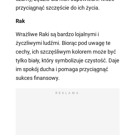
przyciągnąć szczęście do ich życia.
Rak
Wrażliwe Raki są bardzo lojalnymi i
życzliwymi ludźmi. Biorąc pod uwagę te
cechy, ich szczęśliwym kolorem może być
tylko biały, który symbolizuje czystość. Daje
im spokój ducha i pomaga przyciągnąć
sukces finansowy.
REKLAMA