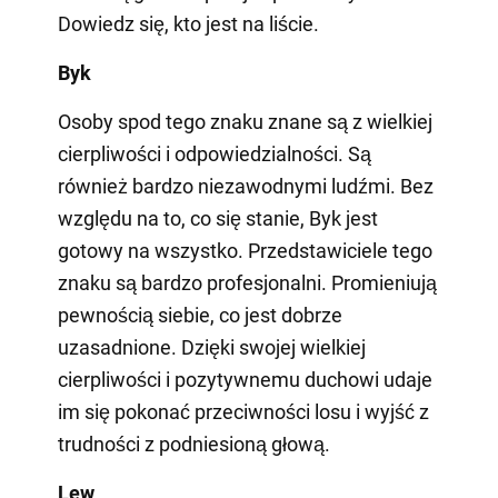
Dowiedz się, kto jest na liście.
Byk
Osoby spod tego znaku znane są z wielkiej
cierpliwości i odpowiedzialności. Są
również bardzo niezawodnymi ludźmi. Bez
względu na to, co się stanie, Byk jest
gotowy na wszystko. Przedstawiciele tego
znaku są bardzo profesjonalni. Promieniują
pewnością siebie, co jest dobrze
uzasadnione. Dzięki swojej wielkiej
cierpliwości i pozytywnemu duchowi udaje
im się pokonać przeciwności losu i wyjść z
trudności z podniesioną głową.
Lew