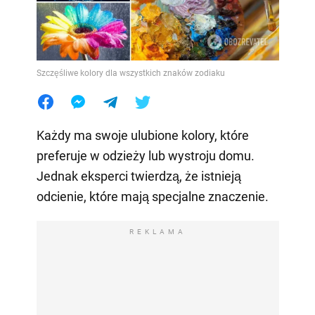
Szczęśliwe kolory dla wszystkich znaków zodiaku
Każdy ma swoje ulubione kolory, które
preferuje w odzieży lub wystroju domu.
Jednak eksperci twierdzą, że istnieją
odcienie, które mają specjalne znaczenie.
REKLAMA