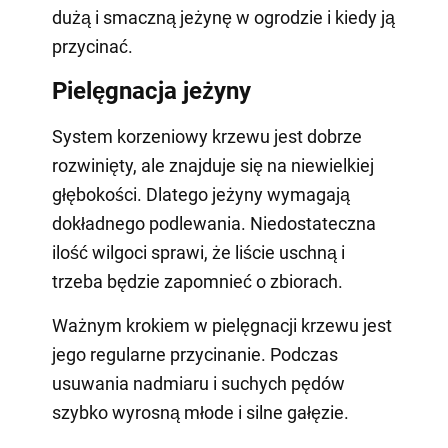
dużą i smaczną jeżynę w ogrodzie i kiedy ją
przycinać.
Pielęgnacja jeżyny
System korzeniowy krzewu jest dobrze
rozwinięty, ale znajduje się na niewielkiej
głębokości. Dlatego jeżyny wymagają
dokładnego podlewania. Niedostateczna
ilość wilgoci sprawi, że liście uschną i
trzeba będzie zapomnieć o zbiorach.
Ważnym krokiem w pielęgnacji krzewu jest
jego regularne przycinanie. Podczas
usuwania nadmiaru i suchych pędów
szybko wyrosną młode i silne gałęzie.