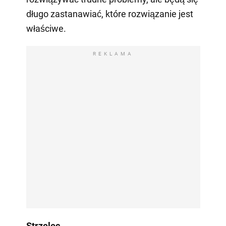
długo zastanawiać, które rozwiązanie jest
właściwe.
REKLAMA
Strzelec