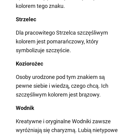
kolorem tego znaku.
Strzelec
Dla pracowitego Strzelca szczęśliwym
kolorem jest pomarańczowy, który
symbolizuje szczęście.
Koziorożec
Osoby urodzone pod tym znakiem są
pewne siebie i wiedzą, czego chcą. Ich
szczęśliwym kolorem jest brązowy.
Wodnik
Kreatywne i oryginalne Wodniki zawsze
wyróżniają się charyzmą. Lubią nietypowe