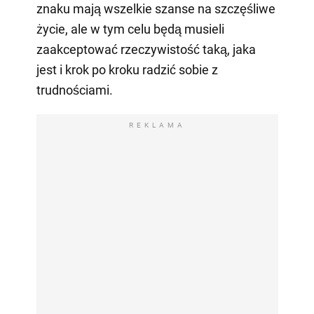
znaku mają wszelkie szanse na szczęśliwe
życie, ale w tym celu będą musieli
zaakceptować rzeczywistość taką, jaka
jest i krok po kroku radzić sobie z
trudnościami.
REKLAMA