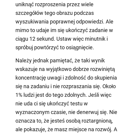
uniknąć rozproszenia przez wiele
szczegółów tego obrazu podczas
wyszukiwania poprawnej odpowiedzi. Ale
mimo to udaje im się ukończyć zadanie w
ciągu 12 sekund. Ustaw więc minutnik i
spróbuj powtórzyć to osiągnięcie.
Należy jednak pamiętać, że taki wynik
wskazuje na wyjątkowo dobrze rozwiniętą
koncentrację uwagi i zdolność do skupienia
się na zadaniu i nie rozpraszania się. Około
1% ludzi jest do tego zdolnych. Jeśli więc
nie uda ci się ukończyć testu w
wyznaczonym czasie, nie denerwuj się. Nie
oznacza to, że jesteś osobą roztargnioną,
ale pokazuje, że masz miejsce na rozwój. A