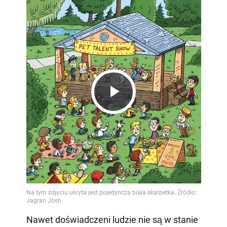
Play
Video
Nawet doświadczeni ludzie nie są w stanie