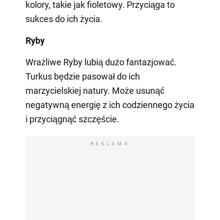
kolory, takie jak fioletowy. Przyciąga to
sukces do ich życia.
Ryby
Wrażliwe Ryby lubią dużo fantazjować.
Turkus będzie pasował do ich
marzycielskiej natury. Może usunąć
negatywną energię z ich codziennego życia
i przyciągnąć szczęście.
REKLAMA