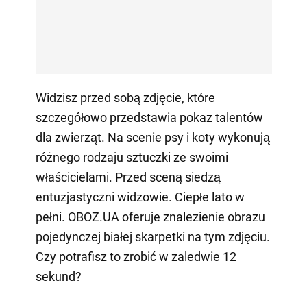
Widzisz przed sobą zdjęcie, które
szczegółowo przedstawia pokaz talentów
dla zwierząt. Na scenie psy i koty wykonują
różnego rodzaju sztuczki ze swoimi
właścicielami. Przed sceną siedzą
entuzjastyczni widzowie. Ciepłe lato w
pełni. OBOZ.UA oferuje znalezienie obrazu
pojedynczej białej skarpetki na tym zdjęciu.
Czy potrafisz to zrobić w zaledwie 12
sekund?