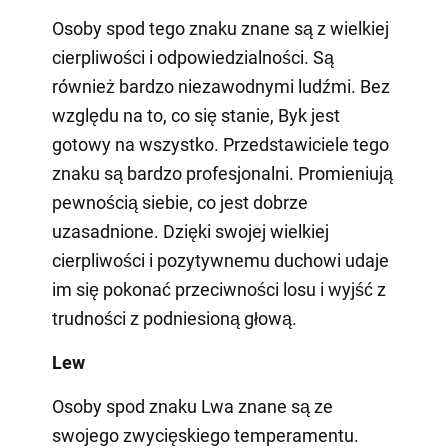
Osoby spod tego znaku znane są z wielkiej
cierpliwości i odpowiedzialności. Są
również bardzo niezawodnymi ludźmi. Bez
względu na to, co się stanie, Byk jest
gotowy na wszystko. Przedstawiciele tego
znaku są bardzo profesjonalni. Promieniują
pewnością siebie, co jest dobrze
uzasadnione. Dzięki swojej wielkiej
cierpliwości i pozytywnemu duchowi udaje
im się pokonać przeciwności losu i wyjść z
trudności z podniesioną głową.
Lew
Osoby spod znaku Lwa znane są ze
swojego zwycięskiego temperamentu.