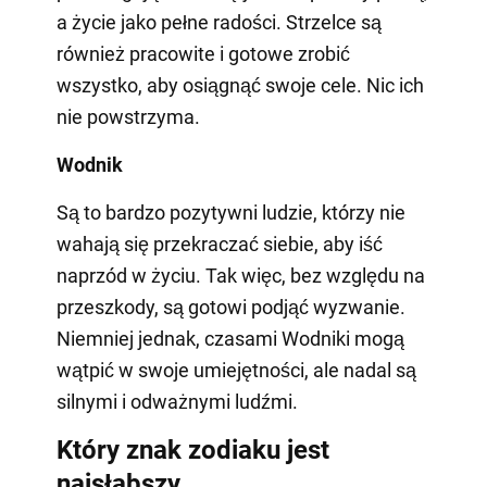
a życie jako pełne radości. Strzelce są
również pracowite i gotowe zrobić
wszystko, aby osiągnąć swoje cele. Nic ich
nie powstrzyma.
Wodnik
Są to bardzo pozytywni ludzie, którzy nie
wahają się przekraczać siebie, aby iść
naprzód w życiu. Tak więc, bez względu na
przeszkody, są gotowi podjąć wyzwanie.
Niemniej jednak, czasami Wodniki mogą
wątpić w swoje umiejętności, ale nadal są
silnymi i odważnymi ludźmi.
Który znak zodiaku jest
najsłabszy