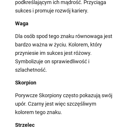
podkreślającym ich mądrość. Przyciąga
sukces i promuje rozwój kariery.
Waga
Dla osób spod tego znaku równowaga jest
bardzo ważna w życiu. Kolorem, który
przyniesie im sukces jest różowy.
Symbolizuje on sprawiedliwość i
szlachetność.
Skorpion
Porywcze Skorpiony często pokazują swój
upór. Czarny jest więc szczęśliwym
kolorem tego znaku.
Strzelec