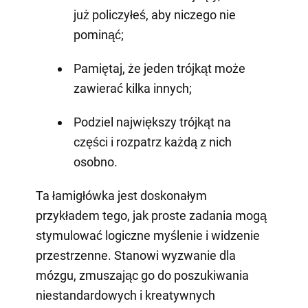
już policzyłeś, aby niczego nie
pominąć;
Pamiętaj, że jeden trójkąt może
zawierać kilka innych;
Podziel największy trójkąt na
części i rozpatrz każdą z nich
osobno.
Ta łamigłówka jest doskonałym
przykładem tego, jak proste zadania mogą
stymulować logiczne myślenie i widzenie
przestrzenne. Stanowi wyzwanie dla
mózgu, zmuszając go do poszukiwania
niestandardowych i kreatywnych