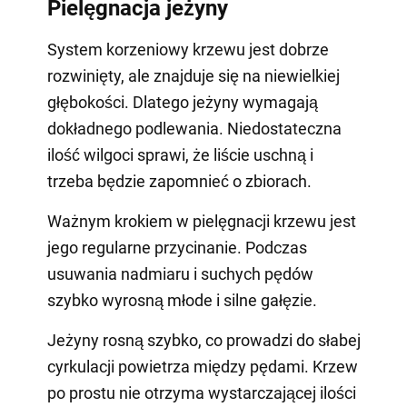
Pielęgnacja jeżyny
System korzeniowy krzewu jest dobrze
rozwinięty, ale znajduje się na niewielkiej
głębokości. Dlatego jeżyny wymagają
dokładnego podlewania. Niedostateczna
ilość wilgoci sprawi, że liście uschną i
trzeba będzie zapomnieć o zbiorach.
Ważnym krokiem w pielęgnacji krzewu jest
jego regularne przycinanie. Podczas
usuwania nadmiaru i suchych pędów
szybko wyrosną młode i silne gałęzie.
Jeżyny rosną szybko, co prowadzi do słabej
cyrkulacji powietrza między pędami. Krzew
po prostu nie otrzyma wystarczającej ilości