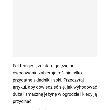
Faktem jest, że stare gałęzie po
owocowaniu zabierają roślinie tylko
przydatne składniki i soki. Przeczytaj
artykuł, aby dowiedzieć się, jak wyhodować
dużą i smaczną jeżynę w ogrodzie i kiedy ją
przycinać.