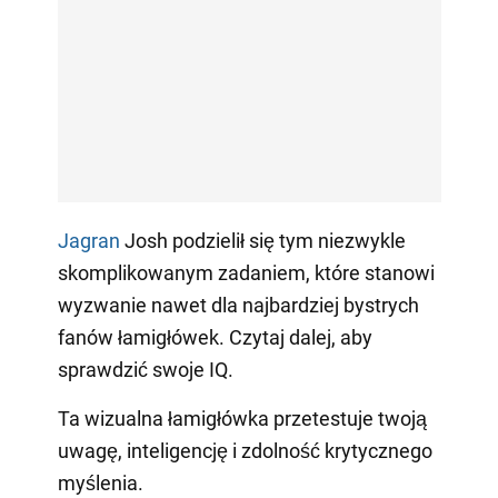
Jagran
Josh podzielił się tym niezwykle
skomplikowanym zadaniem, które stanowi
wyzwanie nawet dla najbardziej bystrych
fanów łamigłówek. Czytaj dalej, aby
sprawdzić swoje IQ.
Ta wizualna łamigłówka przetestuje twoją
uwagę, inteligencję i zdolność krytycznego
myślenia.