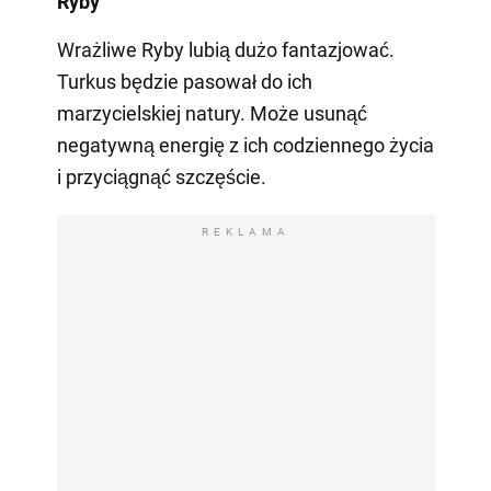
Ryby
Wrażliwe Ryby lubią dużo fantazjować.
Turkus będzie pasował do ich
marzycielskiej natury. Może usunąć
negatywną energię z ich codziennego życia
i przyciągnąć szczęście.
REKLAMA