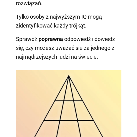
rozwiązań.
Tylko osoby z najwyższym IQ mogą
zidentyfikować każdy trójkąt.
Sprawdź
poprawną
odpowiedź i dowiedz
się, czy możesz uważać się za jednego z
najmądrzejszych ludzi na świecie.