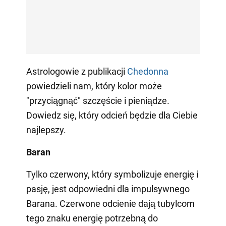
Astrologowie z publikacji
Сhedonna
powiedzieli nam, który kolor może
"przyciągnąć" szczęście i pieniądze.
Dowiedz się, który odcień będzie dla Ciebie
najlepszy.
Baran
Tylko czerwony, który symbolizuje energię i
pasję, jest odpowiedni dla impulsywnego
Barana. Czerwone odcienie dają tubylcom
tego znaku energię potrzebną do