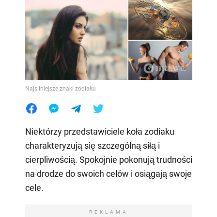
Najsilniejsze znaki zodiaku
Niektórzy przedstawiciele koła zodiaku
charakteryzują się szczególną siłą i
cierpliwością. Spokojnie pokonują trudności
na drodze do swoich celów i osiągają swoje
cele.
REKLAMA