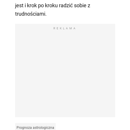
jest i krok po kroku radzić sobie z
trudnościami.
REKLAMA
Prognoza astrologiczna