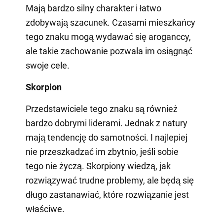
Mają bardzo silny charakter i łatwo
zdobywają szacunek. Czasami mieszkańcy
tego znaku mogą wydawać się aroganccy,
ale takie zachowanie pozwala im osiągnąć
swoje cele.
Skorpion
Przedstawiciele tego znaku są również
bardzo dobrymi liderami. Jednak z natury
mają tendencję do samotności. I najlepiej
nie przeszkadzać im zbytnio, jeśli sobie
tego nie życzą. Skorpiony wiedzą, jak
rozwiązywać trudne problemy, ale będą się
długo zastanawiać, które rozwiązanie jest
właściwe.