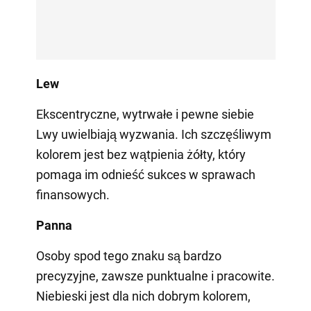
Lew
Ekscentryczne, wytrwałe i pewne siebie
Lwy uwielbiają wyzwania. Ich szczęśliwym
kolorem jest bez wątpienia żółty, który
pomaga im odnieść sukces w sprawach
finansowych.
Panna
Osoby spod tego znaku są bardzo
precyzyjne, zawsze punktualne i pracowite.
Niebieski jest dla nich dobrym kolorem,