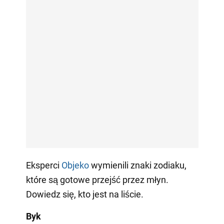
Eksperci
Objeko
wymienili znaki zodiaku,
które są gotowe przejść przez młyn.
Dowiedz się, kto jest na liście.
Byk