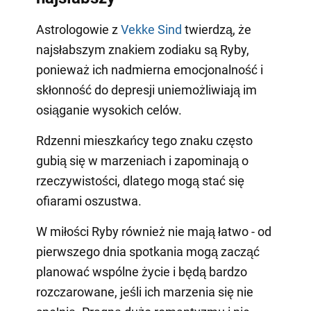
Astrologowie z
Vekke Sind
twierdzą, że
najsłabszym znakiem zodiaku są Ryby,
ponieważ ich nadmierna emocjonalność i
skłonność do depresji uniemożliwiają im
osiąganie wysokich celów.
Rdzenni mieszkańcy tego znaku często
gubią się w marzeniach i zapominają o
rzeczywistości, dlatego mogą stać się
ofiarami oszustwa.
W miłości Ryby również nie mają łatwo - od
pierwszego dnia spotkania mogą zacząć
planować wspólne życie i będą bardzo
rozczarowane, jeśli ich marzenia się nie