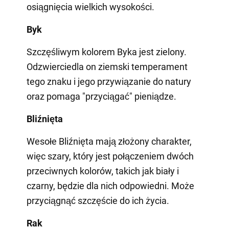
osiągnięcia wielkich wysokości.
Byk
Szczęśliwym kolorem Byka jest zielony.
Odzwierciedla on ziemski temperament
tego znaku i jego przywiązanie do natury
oraz pomaga "przyciągać" pieniądze.
Bliźnięta
Wesołe Bliźnięta mają złożony charakter,
więc szary, który jest połączeniem dwóch
przeciwnych kolorów, takich jak biały i
czarny, będzie dla nich odpowiedni. Może
przyciągnąć szczęście do ich życia.
Rak