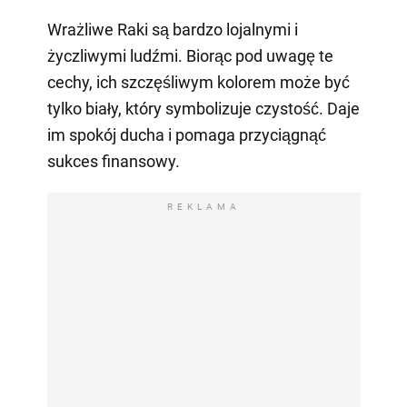
Wrażliwe Raki są bardzo lojalnymi i
życzliwymi ludźmi. Biorąc pod uwagę te
cechy, ich szczęśliwym kolorem może być
tylko biały, który symbolizuje czystość. Daje
im spokój ducha i pomaga przyciągnąć
sukces finansowy.
REKLAMA