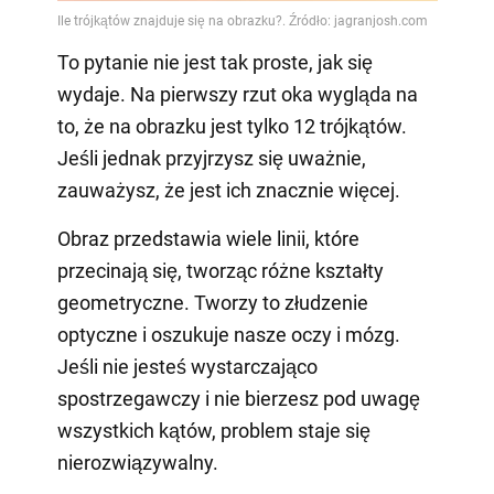
To pytanie nie jest tak proste, jak się
wydaje. Na pierwszy rzut oka wygląda na
to, że na obrazku jest tylko 12 trójkątów.
Jeśli jednak przyjrzysz się uważnie,
zauważysz, że jest ich znacznie więcej.
Obraz przedstawia wiele linii, które
przecinają się, tworząc różne kształty
geometryczne. Tworzy to złudzenie
optyczne i oszukuje nasze oczy i mózg.
Jeśli nie jesteś wystarczająco
spostrzegawczy i nie bierzesz pod uwagę
wszystkich kątów, problem staje się
nierozwiązywalny.