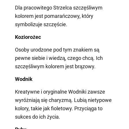
Dla pracowitego Strzelca szczęśliwym
kolorem jest pomarańczowy, który
symbolizuje szczęście.
Koziorożec
Osoby urodzone pod tym znakiem są
pewne siebie i wiedzą, czego chcą. Ich
szczęśliwym kolorem jest brązowy.
Wodnik
Kreatywne i oryginalne Wodniki zawsze
wyróżniają się charyzmą. Lubią nietypowe
kolory, takie jak fioletowy. Przyciąga to
sukces do ich życia.