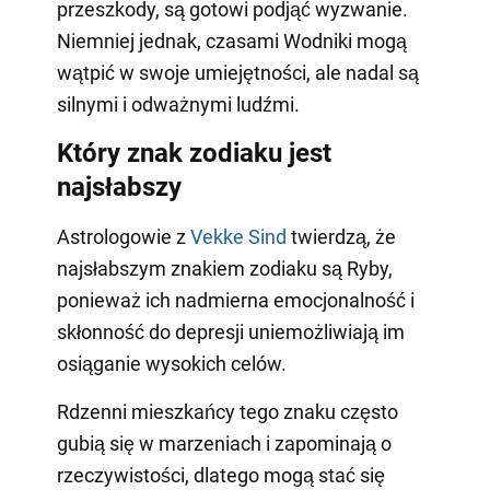
przeszkody, są gotowi podjąć wyzwanie.
Niemniej jednak, czasami Wodniki mogą
wątpić w swoje umiejętności, ale nadal są
silnymi i odważnymi ludźmi.
Który znak zodiaku jest
najsłabszy
Astrologowie z
Vekke Sind
twierdzą, że
najsłabszym znakiem zodiaku są Ryby,
ponieważ ich nadmierna emocjonalność i
skłonność do depresji uniemożliwiają im
osiąganie wysokich celów.
Rdzenni mieszkańcy tego znaku często
gubią się w marzeniach i zapominają o
rzeczywistości, dlatego mogą stać się