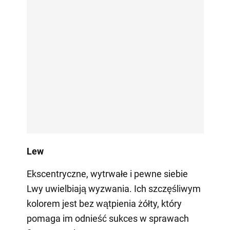
Lew
Ekscentryczne, wytrwałe i pewne siebie
Lwy uwielbiają wyzwania. Ich szczęśliwym
kolorem jest bez wątpienia żółty, który
pomaga im odnieść sukces w sprawach