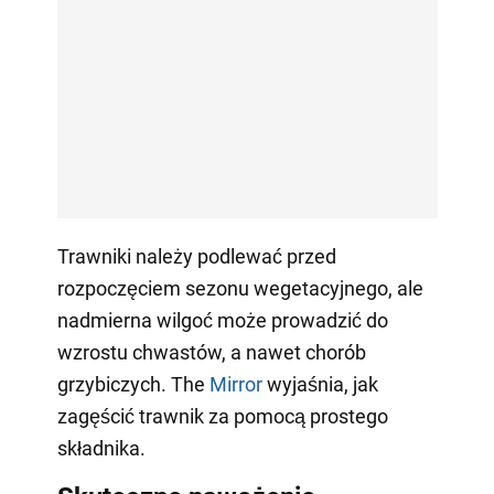
Trawniki należy podlewać przed
rozpoczęciem sezonu wegetacyjnego, ale
nadmierna wilgoć może prowadzić do
wzrostu chwastów, a nawet chorób
grzybiczych. The
Mirror
wyjaśnia, jak
zagęścić trawnik za pomocą prostego
składnika.