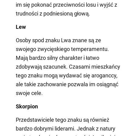
im się pokonać przeciwności losu i wyjść z
trudności z podniesioną głową.
Lew
Osoby spod znaku Lwa znane są ze
swojego zwycięskiego temperamentu.
Mają bardzo silny charakter i łatwo
zdobywają szacunek. Czasami mieszkańcy
tego znaku mogą wydawać się aroganccy,
ale takie zachowanie pozwala im osiągnąć
swoje cele.
Skorpion
Przedstawiciele tego znaku są również
bardzo dobrymi liderami. Jednak z natury