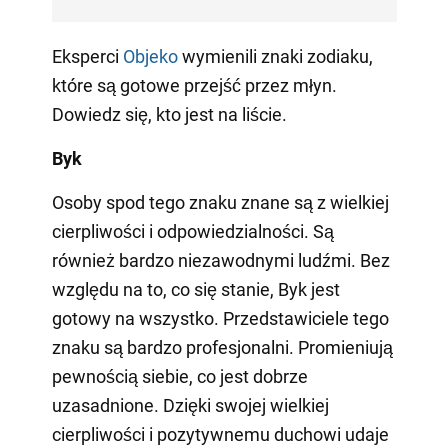
Eksperci
Objeko
wymienili znaki zodiaku,
które są gotowe przejść przez młyn.
Dowiedz się, kto jest na liście.
Byk
Osoby spod tego znaku znane są z wielkiej
cierpliwości i odpowiedzialności. Są
również bardzo niezawodnymi ludźmi. Bez
względu na to, co się stanie, Byk jest
gotowy na wszystko. Przedstawiciele tego
znaku są bardzo profesjonalni. Promieniują
pewnością siebie, co jest dobrze
uzasadnione. Dzięki swojej wielkiej
cierpliwości i pozytywnemu duchowi udaje