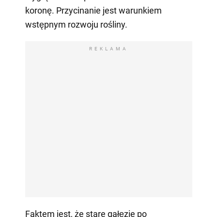
koronę. Przycinanie jest warunkiem
wstępnym rozwoju rośliny.
REKLAMA
Faktem jest, że stare gałęzie po