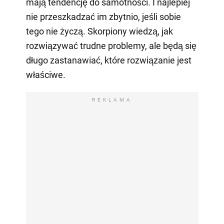
mają tendencję do samotności. I najlepiej
nie przeszkadzać im zbytnio, jeśli sobie
tego nie życzą. Skorpiony wiedzą, jak
rozwiązywać trudne problemy, ale będą się
długo zastanawiać, które rozwiązanie jest
właściwe.
REKLAMA