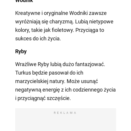
Wodnik
Kreatywne i oryginalne Wodniki zawsze
wyróżniają się charyzmą. Lubią nietypowe
kolory, takie jak fioletowy. Przyciąga to
sukces do ich życia.
Ryby
Wrażliwe Ryby lubią dużo fantazjować.
Turkus będzie pasował do ich
marzycielskiej natury. Może usunąć
negatywną energię z ich codziennego życia
i przyciągnąć szczęście.
REKLAMA