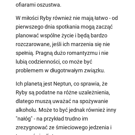
ofiarami oszustwa.
W miłości Ryby również nie mają łatwo - od
pierwszego dnia spotkania mogą zacząć
planować wspólne życie i będą bardzo
rozczarowane, jeśli ich marzenia się nie
spełnią. Pragną dużo romantyzmu i nie
lubią codzienności, co może być
problemem w długotrwałym związku.
Ich planetą jest Neptun, co sprawia, że
Ryby są podatne na różne uzależnienia,
dlatego muszą uważać na spożywanie
alkoholu. Może to być jednak również inny
"nałóg" - na przykład trudno im
zrezygnować ze śmieciowego jedzenia i