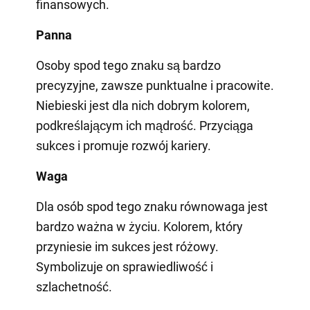
finansowych.
Panna
Osoby spod tego znaku są bardzo
precyzyjne, zawsze punktualne i pracowite.
Niebieski jest dla nich dobrym kolorem,
podkreślającym ich mądrość. Przyciąga
sukces i promuje rozwój kariery.
Waga
Dla osób spod tego znaku równowaga jest
bardzo ważna w życiu. Kolorem, który
przyniesie im sukces jest różowy.
Symbolizuje on sprawiedliwość i
szlachetność.