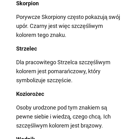
Skorpion
Porywcze Skorpiony często pokazują swój
upór. Czarny jest więc szczęśliwym
kolorem tego znaku.
Strzelec
Dla pracowitego Strzelca szczęśliwym
kolorem jest pomarańczowy, który
symbolizuje szczęście.
Koziorożec
Osoby urodzone pod tym znakiem są
pewne siebie i wiedzą, czego chcą. Ich
szczęśliwym kolorem jest brązowy.