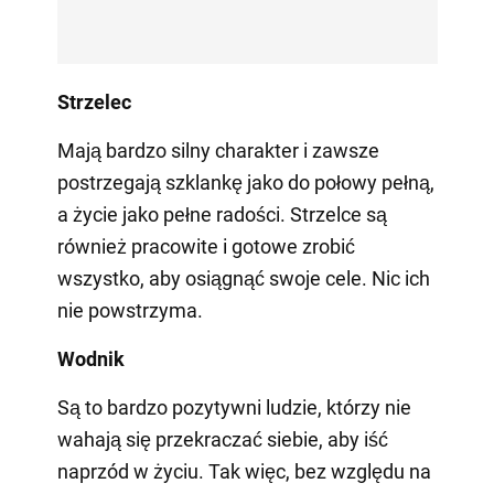
Strzelec
Mają bardzo silny charakter i zawsze
postrzegają szklankę jako do połowy pełną,
a życie jako pełne radości. Strzelce są
również pracowite i gotowe zrobić
wszystko, aby osiągnąć swoje cele. Nic ich
nie powstrzyma.
Wodnik
Są to bardzo pozytywni ludzie, którzy nie
wahają się przekraczać siebie, aby iść
naprzód w życiu. Tak więc, bez względu na