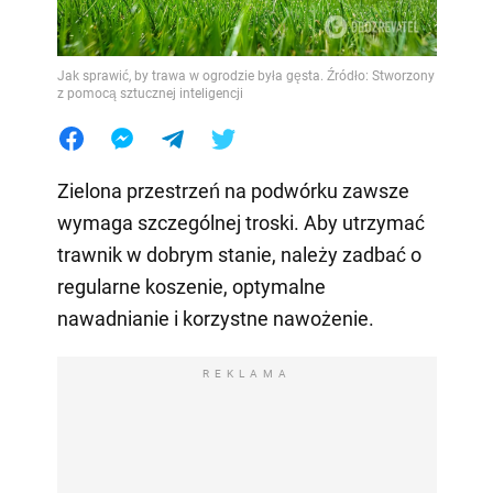
Jak sprawić, by trawa w ogrodzie była gęsta. Źródło: Stworzony
z pomocą sztucznej inteligencji
Zielona przestrzeń na podwórku zawsze
wymaga szczególnej troski. Aby utrzymać
trawnik w dobrym stanie, należy zadbać o
regularne koszenie, optymalne
nawadnianie i korzystne nawożenie.
REKLAMA