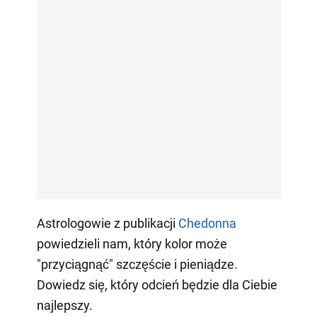
Astrologowie z publikacji
Сhedonna
powiedzieli nam, który kolor może
"przyciągnąć" szczęście i pieniądze.
Dowiedz się, który odcień będzie dla Ciebie
najlepszy.