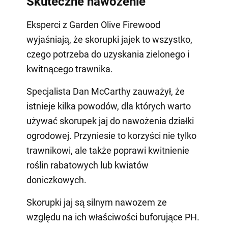
Skuteczne nawożenie
Eksperci z Garden Olive Firewood
wyjaśniają, że skorupki jajek to wszystko,
czego potrzeba do uzyskania zielonego i
kwitnącego trawnika.
Specjalista Dan McCarthy zauważył, że
istnieje kilka powodów, dla których warto
używać skorupek jaj do nawożenia działki
ogrodowej. Przyniesie to korzyści nie tylko
trawnikowi, ale także poprawi kwitnienie
roślin rabatowych lub kwiatów
doniczkowych.
Skorupki jaj są silnym nawozem ze
względu na ich właściwości buforujące PH.