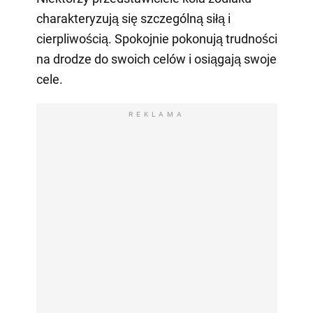
charakteryzują się szczególną siłą i
cierpliwością. Spokojnie pokonują trudności
na drodze do swoich celów i osiągają swoje
cele.
REKLAMA