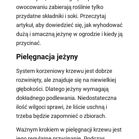
owocowaniu zabierają roślinie tylko
przydatne składniki i soki. Przeczytaj
artykuł, aby dowiedzieć się, jak wyhodować
dużą i smaczną jeżynę w ogrodzie i kiedy ją
przycinać.
Pielęgnacja jeżyny
System korzeniowy krzewu jest dobrze
rozwinięty, ale znajduje się na niewielkiej
głębokości. Dlatego jeżyny wymagają
dokładnego podlewania. Niedostateczna
ilość wilgoci sprawi, że liście uschną i
trzeba będzie zapomnieć o zbiorach.
Ważnym krokiem w pielęgnacji krzewu jest
jego regularne przycinanie. Podczas