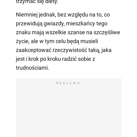
trzymać się diety.
Niemniej jednak, bez względu na to, co
przewidują gwiazdy, mieszkańcy tego
znaku mają wszelkie szanse na szczęśliwe
życie, ale w tym celu będą musieli
zaakceptować rzeczywistość taką, jaka
jest i krok po kroku radzić sobie z
trudnościami.
REKLAMA