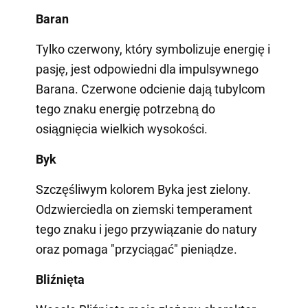
Baran
Tylko czerwony, który symbolizuje energię i
pasję, jest odpowiedni dla impulsywnego
Barana. Czerwone odcienie dają tubylcom
tego znaku energię potrzebną do
osiągnięcia wielkich wysokości.
Byk
Szczęśliwym kolorem Byka jest zielony.
Odzwierciedla on ziemski temperament
tego znaku i jego przywiązanie do natury
oraz pomaga "przyciągać" pieniądze.
Bliźnięta