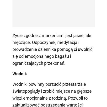
Życie zgodne z marzeniami jest jasne, ale
męczące. Odpoczynek, medytacja i
prowadzenie dziennika pomogą ci uwolnić
się od emocjonalnego bagażu i
ograniczających przekonań.
Wodnik
Wodniki powinny porzucić przestarzałe
światopoglądy i zrobić miejsce na głębsze
więzi emocjonalne z rodziną. Pozwoli to
zaktualizować postrzeganie wartości