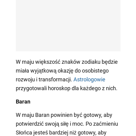
W maju większość znaków zodiaku będzie
miała wyjątkową okazję do osobistego
rozwoju i transformacji.
Astrologowie
przygotowali horoskop dla każdego z nich.
Baran
W maju Baran powinien być gotowy, aby
potwierdzić swoją siłę i moc. Po zaćmieniu
Słońca jesteś bardziej niż gotowy, aby