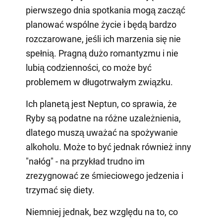
pierwszego dnia spotkania mogą zacząć
planować wspólne życie i będą bardzo
rozczarowane, jeśli ich marzenia się nie
spełnią. Pragną dużo romantyzmu i nie
lubią codzienności, co może być
problemem w długotrwałym związku.
Ich planetą jest Neptun, co sprawia, że
Ryby są podatne na różne uzależnienia,
dlatego muszą uważać na spożywanie
alkoholu. Może to być jednak również inny
"nałóg" - na przykład trudno im
zrezygnować ze śmieciowego jedzenia i
trzymać się diety.
Niemniej jednak, bez względu na to, co