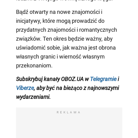
Bądź otwarty na nowe znajomości i
inicjatywy, które mogą prowadzić do
przydatnych znajomości i romantycznych
związków. Ten okres będzie ważny, aby
uświadomić sobie, jak ważna jest obrona
własnych granic i wierność własnym
przekonaniom.
Subskrybuj kanały OBOZ.UA w
Telegramie
i
Viberze
, aby być na bieżąco z
najnowszymi
wydarzeniami
.
REKLAMA