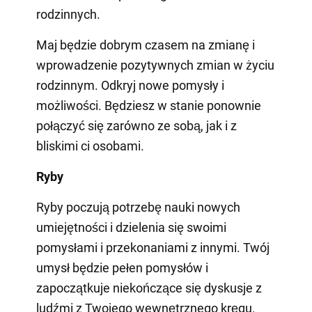
rodzinnych.
Maj będzie dobrym czasem na zmianę i
wprowadzenie pozytywnych zmian w życiu
rodzinnym. Odkryj nowe pomysły i
możliwości. Będziesz w stanie ponownie
połączyć się zarówno ze sobą, jak i z
bliskimi ci osobami.
Ryby
Ryby poczują potrzebę nauki nowych
umiejętności i dzielenia się swoimi
pomysłami i przekonaniami z innymi. Twój
umysł będzie pełen pomysłów i
zapoczątkuje niekończące się dyskusje z
ludźmi z Twojego wewnętrznego kręgu.