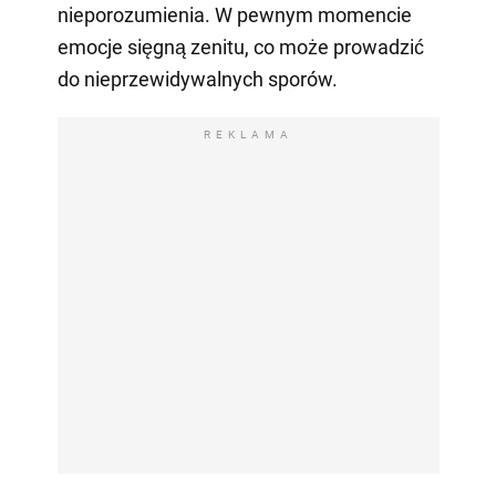
nieporozumienia. W pewnym momencie
emocje sięgną zenitu, co może prowadzić
do nieprzewidywalnych sporów.
REKLAMA