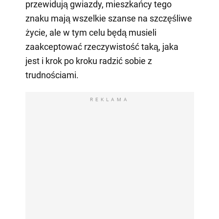
przewidują gwiazdy, mieszkańcy tego
znaku mają wszelkie szanse na szczęśliwe
życie, ale w tym celu będą musieli
zaakceptować rzeczywistość taką, jaka
jest i krok po kroku radzić sobie z
trudnościami.
REKLAMA