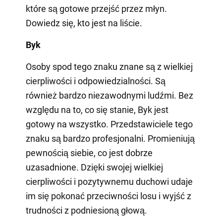
które są gotowe przejść przez młyn.
Dowiedz się, kto jest na liście.
Byk
Osoby spod tego znaku znane są z wielkiej
cierpliwości i odpowiedzialności. Są
również bardzo niezawodnymi ludźmi. Bez
względu na to, co się stanie, Byk jest
gotowy na wszystko. Przedstawiciele tego
znaku są bardzo profesjonalni. Promieniują
pewnością siebie, co jest dobrze
uzasadnione. Dzięki swojej wielkiej
cierpliwości i pozytywnemu duchowi udaje
im się pokonać przeciwności losu i wyjść z
trudności z podniesioną głową.