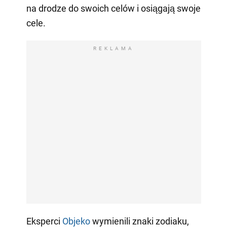
na drodze do swoich celów i osiągają swoje
cele.
REKLAMA
Eksperci
Objeko
wymienili znaki zodiaku,