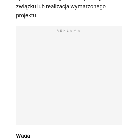
związku lub realizacja wymarzonego
projektu.
REKLAMA
Waga