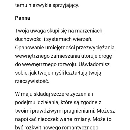
temu niezwykle sprzyjający.
Panna
Twoja uwaga skupi się na marzeniach,
duchowości i systemach wierzeń.
Opanowanie umiejętności przezwyciężania
wewnętrznego zamieszania utoruje drogę
do wewnętrznego rozwoju. Uświadomisz
sobie, jak twoje myśli kształtują twoją
rzeczywistość.
W maju składaj szczere życzenia i
podejmuj działania, które są zgodne z
twoimi prawdziwymi pragnieniami. Możesz
napotkać nieoczekiwane zmiany. Może to
być rozkwit nowego romantycznego