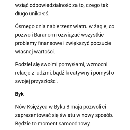
wziąć odpowiedzialność za to, czego tak
długo unikałeś.
Ósmego dnia nabierzesz wiatru w żagle, co
pozwoli Baranom rozwiązać wszystkie
problemy finansowe i zwiększyć poczucie
własnej wartości.
Podziel się swoimi pomysłami, wzmocnij
relacje z ludźmi, bądź kreatywny i pomyśl o
swojej przyszłości.
Byk
Nów Księżyca w Byku 8 maja pozwoli ci
zaprezentować się światu w nowy sposób.
Będzie to moment samoodnowy.