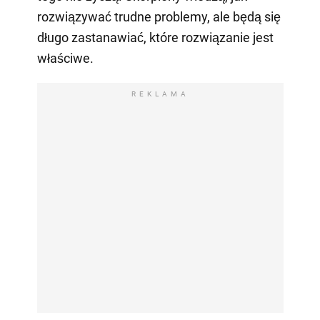
rozwiązywać trudne problemy, ale będą się
długo zastanawiać, które rozwiązanie jest
właściwe.
REKLAMA