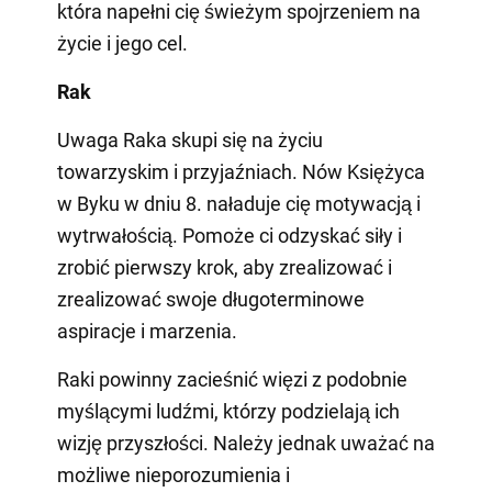
która napełni cię świeżym spojrzeniem na
życie i jego cel.
Rak
Uwaga Raka skupi się na życiu
towarzyskim i przyjaźniach. Nów Księżyca
w Byku w dniu 8. naładuje cię motywacją i
wytrwałością. Pomoże ci odzyskać siły i
zrobić pierwszy krok, aby zrealizować i
zrealizować swoje długoterminowe
aspiracje i marzenia.
Raki powinny zacieśnić więzi z podobnie
myślącymi ludźmi, którzy podzielają ich
wizję przyszłości. Należy jednak uważać na
możliwe nieporozumienia i