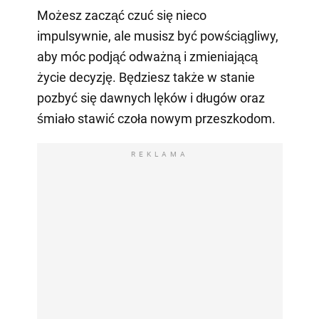
Możesz zacząć czuć się nieco
impulsywnie, ale musisz być powściągliwy,
aby móc podjąć odważną i zmieniającą
życie decyzję. Będziesz także w stanie
pozbyć się dawnych lęków i długów oraz
śmiało stawić czoła nowym przeszkodom.
REKLAMA