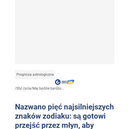
Prognoza astrologiczna
/
Styl życia
/
Maj będzie bardzo...
Nazwano pięć najsilniejszych
znaków zodiaku: są gotowi
przejść przez młyn, aby