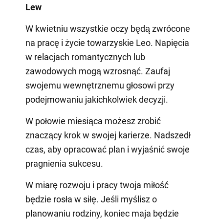
Lew
W kwietniu wszystkie oczy będą zwrócone
na pracę i życie towarzyskie Leo. Napięcia
w relacjach romantycznych lub
zawodowych mogą wzrosnąć. Zaufaj
swojemu wewnętrznemu głosowi przy
podejmowaniu jakichkolwiek decyzji.
W połowie miesiąca możesz zrobić
znaczący krok w swojej karierze. Nadszedł
czas, aby opracować plan i wyjaśnić swoje
pragnienia sukcesu.
W miarę rozwoju i pracy twoja miłość
będzie rosła w siłę. Jeśli myślisz o
planowaniu rodziny, koniec maja będzie