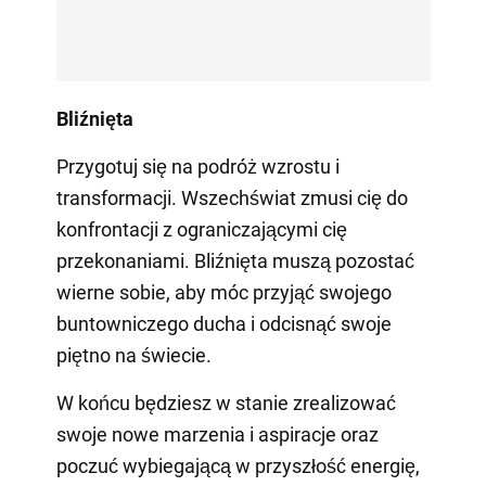
Bliźnięta
Przygotuj się na podróż wzrostu i
transformacji. Wszechświat zmusi cię do
konfrontacji z ograniczającymi cię
przekonaniami. Bliźnięta muszą pozostać
wierne sobie, aby móc przyjąć swojego
buntowniczego ducha i odcisnąć swoje
piętno na świecie.
W końcu będziesz w stanie zrealizować
swoje nowe marzenia i aspiracje oraz
poczuć wybiegającą w przyszłość energię,