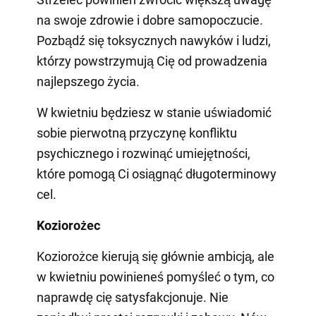
na swoje zdrowie i dobre samopoczucie.
Pozbądź się toksycznych nawyków i ludzi,
którzy powstrzymują Cię od prowadzenia
najlepszego życia.
W kwietniu będziesz w stanie uświadomić
sobie pierwotną przyczynę konfliktu
psychicznego i rozwinąć umiejętności,
które pomogą Ci osiągnąć długoterminowy
cel.
Koziorożec
Koziorożce kierują się głównie ambicją, ale
w kwietniu powinieneś pomyśleć o tym, co
naprawdę cię satysfakcjonuje. Nie