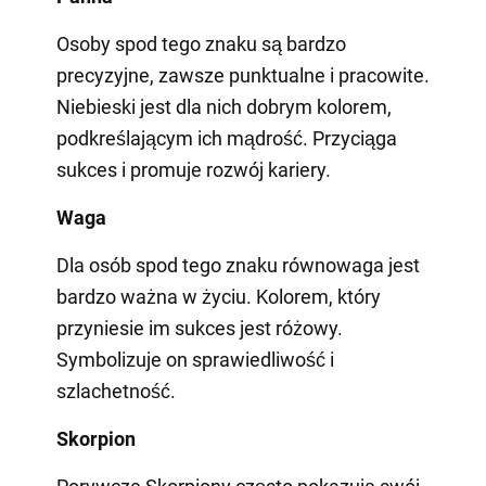
Osoby spod tego znaku są bardzo
precyzyjne, zawsze punktualne i pracowite.
Niebieski jest dla nich dobrym kolorem,
podkreślającym ich mądrość. Przyciąga
sukces i promuje rozwój kariery.
Waga
Dla osób spod tego znaku równowaga jest
bardzo ważna w życiu. Kolorem, który
przyniesie im sukces jest różowy.
Symbolizuje on sprawiedliwość i
szlachetność.
Skorpion