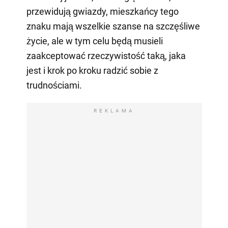
przewidują gwiazdy, mieszkańcy tego
znaku mają wszelkie szanse na szczęśliwe
życie, ale w tym celu będą musieli
zaakceptować rzeczywistość taką, jaka
jest i krok po kroku radzić sobie z
trudnościami.
REKLAMA