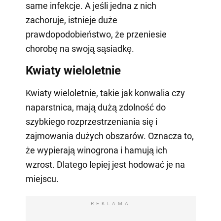
same infekcje. A jeśli jedna z nich
zachoruje, istnieje duże
prawdopodobieństwo, że przeniesie
chorobę na swoją sąsiadkę.
Kwiaty wieloletnie
Kwiaty wieloletnie, takie jak konwalia czy
naparstnica, mają dużą zdolność do
szybkiego rozprzestrzeniania się i
zajmowania dużych obszarów. Oznacza to,
że wypierają winogrona i hamują ich
wzrost. Dlatego lepiej jest hodować je na
miejscu.
REKLAMA