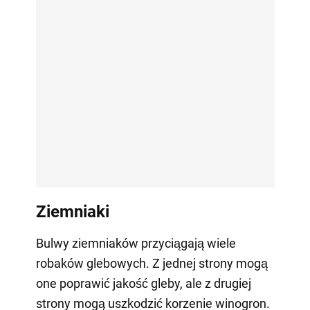
Ziemniaki
Bulwy ziemniaków przyciągają wiele
robaków glebowych. Z jednej strony mogą
one poprawić jakość gleby, ale z drugiej
strony mogą uszkodzić korzenie winogron.