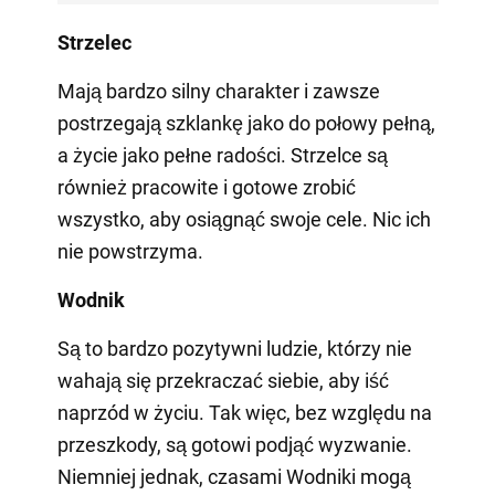
Strzelec
Mają bardzo silny charakter i zawsze
postrzegają szklankę jako do połowy pełną,
a życie jako pełne radości. Strzelce są
również pracowite i gotowe zrobić
wszystko, aby osiągnąć swoje cele. Nic ich
nie powstrzyma.
Wodnik
Są to bardzo pozytywni ludzie, którzy nie
wahają się przekraczać siebie, aby iść
naprzód w życiu. Tak więc, bez względu na
przeszkody, są gotowi podjąć wyzwanie.
Niemniej jednak, czasami Wodniki mogą