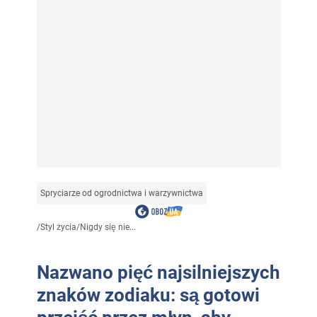
Spryciarze od ogrodnictwa i warzywnictwa
/
Styl życia
/
Nigdy się nie...
Nazwano pięć najsilniejszych
znaków zodiaku: są gotowi