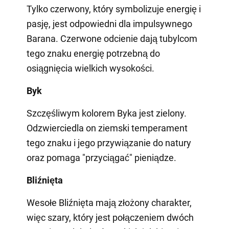
Tylko czerwony, który symbolizuje energię i
pasję, jest odpowiedni dla impulsywnego
Barana. Czerwone odcienie dają tubylcom
tego znaku energię potrzebną do
osiągnięcia wielkich wysokości.
Byk
Szczęśliwym kolorem Byka jest zielony.
Odzwierciedla on ziemski temperament
tego znaku i jego przywiązanie do natury
oraz pomaga "przyciągać" pieniądze.
Bliźnięta
Wesołe Bliźnięta mają złożony charakter,
więc szary, który jest połączeniem dwóch