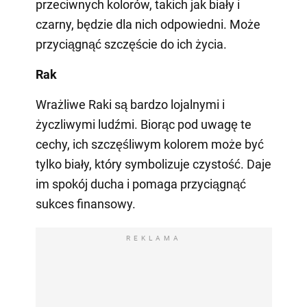
przeciwnych kolorów, takich jak biały i
czarny, będzie dla nich odpowiedni. Może
przyciągnąć szczęście do ich życia.
Rak
Wrażliwe Raki są bardzo lojalnymi i
życzliwymi ludźmi. Biorąc pod uwagę te
cechy, ich szczęśliwym kolorem może być
tylko biały, który symbolizuje czystość. Daje
im spokój ducha i pomaga przyciągnąć
sukces finansowy.
REKLAMA