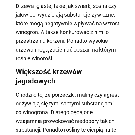
Drzewa iglaste, takie jak świerk, sosna czy
jałowiec, wydzielają substancje żywiczne,
które mogą negatywnie wpływać na wzrost
winogron. A także konkurować z nimi o
przestrzeń u korzeni. Ponadto wysokie
drzewa mogą zacieniać obszar, na którym
rośnie winorośl.
Większość krzewów
jagodowych
Chodzi o to, że porzeczki, maliny czy agrest
odżywiają się tymi samymi substancjami
co winogrona. Dlatego będą one
wzajemnie prowokować niedobory takich
substancji. Ponadto rośliny te cierpią na te