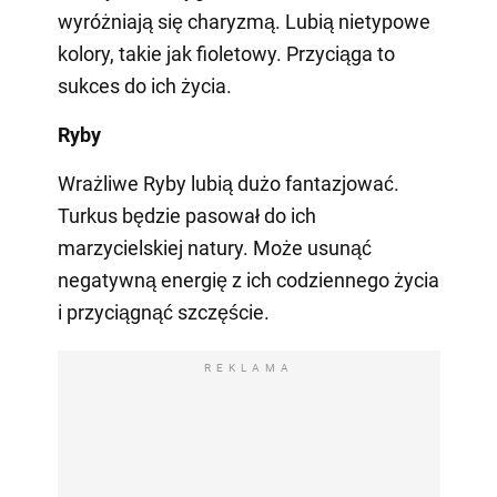
wyróżniają się charyzmą. Lubią nietypowe
kolory, takie jak fioletowy. Przyciąga to
sukces do ich życia.
Ryby
Wrażliwe Ryby lubią dużo fantazjować.
Turkus będzie pasował do ich
marzycielskiej natury. Może usunąć
negatywną energię z ich codziennego życia
i przyciągnąć szczęście.
REKLAMA