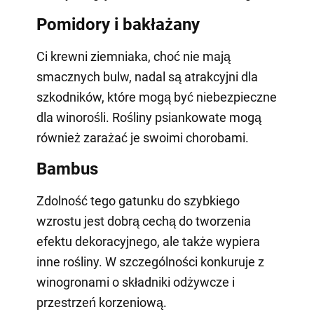
Pomidory i bakłażany
Ci krewni ziemniaka, choć nie mają
smacznych bulw, nadal są atrakcyjni dla
szkodników, które mogą być niebezpieczne
dla winorośli. Rośliny psiankowate mogą
również zarażać je swoimi chorobami.
Bambus
Zdolność tego gatunku do szybkiego
wzrostu jest dobrą cechą do tworzenia
efektu dekoracyjnego, ale także wypiera
inne rośliny. W szczególności konkuruje z
winogronami o składniki odżywcze i
przestrzeń korzeniową.