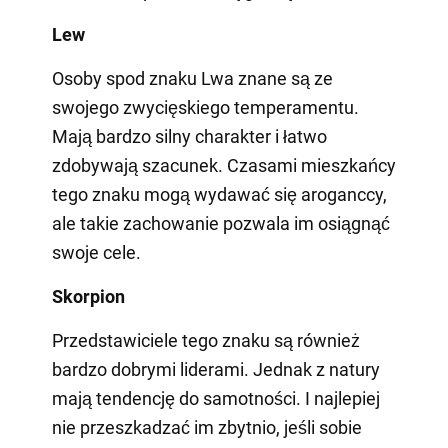
Lew
Osoby spod znaku Lwa znane są ze
swojego zwycięskiego temperamentu.
Mają bardzo silny charakter i łatwo
zdobywają szacunek. Czasami mieszkańcy
tego znaku mogą wydawać się aroganccy,
ale takie zachowanie pozwala im osiągnąć
swoje cele.
Skorpion
Przedstawiciele tego znaku są również
bardzo dobrymi liderami. Jednak z natury
mają tendencję do samotności. I najlepiej
nie przeszkadzać im zbytnio, jeśli sobie