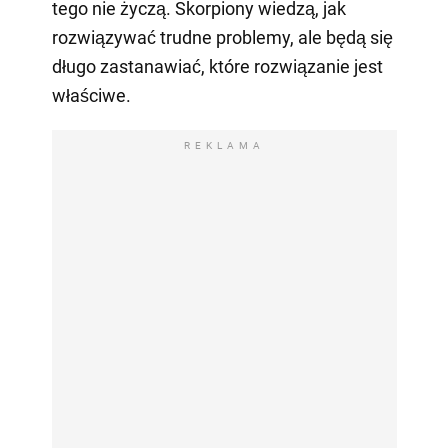
tego nie życzą. Skorpiony wiedzą, jak
rozwiązywać trudne problemy, ale będą się
długo zastanawiać, które rozwiązanie jest
właściwe.
REKLAMA