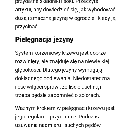
przydatne składniki i soki. Przeczytaj
artykuł, aby dowiedzieć się, jak wyhodować
dużą i smaczną jeżynę w ogrodzie i kiedy ją
przycinać.
Pielęgnacja jeżyny
System korzeniowy krzewu jest dobrze
rozwinięty, ale znajduje się na niewielkiej
głębokości. Dlatego jeżyny wymagają
dokładnego podlewania. Niedostateczna
ilość wilgoci sprawi, że liście uschną i
trzeba będzie zapomnieć o zbiorach.
Ważnym krokiem w pielęgnacji krzewu jest
jego regularne przycinanie. Podczas
usuwania nadmiaru i suchych pędów