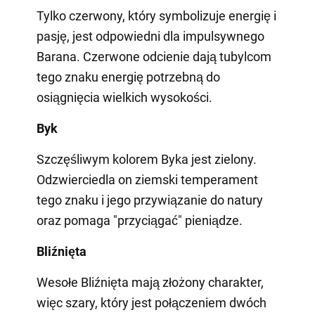
Tylko czerwony, który symbolizuje energię i
pasję, jest odpowiedni dla impulsywnego
Barana. Czerwone odcienie dają tubylcom
tego znaku energię potrzebną do
osiągnięcia wielkich wysokości.
Byk
Szczęśliwym kolorem Byka jest zielony.
Odzwierciedla on ziemski temperament
tego znaku i jego przywiązanie do natury
oraz pomaga "przyciągać" pieniądze.
Bliźnięta
Wesołe Bliźnięta mają złożony charakter,
więc szary, który jest połączeniem dwóch