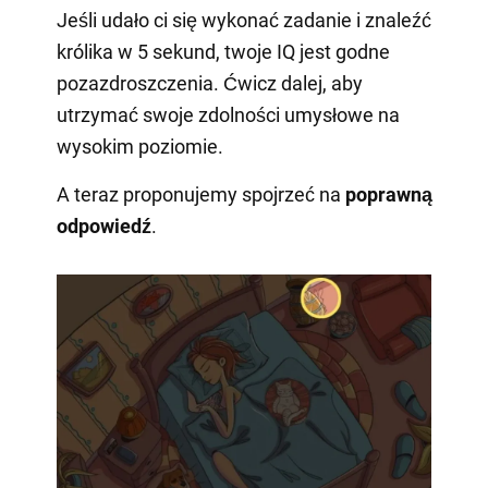
Jeśli udało ci się wykonać zadanie i znaleźć
królika w 5 sekund, twoje IQ jest godne
pozazdroszczenia. Ćwicz dalej, aby
utrzymać swoje zdolności umysłowe na
wysokim poziomie.
A teraz proponujemy spojrzeć na
poprawną
odpowiedź
.