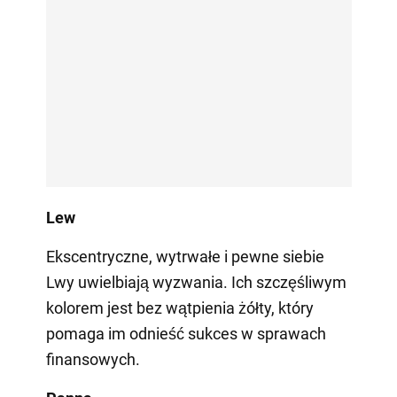
Lew
Ekscentryczne, wytrwałe i pewne siebie
Lwy uwielbiają wyzwania. Ich szczęśliwym
kolorem jest bez wątpienia żółty, który
pomaga im odnieść sukces w sprawach
finansowych.