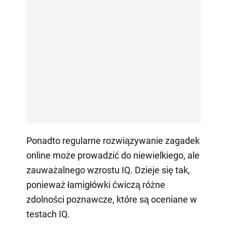
Ponadto regularne rozwiązywanie zagadek
online może prowadzić do niewielkiego, ale
zauważalnego wzrostu IQ. Dzieje się tak,
ponieważ łamigłówki ćwiczą różne
zdolności poznawcze, które są oceniane w
testach IQ.