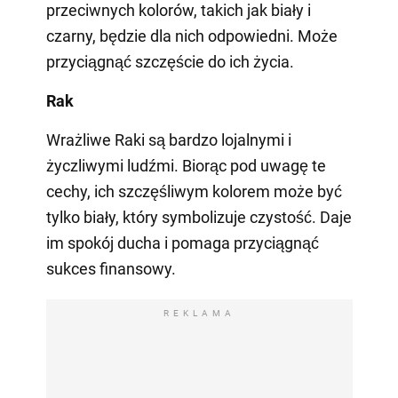
przeciwnych kolorów, takich jak biały i
czarny, będzie dla nich odpowiedni. Może
przyciągnąć szczęście do ich życia.
Rak
Wrażliwe Raki są bardzo lojalnymi i
życzliwymi ludźmi. Biorąc pod uwagę te
cechy, ich szczęśliwym kolorem może być
tylko biały, który symbolizuje czystość. Daje
im spokój ducha i pomaga przyciągnąć
sukces finansowy.
REKLAMA