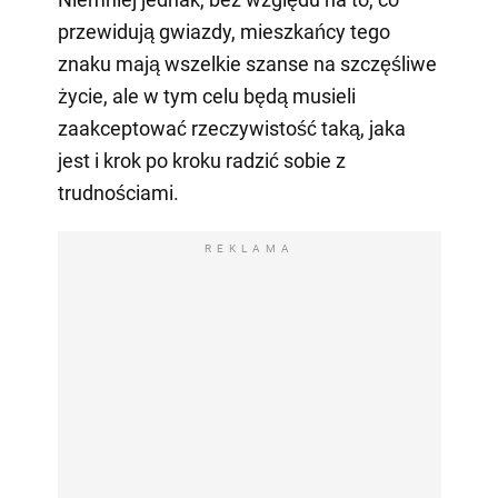
przewidują gwiazdy, mieszkańcy tego
znaku mają wszelkie szanse na szczęśliwe
życie, ale w tym celu będą musieli
zaakceptować rzeczywistość taką, jaka
jest i krok po kroku radzić sobie z
trudnościami.
REKLAMA