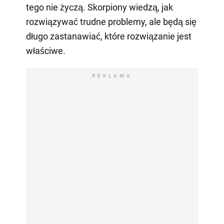
tego nie życzą. Skorpiony wiedzą, jak
rozwiązywać trudne problemy, ale będą się
długo zastanawiać, które rozwiązanie jest
właściwe.
REKLAMA