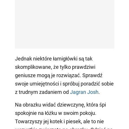
Jednak niektóre łamigłówki są tak
skomplikowane, że tylko prawdziwi
geniusze mogą je rozwiązać. Sprawdź
swoje umiejętności i spróbuj poradzić sobie
z trudnym zadaniem od
Jagran Josh
.
Na obrazku widać dziewczynę, która śpi
spokojnie na łóżku w swoim pokoju.
Towarzyszy jej kotek i piesek, ale to nie