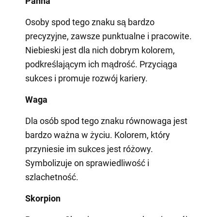
Panna
Osoby spod tego znaku są bardzo
precyzyjne, zawsze punktualne i pracowite.
Niebieski jest dla nich dobrym kolorem,
podkreślającym ich mądrość. Przyciąga
sukces i promuje rozwój kariery.
Waga
Dla osób spod tego znaku równowaga jest
bardzo ważna w życiu. Kolorem, który
przyniesie im sukces jest różowy.
Symbolizuje on sprawiedliwość i
szlachetność.
Skorpion