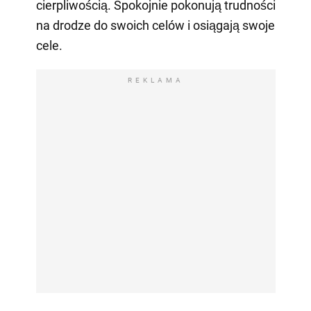
cierpliwością. Spokojnie pokonują trudności
na drodze do swoich celów i osiągają swoje
cele.
REKLAMA