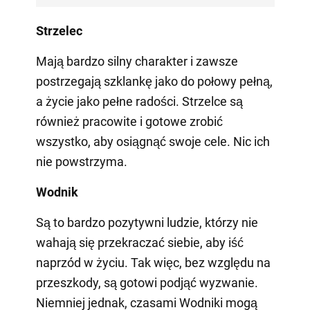
Strzelec
Mają bardzo silny charakter i zawsze
postrzegają szklankę jako do połowy pełną,
a życie jako pełne radości. Strzelce są
również pracowite i gotowe zrobić
wszystko, aby osiągnąć swoje cele. Nic ich
nie powstrzyma.
Wodnik
Są to bardzo pozytywni ludzie, którzy nie
wahają się przekraczać siebie, aby iść
naprzód w życiu. Tak więc, bez względu na
przeszkody, są gotowi podjąć wyzwanie.
Niemniej jednak, czasami Wodniki mogą