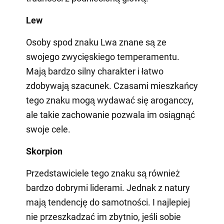
Lew
Osoby spod znaku Lwa znane są ze
swojego zwycięskiego temperamentu.
Mają bardzo silny charakter i łatwo
zdobywają szacunek. Czasami mieszkańcy
tego znaku mogą wydawać się aroganccy,
ale takie zachowanie pozwala im osiągnąć
swoje cele.
Skorpion
Przedstawiciele tego znaku są również
bardzo dobrymi liderami. Jednak z natury
mają tendencję do samotności. I najlepiej
nie przeszkadzać im zbytnio, jeśli sobie