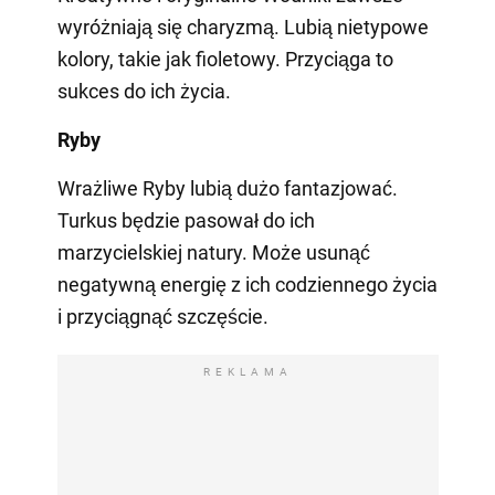
wyróżniają się charyzmą. Lubią nietypowe
kolory, takie jak fioletowy. Przyciąga to
sukces do ich życia.
Ryby
Wrażliwe Ryby lubią dużo fantazjować.
Turkus będzie pasował do ich
marzycielskiej natury. Może usunąć
negatywną energię z ich codziennego życia
i przyciągnąć szczęście.
REKLAMA