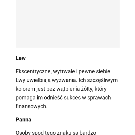
Lew
Ekscentryczne, wytrwałe i pewne siebie
Lwy uwielbiają wyzwania. Ich szczęśliwym
kolorem jest bez wątpienia żółty, który
pomaga im odnieść sukces w sprawach
finansowych.
Panna
Osoby spod tego znaku są bardzo