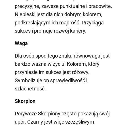
precyzyjne, zawsze punktualne i pracowite.
Niebieski jest dla nich dobrym kolorem,
podkreślającym ich mądrość. Przyciąga
sukces i promuje rozwój kariery.
Waga
Dla osób spod tego znaku równowaga jest
bardzo ważna w życiu. Kolorem, który
przyniesie im sukces jest różowy.
Symbolizuje on sprawiedliwość i
szlachetność.
Skorpion
Porywcze Skorpiony często pokazują swój
upór. Czarny jest więc szczęśliwym