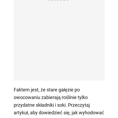
Faktem jest, że stare gałęzie po
owocowaniu zabierają roślinie tylko
przydatne składniki i soki. Przeczytaj
artykuł, aby dowiedzieć się, jak wyhodować