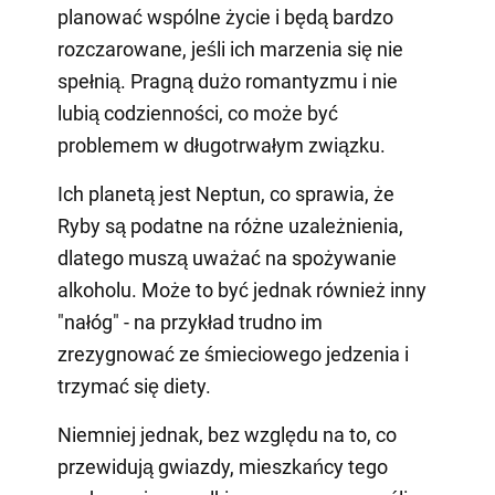
planować wspólne życie i będą bardzo
rozczarowane, jeśli ich marzenia się nie
spełnią. Pragną dużo romantyzmu i nie
lubią codzienności, co może być
problemem w długotrwałym związku.
Ich planetą jest Neptun, co sprawia, że
Ryby są podatne na różne uzależnienia,
dlatego muszą uważać na spożywanie
alkoholu. Może to być jednak również inny
"nałóg" - na przykład trudno im
zrezygnować ze śmieciowego jedzenia i
trzymać się diety.
Niemniej jednak, bez względu na to, co
przewidują gwiazdy, mieszkańcy tego