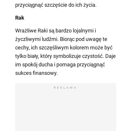
przyciągnąć szczęście do ich życia.
Rak
Wrażliwe Raki są bardzo lojalnymi i
życzliwymi ludźmi. Biorąc pod uwagę te
cechy, ich szczęśliwym kolorem może być
tylko biały, który symbolizuje czystość. Daje
im spokój ducha i pomaga przyciągnąć
sukces finansowy.
REKLAMA