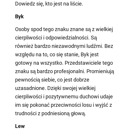
Dowiedz się, kto jest na liście.
Byk
Osoby spod tego znaku znane są z wielkiej
cierpliwości i odpowiedzialności. Są
również bardzo niezawodnymi ludźmi. Bez
względu na to, co się stanie, Byk jest
gotowy na wszystko. Przedstawiciele tego
znaku są bardzo profesjonalni. Promieniują
pewnością siebie, co jest dobrze
uzasadnione. Dzięki swojej wielkiej
cierpliwości i pozytywnemu duchowi udaje
im się pokonać przeciwności losu i wyjść z
trudności z podniesioną głową.
Lew