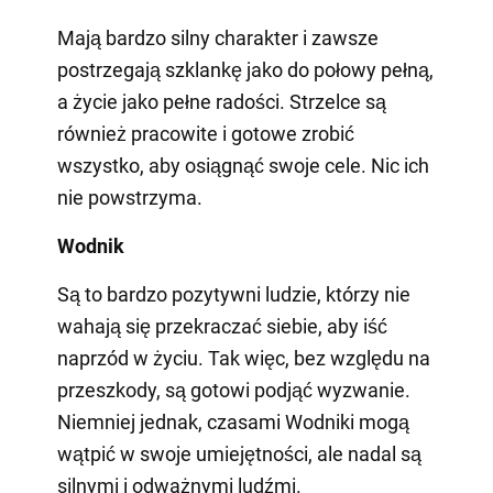
Mają bardzo silny charakter i zawsze
postrzegają szklankę jako do połowy pełną,
a życie jako pełne radości. Strzelce są
również pracowite i gotowe zrobić
wszystko, aby osiągnąć swoje cele. Nic ich
nie powstrzyma.
Wodnik
Są to bardzo pozytywni ludzie, którzy nie
wahają się przekraczać siebie, aby iść
naprzód w życiu. Tak więc, bez względu na
przeszkody, są gotowi podjąć wyzwanie.
Niemniej jednak, czasami Wodniki mogą
wątpić w swoje umiejętności, ale nadal są
silnymi i odważnymi ludźmi.