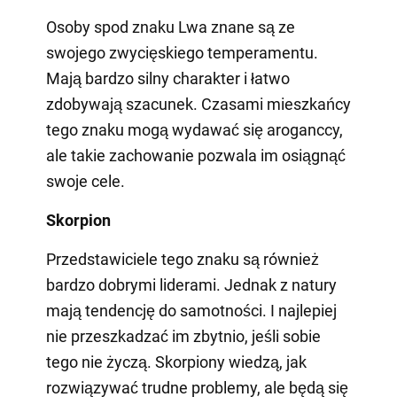
Osoby spod znaku Lwa znane są ze
swojego zwycięskiego temperamentu.
Mają bardzo silny charakter i łatwo
zdobywają szacunek. Czasami mieszkańcy
tego znaku mogą wydawać się aroganccy,
ale takie zachowanie pozwala im osiągnąć
swoje cele.
Skorpion
Przedstawiciele tego znaku są również
bardzo dobrymi liderami. Jednak z natury
mają tendencję do samotności. I najlepiej
nie przeszkadzać im zbytnio, jeśli sobie
tego nie życzą. Skorpiony wiedzą, jak
rozwiązywać trudne problemy, ale będą się