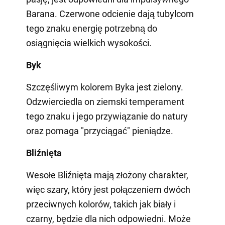
Barana. Czerwone odcienie dają tubylcom
tego znaku energię potrzebną do
osiągnięcia wielkich wysokości.
Byk
Szczęśliwym kolorem Byka jest zielony.
Odzwierciedla on ziemski temperament
tego znaku i jego przywiązanie do natury
oraz pomaga "przyciągać" pieniądze.
Bliźnięta
Wesołe Bliźnięta mają złożony charakter,
więc szary, który jest połączeniem dwóch
przeciwnych kolorów, takich jak biały i
czarny, będzie dla nich odpowiedni. Może