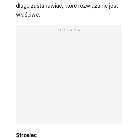
długo zastanawiać, które rozwiązanie jest
właściwe.
REKLAMA
Strzelec