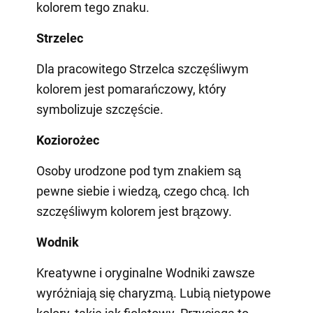
kolorem tego znaku.
Strzelec
Dla pracowitego Strzelca szczęśliwym
kolorem jest pomarańczowy, który
symbolizuje szczęście.
Koziorożec
Osoby urodzone pod tym znakiem są
pewne siebie i wiedzą, czego chcą. Ich
szczęśliwym kolorem jest brązowy.
Wodnik
Kreatywne i oryginalne Wodniki zawsze
wyróżniają się charyzmą. Lubią nietypowe