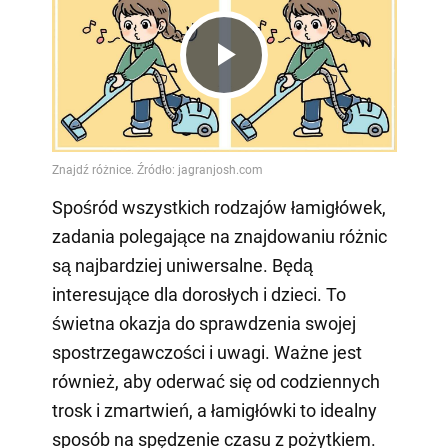
Play
Video
Spośród wszystkich rodzajów łamigłówek,
zadania polegające na znajdowaniu różnic
są najbardziej uniwersalne. Będą
interesujące dla dorosłych i dzieci. To
świetna okazja do sprawdzenia swojej
spostrzegawczości i uwagi. Ważne jest
również, aby oderwać się od codziennych
trosk i zmartwień, a łamigłówki to idealny
sposób na spędzenie czasu z pożytkiem.