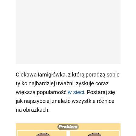
Ciekawa łamigłówka, z którą poradzą sobie
tylko najbardziej uważni, zyskuje coraz
większą popularność
w sieci
. Postaraj się
jak najszybciej znaleźć wszystkie różnice
na obrazkach.