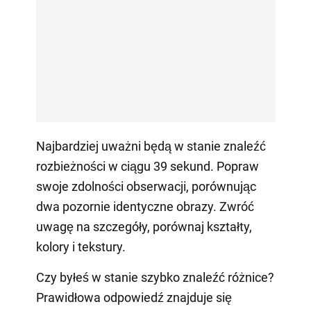
Najbardziej uważni będą w stanie znaleźć
rozbieżności w ciągu 39 sekund. Popraw
swoje zdolności obserwacji, porównując
dwa pozornie identyczne obrazy. Zwróć
uwagę na szczegóły, porównaj kształty,
kolory i tekstury.
Czy byłeś w stanie szybko znaleźć różnice?
Prawidłowa odpowiedź znajduje się