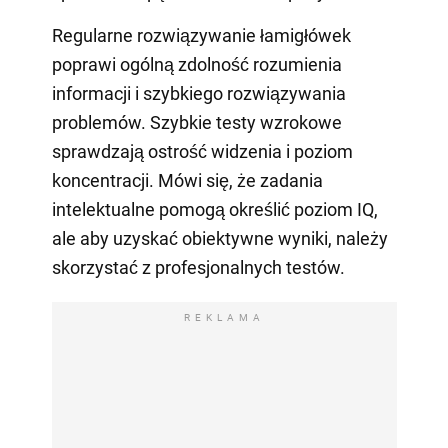
Regularne rozwiązywanie łamigłówek
poprawi ogólną zdolność rozumienia
informacji i szybkiego rozwiązywania
problemów. Szybkie testy wzrokowe
sprawdzają ostrość widzenia i poziom
koncentracji. Mówi się, że zadania
intelektualne pomogą określić poziom IQ,
ale aby uzyskać obiektywne wyniki, należy
skorzystać z profesjonalnych testów.
REKLAMA