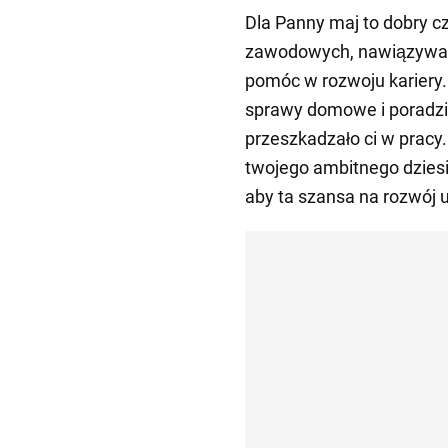
Dla Panny maj to dobry 
zawodowych, nawiązywani
pomóc w rozwoju kariery
sprawy domowe i poradzić
przeszkadzało ci w pracy
twojego ambitnego dziesi
aby ta szansa na rozwój u