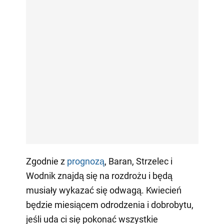
Zgodnie z
prognozą
, Baran, Strzelec i
Wodnik znajdą się na rozdrożu i będą
musiały wykazać się odwagą. Kwiecień
będzie miesiącem odrodzenia i dobrobytu,
jeśli uda ci się pokonać wszystkie