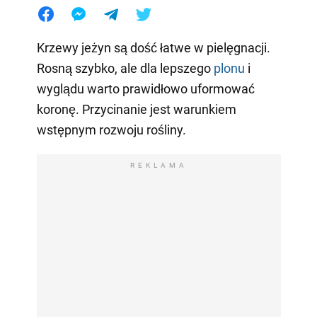
Krzewy jeżyn są dość łatwe w pielęgnacji.
Rosną szybko, ale dla lepszego
plonu
i
wyglądu warto prawidłowo uformować
koronę. Przycinanie jest warunkiem
wstępnym rozwoju rośliny.
REKLAMA