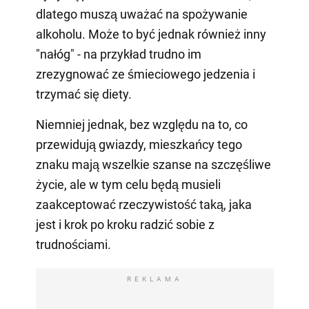
dlatego muszą uważać na spożywanie
alkoholu. Może to być jednak również inny
"nałóg" - na przykład trudno im
zrezygnować ze śmieciowego jedzenia i
trzymać się diety.
Niemniej jednak, bez względu na to, co
przewidują gwiazdy, mieszkańcy tego
znaku mają wszelkie szanse na szczęśliwe
życie, ale w tym celu będą musieli
zaakceptować rzeczywistość taką, jaka
jest i krok po kroku radzić sobie z
trudnościami.
REKLAMA