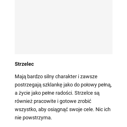
Strzelec
Mają bardzo silny charakter i zawsze
postrzegają szklankę jako do połowy pełną,
a życie jako pełne radości. Strzelce są
również pracowite i gotowe zrobić
wszystko, aby osiągnąć swoje cele. Nic ich
nie powstrzyma.