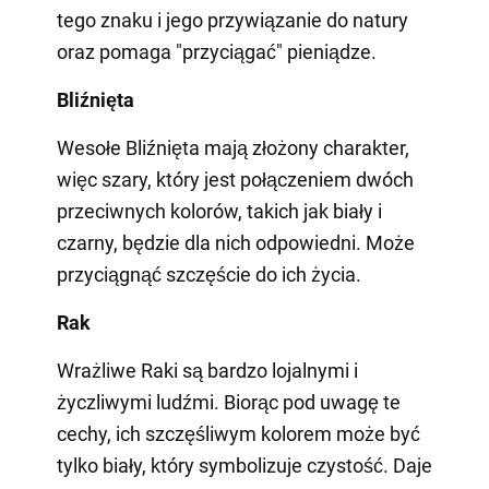
tego znaku i jego przywiązanie do natury
oraz pomaga "przyciągać" pieniądze.
Bliźnięta
Wesołe Bliźnięta mają złożony charakter,
więc szary, który jest połączeniem dwóch
przeciwnych kolorów, takich jak biały i
czarny, będzie dla nich odpowiedni. Może
przyciągnąć szczęście do ich życia.
Rak
Wrażliwe Raki są bardzo lojalnymi i
życzliwymi ludźmi. Biorąc pod uwagę te
cechy, ich szczęśliwym kolorem może być
tylko biały, który symbolizuje czystość. Daje