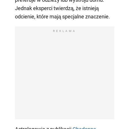
Jednak eksperci twierdzą, że istnieją
odcienie, które mają specjalne znaczenie.
REKLAMA