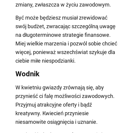
zmiany, zwłaszcza w życiu zawodowym.
Być może będziesz musiał zrewidować
swój budżet, zwracając szczególną uwagę
na długoterminowe strategie finansowe.
Miej wielkie marzenia i pozwól sobie chcieć
więcej, ponieważ wszechświat szykuje dla
ciebie miłe niespodzianki.
Wodnik
W kwietniu gwiazdy zrównają się, aby
przynieść ci falę możliwości zawodowych.
Przyjmuj atrakcyjne oferty i bądź
kreatywny. Kwiecień przyniesie
niesamowite osiągnięcia i uznanie.