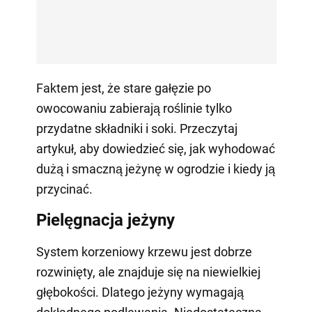
Faktem jest, że stare gałęzie po
owocowaniu zabierają roślinie tylko
przydatne składniki i soki. Przeczytaj
artykuł, aby dowiedzieć się, jak wyhodować
dużą i smaczną jeżynę w ogrodzie i kiedy ją
przycinać.
Pielęgnacja jeżyny
System korzeniowy krzewu jest dobrze
rozwinięty, ale znajduje się na niewielkiej
głębokości. Dlatego jeżyny wymagają