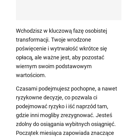
Wchodzisz w kluczową fazę osobistej
transformacji. Twoje wrodzone
poświęcenie i wytrwałość wkrótce się
opłacą, ale ważne jest, aby pozostać
wiernym swoim podstawowym
wartościom.
Czasami podejmujesz pochopne, a nawet
ryzykowne decyzje, co pozwala ci
podejmować ryzyko i iść naprzód tam,
gdzie inni mogliby zrezygnować. Jesteś
zdolny do osiągania wybitnych osiągnięć.
Początek miesiąca zapowiada znaczące