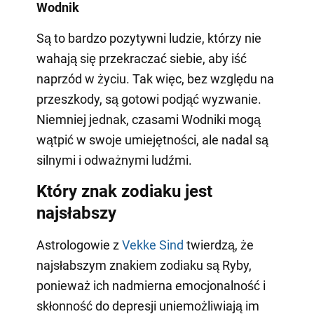
Wodnik
Są to bardzo pozytywni ludzie, którzy nie
wahają się przekraczać siebie, aby iść
naprzód w życiu. Tak więc, bez względu na
przeszkody, są gotowi podjąć wyzwanie.
Niemniej jednak, czasami Wodniki mogą
wątpić w swoje umiejętności, ale nadal są
silnymi i odważnymi ludźmi.
Który znak zodiaku jest
najsłabszy
Astrologowie z
Vekke Sind
twierdzą, że
najsłabszym znakiem zodiaku są Ryby,
ponieważ ich nadmierna emocjonalność i
skłonność do depresji uniemożliwiają im