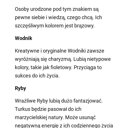
Osoby urodzone pod tym znakiem są
pewne siebie i wiedzą, czego chcą. Ich
szczęśliwym kolorem jest brązowy.
Wodnik
Kreatywne i oryginalne Wodniki zawsze
wyróżniają się charyzmą. Lubią nietypowe
kolory, takie jak fioletowy. Przyciąga to
sukces do ich życia.
Ryby
Wrażliwe Ryby lubią dużo fantazjować.
Turkus będzie pasował do ich
marzycielskiej natury. Może usunąć
negatywną energię z ich codziennego życia