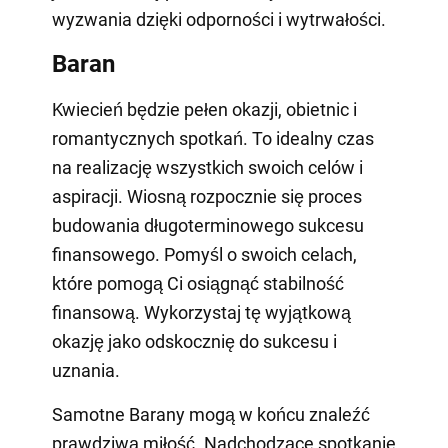
wyzwania dzięki odporności i wytrwałości.
Baran
Kwiecień będzie pełen okazji, obietnic i
romantycznych spotkań. To idealny czas
na realizację wszystkich swoich celów i
aspiracji. Wiosną rozpocznie się proces
budowania długoterminowego sukcesu
finansowego. Pomyśl o swoich celach,
które pomogą Ci osiągnąć stabilność
finansową. Wykorzystaj tę wyjątkową
okazję jako odskocznię do sukcesu i
uznania.
Samotne Barany mogą w końcu znaleźć
prawdziwą miłość. Nadchodzące spotkanie