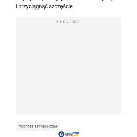
i przyciągnąć szczęście.
REKLAMA
Prognoza astrologiczna