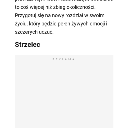
to coś więcej niż zbieg okoliczności.
Przygotuj się na nowy rozdział w swoim
życiu, który będzie pełen żywych emocji i
szczerych uczuć.
Strzelec
REKLAMA