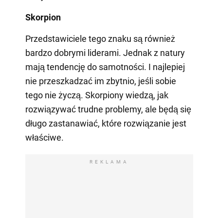
Skorpion
Przedstawiciele tego znaku są również
bardzo dobrymi liderami. Jednak z natury
mają tendencję do samotności. I najlepiej
nie przeszkadzać im zbytnio, jeśli sobie
tego nie życzą. Skorpiony wiedzą, jak
rozwiązywać trudne problemy, ale będą się
długo zastanawiać, które rozwiązanie jest
właściwe.
REKLAMA