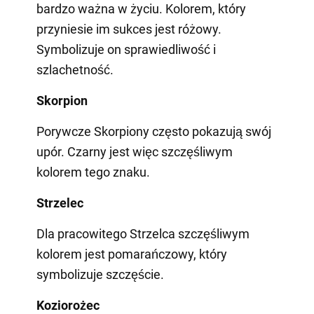
bardzo ważna w życiu. Kolorem, który
przyniesie im sukces jest różowy.
Symbolizuje on sprawiedliwość i
szlachetność.
Skorpion
Porywcze Skorpiony często pokazują swój
upór. Czarny jest więc szczęśliwym
kolorem tego znaku.
Strzelec
Dla pracowitego Strzelca szczęśliwym
kolorem jest pomarańczowy, który
symbolizuje szczęście.
Koziorożec