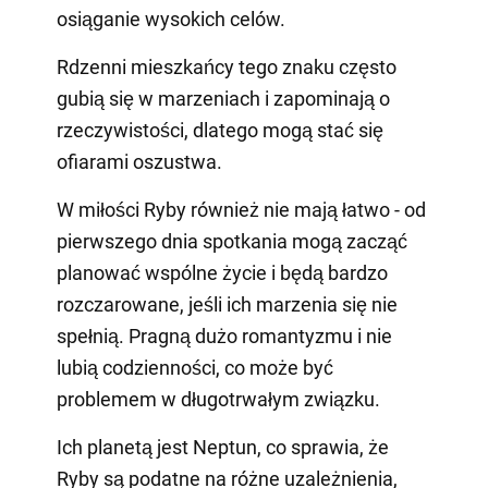
osiąganie wysokich celów.
Rdzenni mieszkańcy tego znaku często
gubią się w marzeniach i zapominają o
rzeczywistości, dlatego mogą stać się
ofiarami oszustwa.
W miłości Ryby również nie mają łatwo - od
pierwszego dnia spotkania mogą zacząć
planować wspólne życie i będą bardzo
rozczarowane, jeśli ich marzenia się nie
spełnią. Pragną dużo romantyzmu i nie
lubią codzienności, co może być
problemem w długotrwałym związku.
Ich planetą jest Neptun, co sprawia, że
Ryby są podatne na różne uzależnienia,