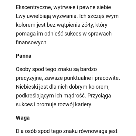
Ekscentryczne, wytrwałe i pewne siebie
Lwy uwielbiają wyzwania. Ich szczęśliwym
kolorem jest bez wątpienia żółty, który
pomaga im odnieść sukces w sprawach
finansowych.
Panna
Osoby spod tego znaku są bardzo
precyzyjne, zawsze punktualne i pracowite.
Niebieski jest dla nich dobrym kolorem,
podkreślającym ich mądrość. Przyciąga
sukces i promuje rozwój kariery.
Waga
Dla osób spod tego znaku równowaga jest