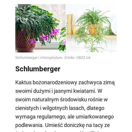
Schlumberger
Kaktus bożonarodzeniowy zachwyca zimą
swoimi dużymi i jasnymi kwiatami. W
swoim naturalnym środowisku rośnie w
cienistych i wilgotnych lasach, dlatego
wymaga regularnego, ale umiarkowanego
podlewania. Umieść doniczkę na tacy ze