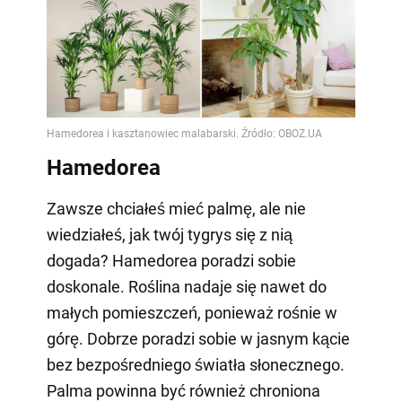
Hamedorea
Zawsze chciałeś mieć palmę, ale nie
wiedziałeś, jak twój tygrys się z nią
dogada? Hamedorea poradzi sobie
doskonale. Roślina nadaje się nawet do
małych pomieszczeń, ponieważ rośnie w
górę. Dobrze poradzi sobie w jasnym kącie
bez bezpośredniego światła słonecznego.
Palma powinna być również chroniona