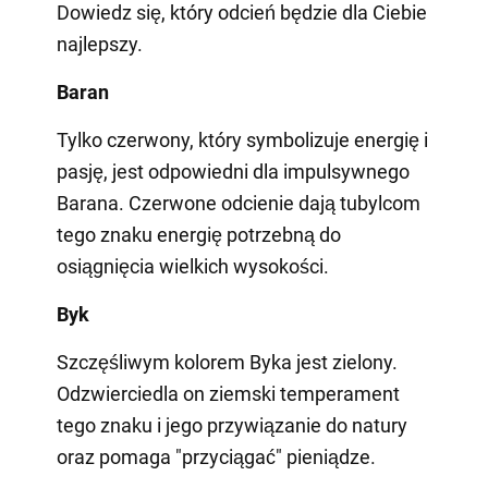
Dowiedz się, który odcień będzie dla Ciebie
najlepszy.
Baran
Tylko czerwony, który symbolizuje energię i
pasję, jest odpowiedni dla impulsywnego
Barana. Czerwone odcienie dają tubylcom
tego znaku energię potrzebną do
osiągnięcia wielkich wysokości.
Byk
Szczęśliwym kolorem Byka jest zielony.
Odzwierciedla on ziemski temperament
tego znaku i jego przywiązanie do natury
oraz pomaga "przyciągać" pieniądze.