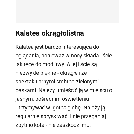
Kalatea okrągłolistna
Kalatea jest bardzo interesująca do
oglądania, ponieważ w nocy składa liście
jak ręce do modlitwy. A jej liście są
niezwykle piękne - okrągłe i ze
spektakularnymi srebrno-zielonymi
paskami. Należy umieścić ją w miejscu o
jasnym, pośrednim oświetleniu i
utrzymywać wilgotną glebę. Należy ją
regularnie spryskiwać. I nie przeganiaj
zbytnio kota - nie zaszkodzi mu.