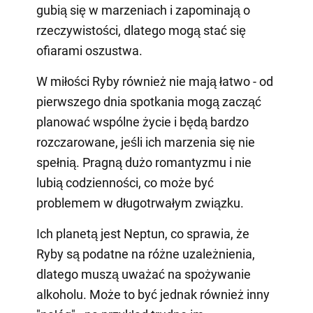
gubią się w marzeniach i zapominają o
rzeczywistości, dlatego mogą stać się
ofiarami oszustwa.
W miłości Ryby również nie mają łatwo - od
pierwszego dnia spotkania mogą zacząć
planować wspólne życie i będą bardzo
rozczarowane, jeśli ich marzenia się nie
spełnią. Pragną dużo romantyzmu i nie
lubią codzienności, co może być
problemem w długotrwałym związku.
Ich planetą jest Neptun, co sprawia, że
Ryby są podatne na różne uzależnienia,
dlatego muszą uważać na spożywanie
alkoholu. Może to być jednak również inny