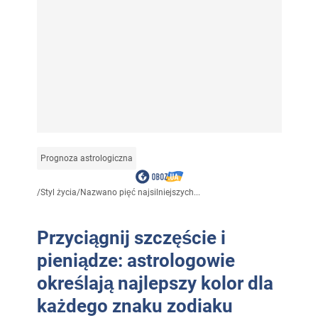
Prognoza astrologiczna
/
Styl życia
/
Nazwano pięć najsilniejszych...
Przyciągnij szczęście i
pieniądze: astrologowie
określają najlepszy kolor dla
każdego znaku zodiaku