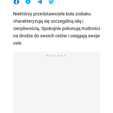
Niektórzy przedstawiciele koła zodiaku
charakteryzują się szczególną siłą i
cierpliwością. Spokojnie pokonują trudności
na drodze do swoich celów i osiągają swoje
cele.
REKLAMA