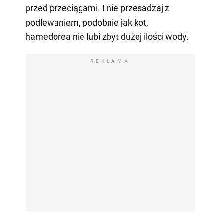
przed przeciągami. I nie przesadzaj z
podlewaniem, podobnie jak kot,
hamedorea nie lubi zbyt dużej ilości wody.
REKLAMA