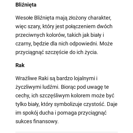
Bliźnięta
Wesołe Bliźnięta mają złożony charakter,
więc szary, który jest połączeniem dwóch
przeciwnych kolorów, takich jak biały i
czarny, będzie dla nich odpowiedni. Może
przyciągnąć szczęście do ich życia.
Rak
Wrażliwe Raki są bardzo lojalnymi i
życzliwymi ludźmi. Biorąc pod uwagę te
cechy, ich szczęśliwym kolorem może być
tylko biały, który symbolizuje czystość. Daje
im spokój ducha i pomaga przyciągnąć
sukces finansowy.