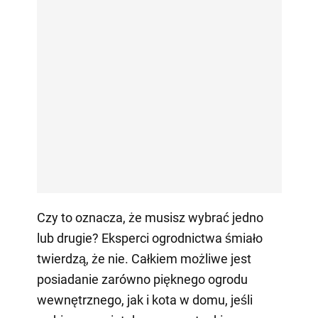
Czy to oznacza, że musisz wybrać jedno
lub drugie? Eksperci ogrodnictwa śmiało
twierdzą, że nie. Całkiem możliwe jest
posiadanie zarówno pięknego ogrodu
wewnętrznego, jak i kota w domu, jeśli