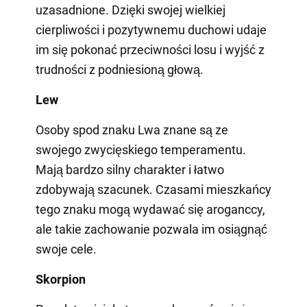
uzasadnione. Dzięki swojej wielkiej
cierpliwości i pozytywnemu duchowi udaje
im się pokonać przeciwności losu i wyjść z
trudności z podniesioną głową.
Lew
Osoby spod znaku Lwa znane są ze
swojego zwycięskiego temperamentu.
Mają bardzo silny charakter i łatwo
zdobywają szacunek. Czasami mieszkańcy
tego znaku mogą wydawać się aroganccy,
ale takie zachowanie pozwala im osiągnąć
swoje cele.
Skorpion