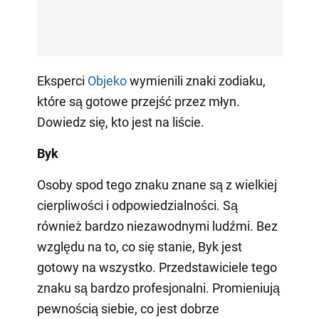
Eksperci
Objeko
wymienili znaki zodiaku,
które są gotowe przejść przez młyn.
Dowiedz się, kto jest na liście.
Byk
Osoby spod tego znaku znane są z wielkiej
cierpliwości i odpowiedzialności. Są
również bardzo niezawodnymi ludźmi. Bez
względu na to, co się stanie, Byk jest
gotowy na wszystko. Przedstawiciele tego
znaku są bardzo profesjonalni. Promieniują
pewnością siebie, co jest dobrze