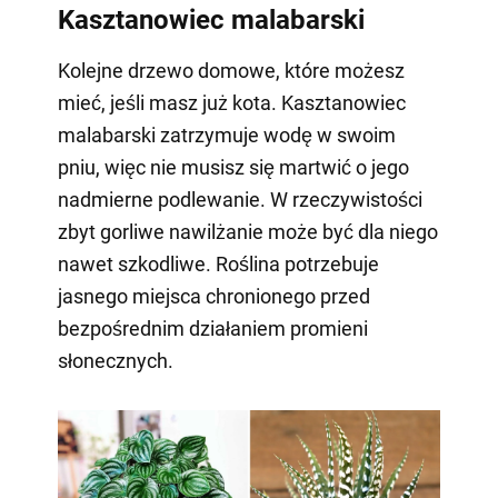
Kasztanowiec malabarski
Kolejne drzewo domowe, które możesz
mieć, jeśli masz już kota. Kasztanowiec
malabarski zatrzymuje wodę w swoim
pniu, więc nie musisz się martwić o jego
nadmierne podlewanie. W rzeczywistości
zbyt gorliwe nawilżanie może być dla niego
nawet szkodliwe. Roślina potrzebuje
jasnego miejsca chronionego przed
bezpośrednim działaniem promieni
słonecznych.