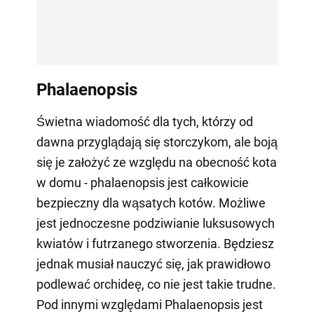
Phalaenopsis
Świetna wiadomość dla tych, którzy od
dawna przyglądają się storczykom, ale boją
się je założyć ze względu na obecność kota
w domu - phalaenopsis jest całkowicie
bezpieczny dla wąsatych kotów. Możliwe
jest jednoczesne podziwianie luksusowych
kwiatów i futrzanego stworzenia. Będziesz
jednak musiał nauczyć się, jak prawidłowo
podlewać orchideę, co nie jest takie trudne.
Pod innymi względami Phalaenopsis jest