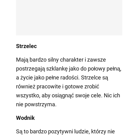
Strzelec
Mają bardzo silny charakter i zawsze
postrzegają szklankę jako do połowy pełną,
a życie jako pełne radości. Strzelce są
również pracowite i gotowe zrobić
wszystko, aby osiągnąć swoje cele. Nic ich
nie powstrzyma.
Wodnik
Są to bardzo pozytywni ludzie, którzy nie