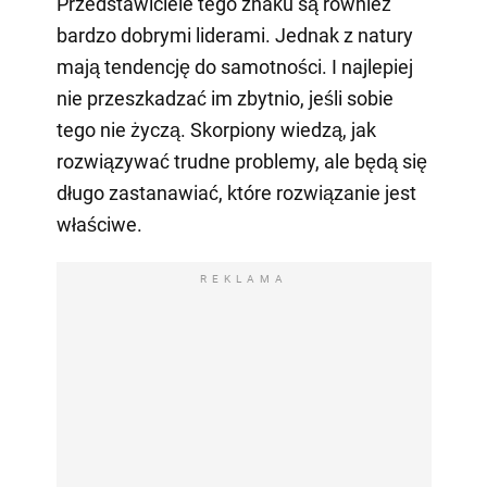
Przedstawiciele tego znaku są również
bardzo dobrymi liderami. Jednak z natury
mają tendencję do samotności. I najlepiej
nie przeszkadzać im zbytnio, jeśli sobie
tego nie życzą. Skorpiony wiedzą, jak
rozwiązywać trudne problemy, ale będą się
długo zastanawiać, które rozwiązanie jest
właściwe.
REKLAMA