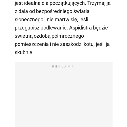
jest idealna dla początkujących. Trzymaj ją
z dala od bezpośredniego światła
słonecznego i nie martw się, jeśli
przegapisz podlewanie. Aspidistra będzie
świetną ozdobą półmrocznego
pomieszczenia i nie zaszkodzi kotu, jeśli ją
skubnie.
REKLAMA