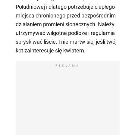
Południowej i dlatego potrzebuje ciepłego
miejsca chronionego przed bezpośrednim
działaniem promieni słonecznych. Należy
utrzymywać wilgotne podłoże i regularnie
spryskiwać liście. I nie martw się, jeśli twój
kot zainteresuje się kwiatem.
REKLAMA