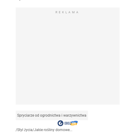
REKLAMA
Spryciarze od ogrodnictwa i warzywnictwa
/
Styl życia
/
Jakie rośliny domowe...