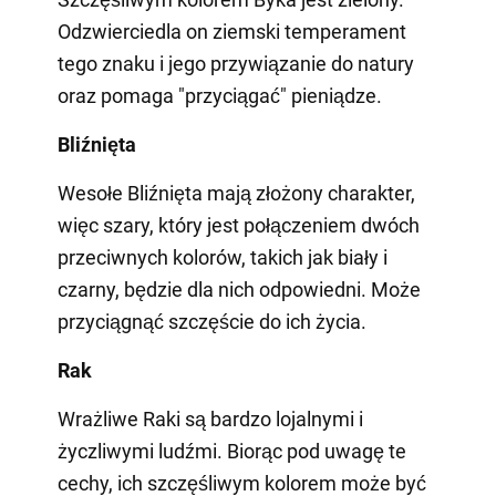
Odzwierciedla on ziemski temperament
tego znaku i jego przywiązanie do natury
oraz pomaga "przyciągać" pieniądze.
Bliźnięta
Wesołe Bliźnięta mają złożony charakter,
więc szary, który jest połączeniem dwóch
przeciwnych kolorów, takich jak biały i
czarny, będzie dla nich odpowiedni. Może
przyciągnąć szczęście do ich życia.
Rak
Wrażliwe Raki są bardzo lojalnymi i
życzliwymi ludźmi. Biorąc pod uwagę te
cechy, ich szczęśliwym kolorem może być