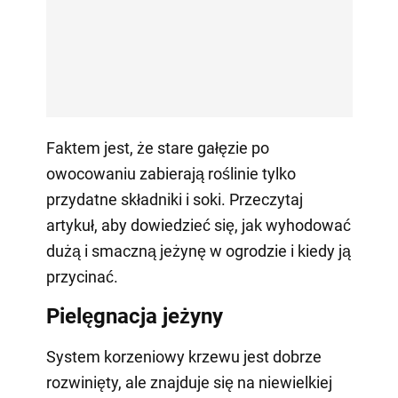
Faktem jest, że stare gałęzie po
owocowaniu zabierają roślinie tylko
przydatne składniki i soki. Przeczytaj
artykuł, aby dowiedzieć się, jak wyhodować
dużą i smaczną jeżynę w ogrodzie i kiedy ją
przycinać.
Pielęgnacja jeżyny
System korzeniowy krzewu jest dobrze
rozwinięty, ale znajduje się na niewielkiej