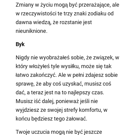
Zmiany w życiu mogą być przerażające, ale
w rzeczywistości te trzy znaki zodiaku od
dawna wiedzą, że rozstanie jest
nieuniknione.
Byk
Nigdy nie wyobrażałeś sobie, że związek, w
który włożyłeś tyle wysiłku, może się tak
łatwo zakończyć. Ale w pełni zdajesz sobie
sprawę, że aby coś uzyskać, musisz coś
dać, a teraz jest na to najlepszy czas.
Musisz iść dalej, ponieważ jeśli nie
wyjdziesz ze swojej strefy komfortu, w
końcu będziesz tego żałować.
Twoje uczucia mogą nie być jeszcze