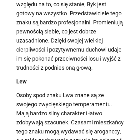
względu na to, co się stanie, Byk jest
gotowy na wszystko. Przedstawiciele tego
znaku są bardzo profesjonalni. Promieniują
pewnością siebie, co jest dobrze
uzasadnione. Dzięki swojej wielkiej
cierpliwości i pozytywnemu duchowi udaje
im się pokonać przeciwności losu i wyjść z
trudności z podniesioną głową.
Lew
Osoby spod znaku Lwa znane są ze
swojego zwycięskiego temperamentu.
Mają bardzo silny charakter i łatwo
zdobywają szacunek. Czasami mieszkańcy
tego znaku mogą wydawać się aroganccy,