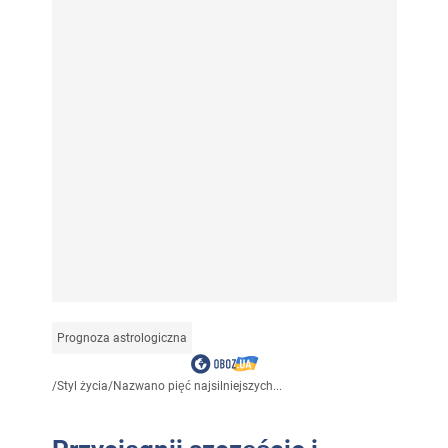
Prognoza astrologiczna
/
Styl życia
/
Nazwano pięć najsilniejszych...