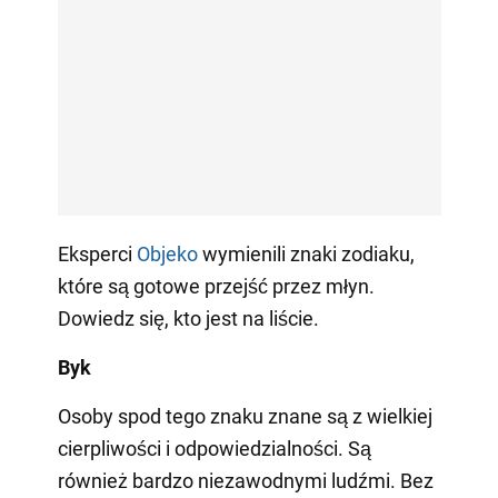
Eksperci
Objeko
wymienili znaki zodiaku,
które są gotowe przejść przez młyn.
Dowiedz się, kto jest na liście.
Byk
Osoby spod tego znaku znane są z wielkiej
cierpliwości i odpowiedzialności. Są
również bardzo niezawodnymi ludźmi. Bez