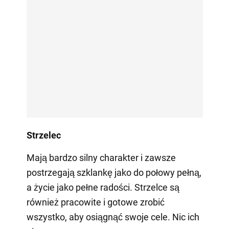
Strzelec
Mają bardzo silny charakter i zawsze
postrzegają szklankę jako do połowy pełną,
a życie jako pełne radości. Strzelce są
również pracowite i gotowe zrobić
wszystko, aby osiągnąć swoje cele. Nic ich