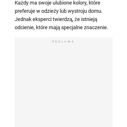
Każdy ma swoje ulubione kolory, które
preferuje w odzieży lub wystroju domu.
Jednak eksperci twierdzą, że istnieją
odcienie, które mają specjalne znaczenie.
REKLAMA