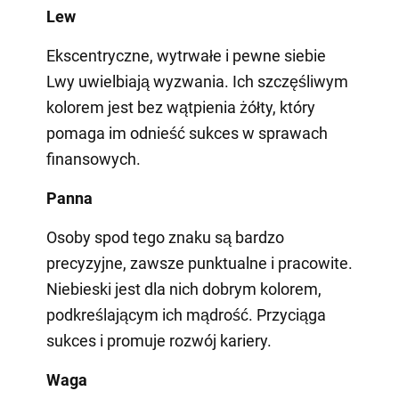
Lew
Ekscentryczne, wytrwałe i pewne siebie
Lwy uwielbiają wyzwania. Ich szczęśliwym
kolorem jest bez wątpienia żółty, który
pomaga im odnieść sukces w sprawach
finansowych.
Panna
Osoby spod tego znaku są bardzo
precyzyjne, zawsze punktualne i pracowite.
Niebieski jest dla nich dobrym kolorem,
podkreślającym ich mądrość. Przyciąga
sukces i promuje rozwój kariery.
Waga