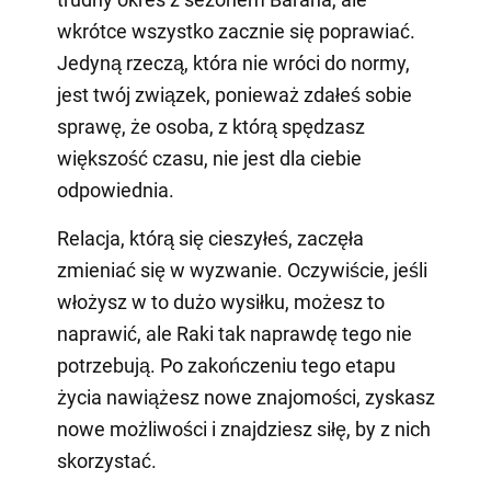
wkrótce wszystko zacznie się poprawiać.
Jedyną rzeczą, która nie wróci do normy,
jest twój związek, ponieważ zdałeś sobie
sprawę, że osoba, z którą spędzasz
większość czasu, nie jest dla ciebie
odpowiednia.
Relacja, którą się cieszyłeś, zaczęła
zmieniać się w wyzwanie. Oczywiście, jeśli
włożysz w to dużo wysiłku, możesz to
naprawić, ale Raki tak naprawdę tego nie
potrzebują. Po zakończeniu tego etapu
życia nawiążesz nowe znajomości, zyskasz
nowe możliwości i znajdziesz siłę, by z nich
skorzystać.