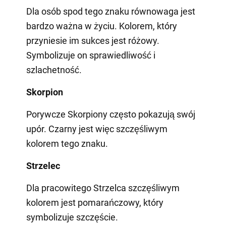
Dla osób spod tego znaku równowaga jest
bardzo ważna w życiu. Kolorem, który
przyniesie im sukces jest różowy.
Symbolizuje on sprawiedliwość i
szlachetność.
Skorpion
Porywcze Skorpiony często pokazują swój
upór. Czarny jest więc szczęśliwym
kolorem tego znaku.
Strzelec
Dla pracowitego Strzelca szczęśliwym
kolorem jest pomarańczowy, który
symbolizuje szczęście.