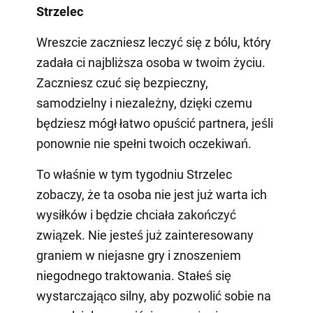
Strzelec
Wreszcie zaczniesz leczyć się z bólu, który
zadała ci najbliższa osoba w twoim życiu.
Zaczniesz czuć się bezpieczny,
samodzielny i niezależny, dzięki czemu
będziesz mógł łatwo opuścić partnera, jeśli
ponownie nie spełni twoich oczekiwań.
To właśnie w tym tygodniu Strzelec
zobaczy, że ta osoba nie jest już warta ich
wysiłków i będzie chciała zakończyć
związek. Nie jesteś już zainteresowany
graniem w niejasne gry i znoszeniem
niegodnego traktowania. Stałeś się
wystarczająco silny, aby pozwolić sobie na