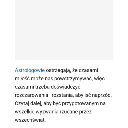
Astrologowie
ostrzegają, że czasami
miłość może nas powstrzymywać, więc
czasami trzeba doświadczyć
rozczarowania i rozstania, aby iść naprzód.
Czytaj dalej, aby być przygotowanym na
wszelkie wyzwania rzucane przez
wszechświat.