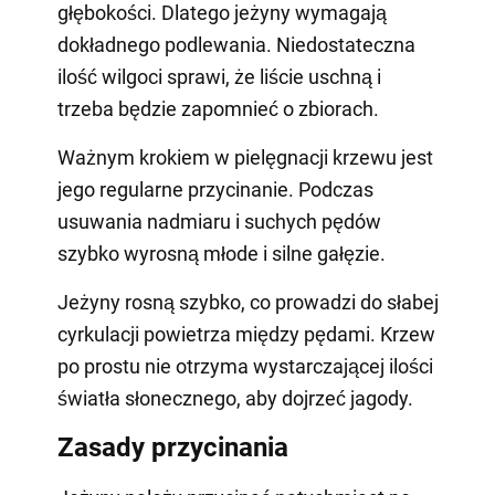
głębokości. Dlatego jeżyny wymagają
dokładnego podlewania. Niedostateczna
ilość wilgoci sprawi, że liście uschną i
trzeba będzie zapomnieć o zbiorach.
Ważnym krokiem w pielęgnacji krzewu jest
jego regularne przycinanie. Podczas
usuwania nadmiaru i suchych pędów
szybko wyrosną młode i silne gałęzie.
Jeżyny rosną szybko, co prowadzi do słabej
cyrkulacji powietrza między pędami. Krzew
po prostu nie otrzyma wystarczającej ilości
światła słonecznego, aby dojrzeć jagody.
Zasady przycinania