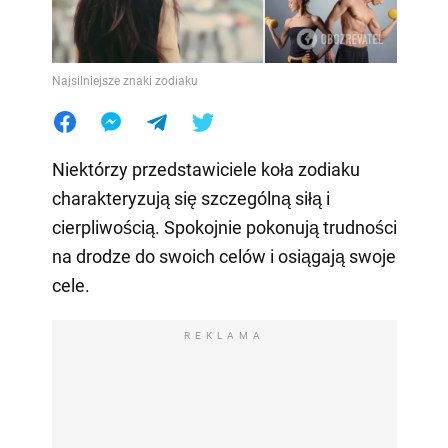
Najsilniejsze znaki zodiaku
Niektórzy przedstawiciele koła zodiaku
charakteryzują się szczególną siłą i
cierpliwością. Spokojnie pokonują trudności
na drodze do swoich celów i osiągają swoje
cele.
REKLAMA