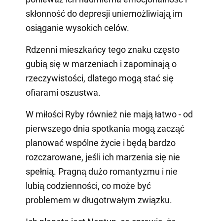
skłonność do depresji uniemożliwiają im
osiąganie wysokich celów.
Rdzenni mieszkańcy tego znaku często
gubią się w marzeniach i zapominają o
rzeczywistości, dlatego mogą stać się
ofiarami oszustwa.
W miłości Ryby również nie mają łatwo - od
pierwszego dnia spotkania mogą zacząć
planować wspólne życie i będą bardzo
rozczarowane, jeśli ich marzenia się nie
spełnią. Pragną dużo romantyzmu i nie
lubią codzienności, co może być
problemem w długotrwałym związku.