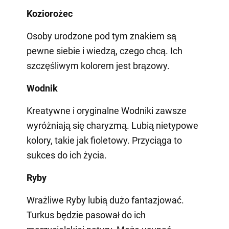
Koziorożec
Osoby urodzone pod tym znakiem są
pewne siebie i wiedzą, czego chcą. Ich
szczęśliwym kolorem jest brązowy.
Wodnik
Kreatywne i oryginalne Wodniki zawsze
wyróżniają się charyzmą. Lubią nietypowe
kolory, takie jak fioletowy. Przyciąga to
sukces do ich życia.
Ryby
Wrażliwe Ryby lubią dużo fantazjować.
Turkus będzie pasował do ich