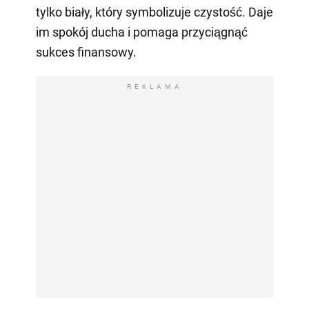
tylko biały, który symbolizuje czystość. Daje
im spokój ducha i pomaga przyciągnąć
sukces finansowy.
REKLAMA