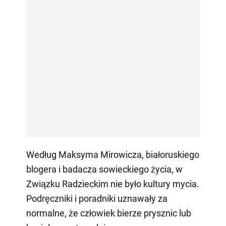
Według Maksyma Mirowicza, białoruskiego
blogera i badacza sowieckiego życia, w
Związku Radzieckim nie było kultury mycia.
Podręczniki i poradniki uznawały za
normalne, że człowiek bierze prysznic lub