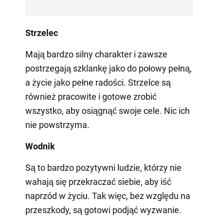
Strzelec
Mają bardzo silny charakter i zawsze
postrzegają szklankę jako do połowy pełną,
a życie jako pełne radości. Strzelce są
również pracowite i gotowe zrobić
wszystko, aby osiągnąć swoje cele. Nic ich
nie powstrzyma.
Wodnik
Są to bardzo pozytywni ludzie, którzy nie
wahają się przekraczać siebie, aby iść
naprzód w życiu. Tak więc, bez względu na
przeszkody, są gotowi podjąć wyzwanie.