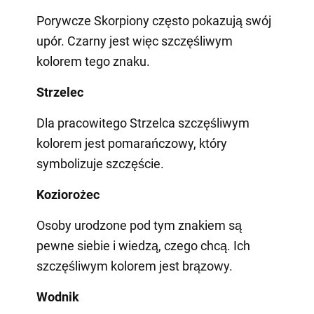
Porywcze Skorpiony często pokazują swój
upór. Czarny jest więc szczęśliwym
kolorem tego znaku.
Strzelec
Dla pracowitego Strzelca szczęśliwym
kolorem jest pomarańczowy, który
symbolizuje szczęście.
Koziorożec
Osoby urodzone pod tym znakiem są
pewne siebie i wiedzą, czego chcą. Ich
szczęśliwym kolorem jest brązowy.
Wodnik