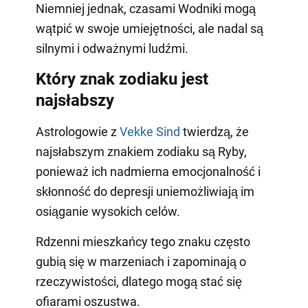
Niemniej jednak, czasami Wodniki mogą
wątpić w swoje umiejętności, ale nadal są
silnymi i odważnymi ludźmi.
Który znak zodiaku jest
najsłabszy
Astrologowie z
Vekke Sind
twierdzą, że
najsłabszym znakiem zodiaku są Ryby,
ponieważ ich nadmierna emocjonalność i
skłonność do depresji uniemożliwiają im
osiąganie wysokich celów.
Rdzenni mieszkańcy tego znaku często
gubią się w marzeniach i zapominają o
rzeczywistości, dlatego mogą stać się
ofiarami oszustwa.