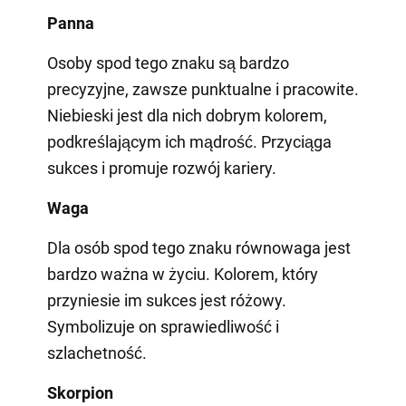
Panna
Osoby spod tego znaku są bardzo
precyzyjne, zawsze punktualne i pracowite.
Niebieski jest dla nich dobrym kolorem,
podkreślającym ich mądrość. Przyciąga
sukces i promuje rozwój kariery.
Waga
Dla osób spod tego znaku równowaga jest
bardzo ważna w życiu. Kolorem, który
przyniesie im sukces jest różowy.
Symbolizuje on sprawiedliwość i
szlachetność.
Skorpion