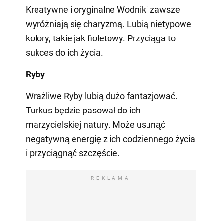
Kreatywne i oryginalne Wodniki zawsze
wyróżniają się charyzmą. Lubią nietypowe
kolory, takie jak fioletowy. Przyciąga to
sukces do ich życia.
Ryby
Wrażliwe Ryby lubią dużo fantazjować.
Turkus będzie pasował do ich
marzycielskiej natury. Może usunąć
negatywną energię z ich codziennego życia
i przyciągnąć szczęście.
REKLAMA