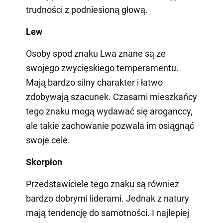
trudności z podniesioną głową.
Lew
Osoby spod znaku Lwa znane są ze
swojego zwycięskiego temperamentu.
Mają bardzo silny charakter i łatwo
zdobywają szacunek. Czasami mieszkańcy
tego znaku mogą wydawać się aroganccy,
ale takie zachowanie pozwala im osiągnąć
swoje cele.
Skorpion
Przedstawiciele tego znaku są również
bardzo dobrymi liderami. Jednak z natury
mają tendencję do samotności. I najlepiej