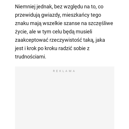
Niemniej jednak, bez względu na to, co
przewidują gwiazdy, mieszkańcy tego
znaku mają wszelkie szanse na szczęśliwe
życie, ale w tym celu będą musieli
zaakceptować rzeczywistość taką, jaka
jest i krok po kroku radzić sobie z
trudnościami.
REKLAMA