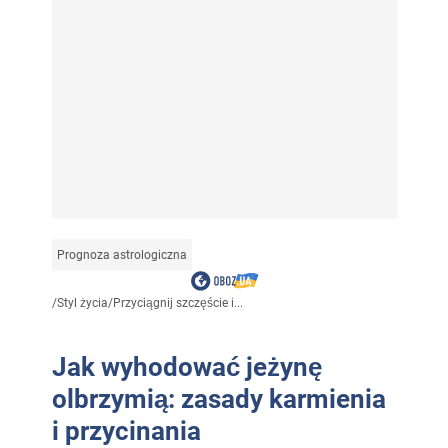
Prognoza astrologiczna
/
Styl życia
/
Przyciągnij szczęście i...
Jak wyhodować jeżynę
olbrzymią: zasady karmienia
i przycinania