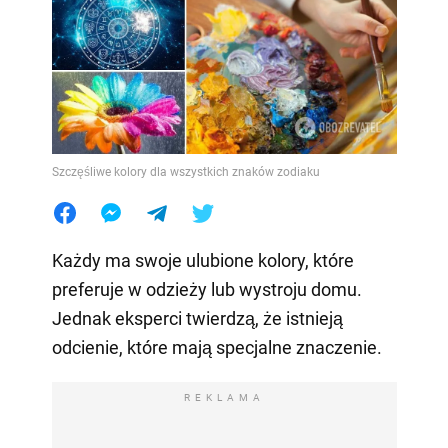
Szczęśliwe kolory dla wszystkich znaków zodiaku
Każdy ma swoje ulubione kolory, które
preferuje w odzieży lub wystroju domu.
Jednak eksperci twierdzą, że istnieją
odcienie, które mają specjalne znaczenie.
REKLAMA