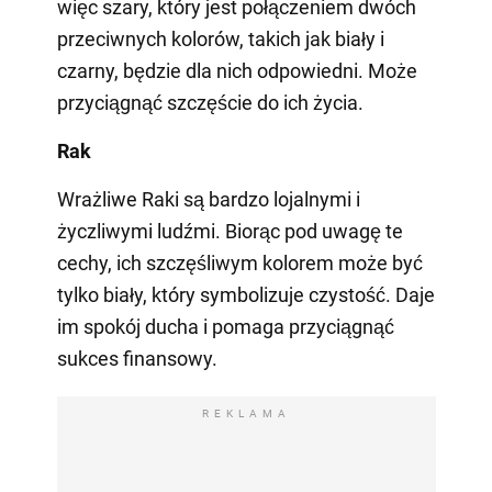
więc szary, który jest połączeniem dwóch
przeciwnych kolorów, takich jak biały i
czarny, będzie dla nich odpowiedni. Może
przyciągnąć szczęście do ich życia.
Rak
Wrażliwe Raki są bardzo lojalnymi i
życzliwymi ludźmi. Biorąc pod uwagę te
cechy, ich szczęśliwym kolorem może być
tylko biały, który symbolizuje czystość. Daje
im spokój ducha i pomaga przyciągnąć
sukces finansowy.
REKLAMA