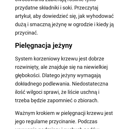
przydatne składniki i soki. Przeczytaj
artykuł, aby dowiedzieć się, jak wyhodować
dużą i smaczną jeżynę w ogrodzie i kiedy ją
przycinać.
Pielęgnacja jeżyny
System korzeniowy krzewu jest dobrze
rozwinięty, ale znajduje się na niewielkiej
głębokości. Dlatego jeżyny wymagają
dokładnego podlewania. Niedostateczna
ilość wilgoci sprawi, że liście uschną i
trzeba będzie zapomnieć o zbiorach.
Ważnym krokiem w pielęgnacji krzewu jest
jego regularne przycinanie. Podczas