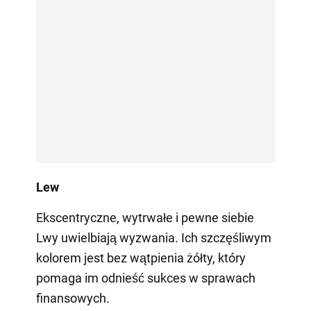
Lew
Ekscentryczne, wytrwałe i pewne siebie
Lwy uwielbiają wyzwania. Ich szczęśliwym
kolorem jest bez wątpienia żółty, który
pomaga im odnieść sukces w sprawach
finansowych.