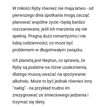
W miłości Ryby również nie mają łatwo - od
pierwszego dnia spotkania mogą zacząć
planować wspólne życie i będą bardzo
rozczarowane, jeśli ich marzenia się nie
spełnią. Pragną dużo romantyzmu i nie
lubią codzienności, co może być
problemem w długotrwałym związku.
Ich planetą jest Neptun, co sprawia, że
Ryby są podatne na różne uzależnienia,
dlatego muszą uważać na spożywanie
alkoholu. Może to być jednak również inny
"nałóg" - na przykład trudno im
zrezygnować ze śmieciowego jedzenia i
trzymać się diety.