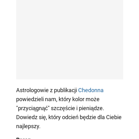
Astrologowie z publikacji
Сhedonna
powiedzieli nam, który kolor może
"przyciągnąć" szczęście i pieniądze.
Dowiedz się, który odcień będzie dla Ciebie
najlepszy.