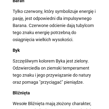
Baran
Tylko czerwony, który symbolizuje energię i
pasję, jest odpowiedni dla impulsywnego
Barana. Czerwone odcienie dają tubylcom
tego znaku energię potrzebną do
osiągnięcia wielkich wysokości.
Byk
Szczęśliwym kolorem Byka jest zielony.
Odzwierciedla on ziemski temperament
tego znaku i jego przywiązanie do natury
oraz pomaga "przyciągać" pieniądze.
Bliźnięta
Wesołe Bliźnięta mają złożony charakter,