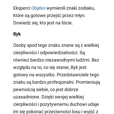
Eksperci
Objeko
wymienili znaki zodiaku,
które są gotowe przejść przez młyn.
Dowiedz się, kto jest na liście.
Byk
Osoby spod tego znaku znane są z wielkiej
cierpliwości i odpowiedzialności. Są
również bardzo niezawodnymi ludźmi. Bez
względu na to, co się stanie, Byk jest
gotowy na wszystko. Przedstawiciele tego
znaku są bardzo profesjonalni. Promieniują
pewnością siebie, co jest dobrze
uzasadnione. Dzięki swojej wielkiej
cierpliwości i pozytywnemu duchowi udaje
im się pokonać przeciwności losu i wyjść z