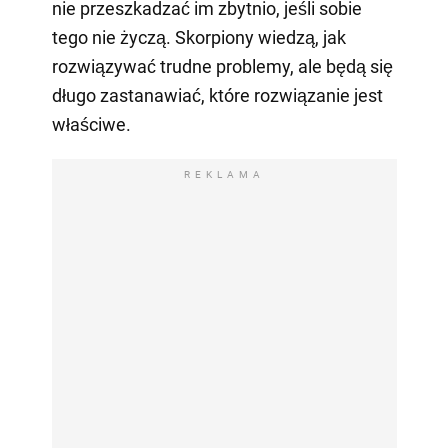
nie przeszkadzać im zbytnio, jeśli sobie
tego nie życzą. Skorpiony wiedzą, jak
rozwiązywać trudne problemy, ale będą się
długo zastanawiać, które rozwiązanie jest
właściwe.
REKLAMA