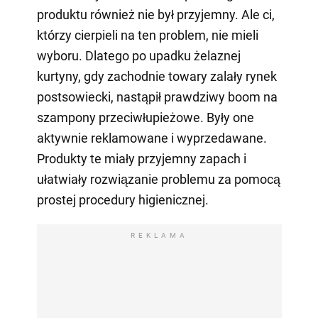
produktu również nie był przyjemny. Ale ci,
którzy cierpieli na ten problem, nie mieli
wyboru. Dlatego po upadku żelaznej
kurtyny, gdy zachodnie towary zalały rynek
postsowiecki, nastąpił prawdziwy boom na
szampony przeciwłupieżowe. Były one
aktywnie reklamowane i wyprzedawane.
Produkty te miały przyjemny zapach i
ułatwiały rozwiązanie problemu za pomocą
prostej procedury higienicznej.
REKLAMA