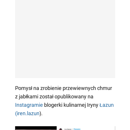
Pomysł na zrobienie przewiewnych chmur
z jabłkami został opublikowany na
Instagramie
blogerki kulinarnej Iryny
Łazun
(iren.lazun
).