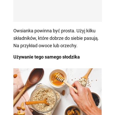
Owsianka powinna być prosta. Użyj kilku
składników, które dobrze do siebie pasują.
Na przykład owoce lub orzechy.
Używanie tego samego słodzika