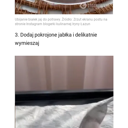
3. Dodaj pokrojone jabłka i delikatnie
wymieszaj