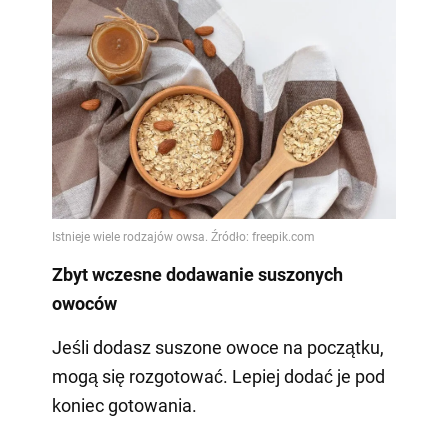
Zbyt wczesne dodawanie suszonych
owoców
Jeśli dodasz suszone owoce na początku,
mogą się rozgotować. Lepiej dodać je pod
koniec gotowania.