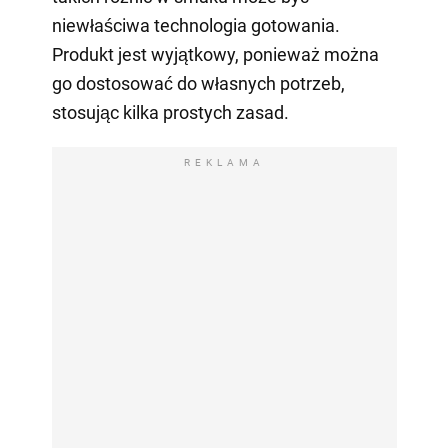
niewłaściwa technologia gotowania.
Produkt jest wyjątkowy, ponieważ można
go dostosować do własnych potrzeb,
stosując kilka prostych zasad.
REKLAMA