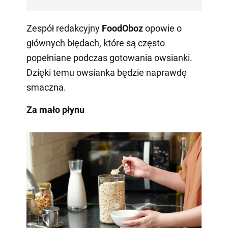
Zespół redakcyjny
FoodOboz
opowie o
głównych błędach, które są często
popełniane podczas gotowania owsianki.
Dzięki temu owsianka będzie naprawdę
smaczna.
Za mało płynu