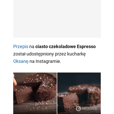
Przepis
na
ciasto czekoladowe Espresso
został udostępniony przez kucharkę
Oksanę
na Instagramie.