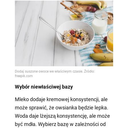
Wybór niewłaściwej bazy
Mleko dodaje kremowej konsystencji, ale
może sprawić, że owsianka będzie lepka.
Woda daje lżejszą konsystencję, ale może
być mdła. Wybierz bazę w zależności od