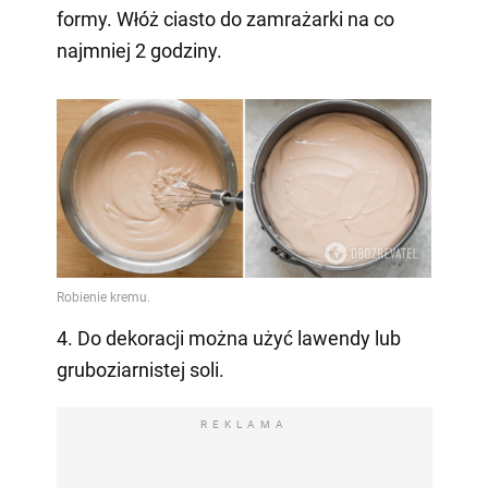
formy. Włóż ciasto do zamrażarki na co
najmniej 2 godziny.
4. Do dekoracji można użyć lawendy lub
gruboziarnistej soli.
REKLAMA