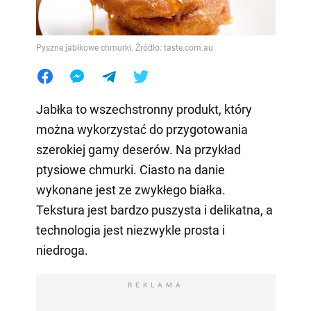
Pyszne jabłkowe chmurki. Źródło: taste.com.au
Jabłka to wszechstronny produkt, który
można wykorzystać do przygotowania
szerokiej gamy deserów. Na przykład
ptysiowe chmurki. Ciasto na danie
wykonane jest ze zwykłego białka.
Tekstura jest bardzo puszysta i delikatna, a
technologia jest niezwykle prosta i
niedroga.
REKLAMA