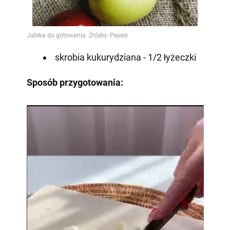
skrobia kukurydziana - 1/2 łyżeczki
Sposób przygotowania: