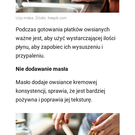
Podczas gotowania płatków owsianych
ważne jest, aby użyć wystarczającej ilości
płynu, aby zapobiec ich wysuszeniu i
przypaleniu.
Nie dodawanie masła
Masło dodaje owsiance kremowej
konsystencji, sprawia, że jest bardziej
pożywna i poprawia jej teksturę.