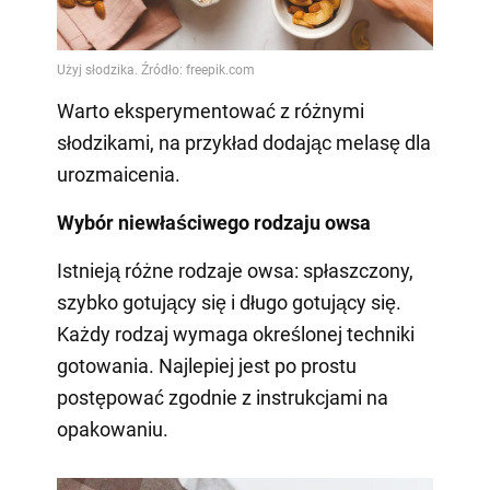
Warto eksperymentować z różnymi
słodzikami, na przykład dodając melasę dla
urozmaicenia.
Wybór niewłaściwego rodzaju owsa
Istnieją różne rodzaje owsa: spłaszczony,
szybko gotujący się i długo gotujący się.
Każdy rodzaj wymaga określonej techniki
gotowania. Najlepiej jest po prostu
postępować zgodnie z instrukcjami na
opakowaniu.