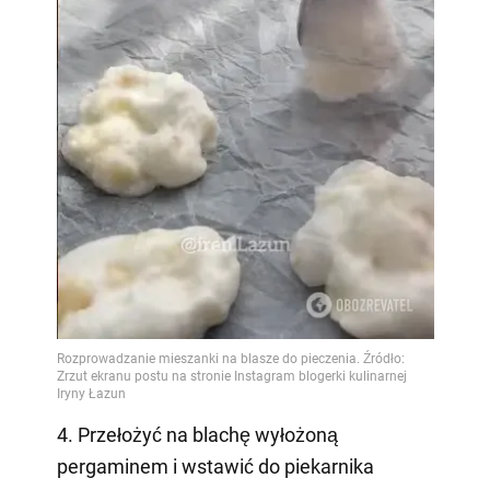
4. Przełożyć na blachę wyłożoną
pergaminem i wstawić do piekarnika