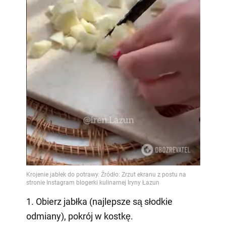
1. Obierz jabłka (najlepsze są słodkie
odmiany), pokrój w kostkę.