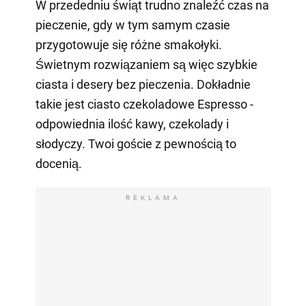
W przededniu świąt trudno znaleźć czas na
pieczenie, gdy w tym samym czasie
przygotowuje się różne smakołyki.
Świetnym rozwiązaniem są więc szybkie
ciasta i desery bez pieczenia. Dokładnie
takie jest ciasto czekoladowe Espresso -
odpowiednia ilość kawy, czekolady i
słodyczy. Twoi goście z pewnością to
docenią.
REKLAMA