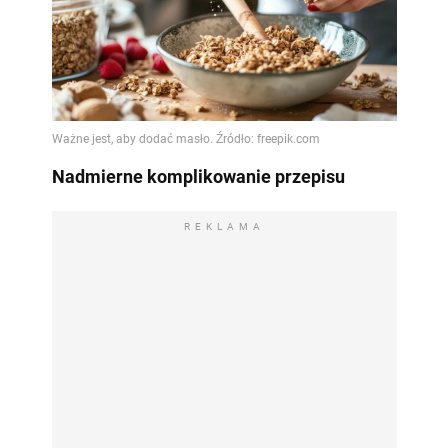
Nadmierne komplikowanie przepisu
REKLAMA