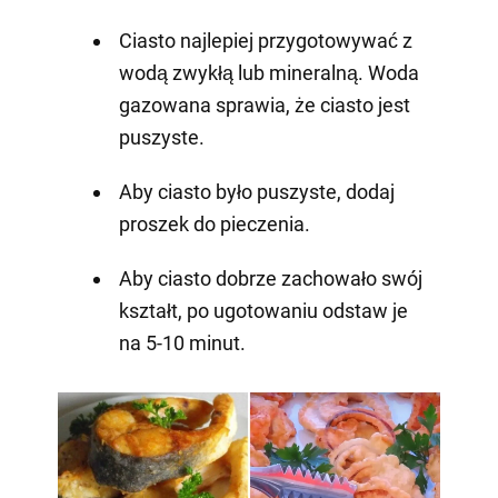
Ciasto najlepiej przygotowywać z
wodą zwykłą lub mineralną. Woda
gazowana sprawia, że ciasto jest
puszyste.
Aby ciasto było puszyste, dodaj
proszek do pieczenia.
Aby ciasto dobrze zachowało swój
kształt, po ugotowaniu odstaw je
na 5-10 minut.