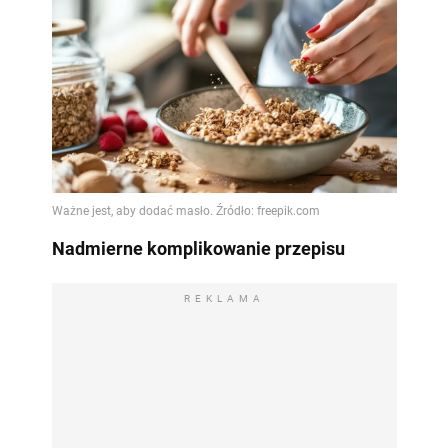
Nadmierne komplikowanie przepisu
REKLAMA