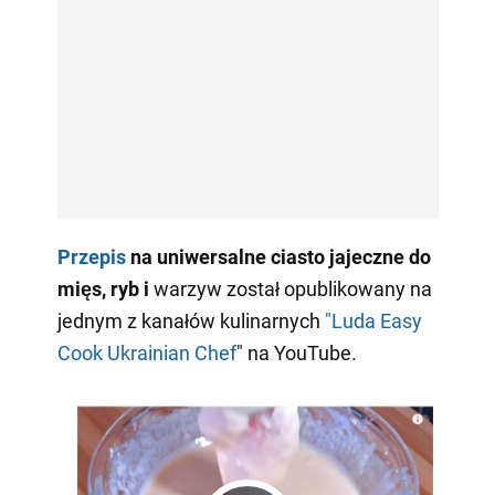
Przepis
na
uniwersalne ciasto jajeczne do
mięs, ryb i
warzyw został opublikowany na
jednym z kanałów kulinarnych
"Luda Easy
Cook Ukrainian Chef
" na YouTube.