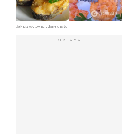
REKLAMA