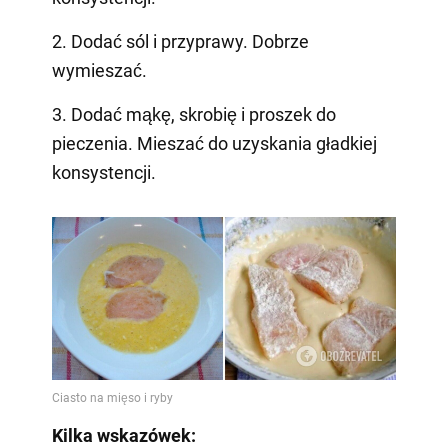
2. Dodać sól i przyprawy. Dobrze
wymieszać.
3. Dodać mąkę, skrobię i proszek do
pieczenia. Mieszać do uzyskania gładkiej
konsystencji.
Kilka wskazówek: