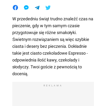
W przededniu świąt trudno znaleźć czas na
pieczenie, gdy w tym samym czasie
przygotowuje się różne smakołyki.
Świetnym rozwiązaniem są więc szybkie
ciasta i desery bez pieczenia. Dokładnie
takie jest ciasto czekoladowe Espresso -
odpowiednia ilość kawy, czekolady i
słodyczy. Twoi goście z pewnością to
docenią.
REKLAMA