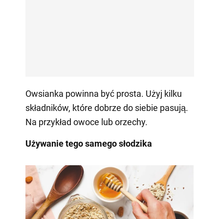
Owsianka powinna być prosta. Użyj kilku
składników, które dobrze do siebie pasują.
Na przykład owoce lub orzechy.
Używanie tego samego słodzika