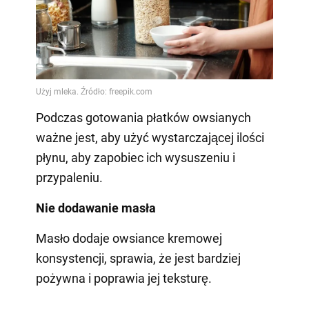
Podczas gotowania płatków owsianych
ważne jest, aby użyć wystarczającej ilości
płynu, aby zapobiec ich wysuszeniu i
przypaleniu.
Nie dodawanie masła
Masło dodaje owsiance kremowej
konsystencji, sprawia, że jest bardziej
pożywna i poprawia jej teksturę.