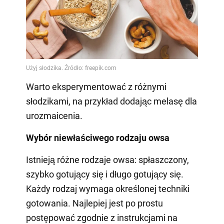
Warto eksperymentować z różnymi
słodzikami, na przykład dodając melasę dla
urozmaicenia.
Wybór niewłaściwego rodzaju owsa
Istnieją różne rodzaje owsa: spłaszczony,
szybko gotujący się i długo gotujący się.
Każdy rodzaj wymaga określonej techniki
gotowania. Najlepiej jest po prostu
postępować zgodnie z instrukcjami na