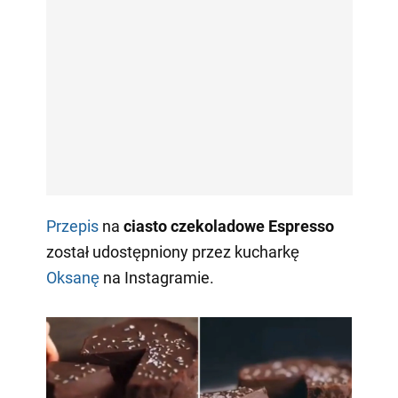
Przepis
na
ciasto czekoladowe Espresso
został udostępniony przez kucharkę
Oksanę
na Instagramie.