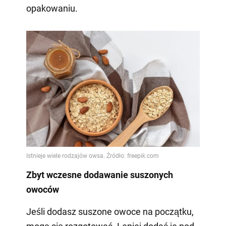
opakowaniu.
Zbyt wczesne dodawanie suszonych
owoców
Jeśli dodasz suszone owoce na początku,