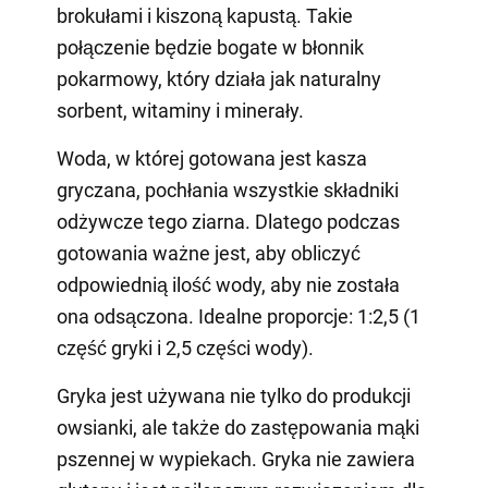
brokułami i kiszoną kapustą. Takie
połączenie będzie bogate w błonnik
pokarmowy, który działa jak naturalny
sorbent, witaminy i minerały.
Woda, w której gotowana jest kasza
gryczana, pochłania wszystkie składniki
odżywcze tego ziarna. Dlatego podczas
gotowania ważne jest, aby obliczyć
odpowiednią ilość wody, aby nie została
ona odsączona. Idealne proporcje: 1:2,5 (1
część gryki i 2,5 części wody).
Gryka jest używana nie tylko do produkcji
owsianki, ale także do zastępowania mąki
pszennej w wypiekach. Gryka nie zawiera