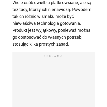
Wiele osób uwielbia płatki owsiane, ale są
też tacy, którzy ich nienawidzą. Powodem
takich różnic w smaku może być
niewłaściwa technologia gotowania.
Produkt jest wyjątkowy, ponieważ można
go dostosować do własnych potrzeb,
stosując kilka prostych zasad.
REKLAMA