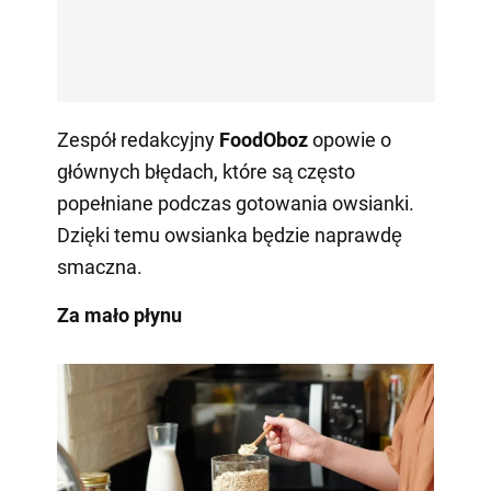
Zespół redakcyjny
FoodOboz
opowie o
głównych błędach, które są często
popełniane podczas gotowania owsianki.
Dzięki temu owsianka będzie naprawdę
smaczna.
Za mało płynu