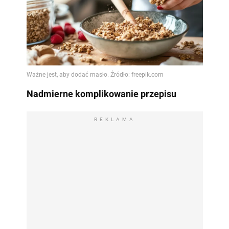
Nadmierne komplikowanie przepisu
REKLAMA