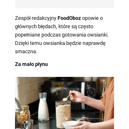
Zespół redakcyjny
FoodOboz
opowie o
głównych błędach, które są często
popełniane podczas gotowania owsianki.
Dzięki temu owsianka będzie naprawdę
smaczna.
Za mało płynu