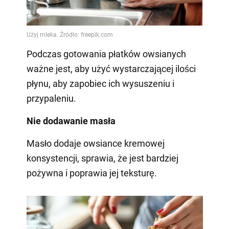
Podczas gotowania płatków owsianych
ważne jest, aby użyć wystarczającej ilości
płynu, aby zapobiec ich wysuszeniu i
przypaleniu.
Nie dodawanie masła
Masło dodaje owsiance kremowej
konsystencji, sprawia, że jest bardziej
pożywna i poprawia jej teksturę.