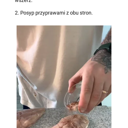
wszerz.
2. Posyp przyprawami z obu stron.