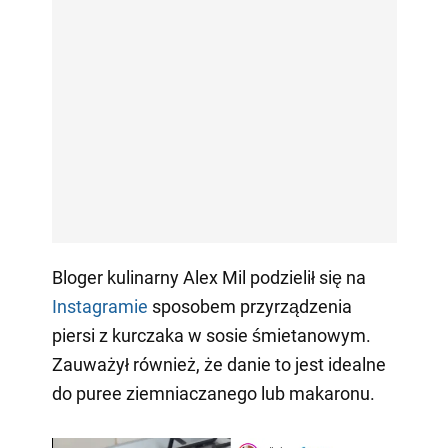
Bloger kulinarny Alex Mil podzielił się na
Instagramie
sposobem przyrządzenia
piersi z kurczaka w sosie śmietanowym.
Zauważył również, że danie to jest idealne
do puree ziemniaczanego lub makaronu.