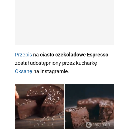
Przepis
na
ciasto czekoladowe Espresso
został udostępniony przez kucharkę
Oksanę
na Instagramie.