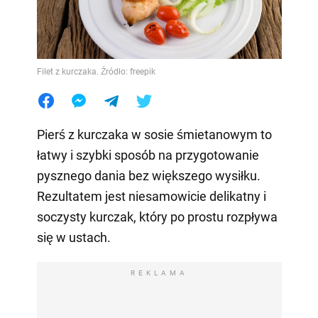
Filet z kurczaka. Źródło: freepik
Pierś z kurczaka w sosie śmietanowym to
łatwy i szybki sposób na przygotowanie
pysznego dania bez większego wysiłku.
Rezultatem jest niesamowicie delikatny i
soczysty kurczak, który po prostu rozpływa
się w ustach.
REKLAMA