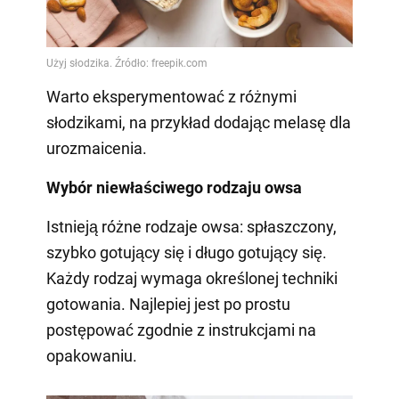
Warto eksperymentować z różnymi
słodzikami, na przykład dodając melasę dla
urozmaicenia.
Wybór niewłaściwego rodzaju owsa
Istnieją różne rodzaje owsa: spłaszczony,
szybko gotujący się i długo gotujący się.
Każdy rodzaj wymaga określonej techniki
gotowania. Najlepiej jest po prostu
postępować zgodnie z instrukcjami na
opakowaniu.