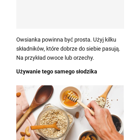
Owsianka powinna być prosta. Użyj kilku
składników, które dobrze do siebie pasują.
Na przykład owoce lub orzechy.
Używanie tego samego słodzika