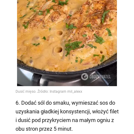
6. Dodać sól do smaku, wymieszać sos do
uzyskania gładkiej konsystencji, włożyć filet
i dusić pod przykryciem na małym ogniu z
obu stron przez 5 minut.