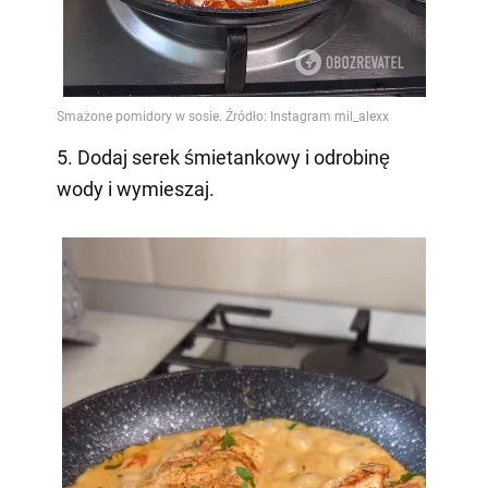
5. Dodaj serek śmietankowy i odrobinę
wody i wymieszaj.