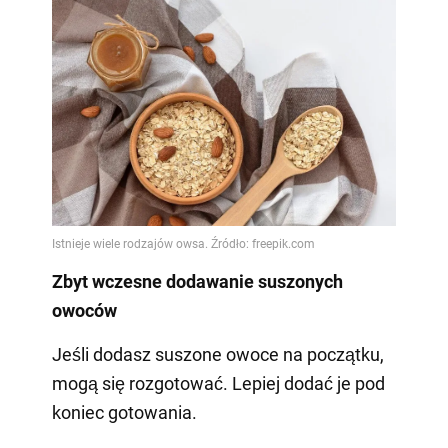
Zbyt wczesne dodawanie suszonych
owoców
Jeśli dodasz suszone owoce na początku,
mogą się rozgotować. Lepiej dodać je pod
koniec gotowania.