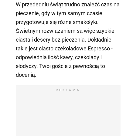
W przededniu świąt trudno znaleźć czas na
pieczenie, gdy w tym samym czasie
przygotowuje się różne smakołyki.
Świetnym rozwiązaniem są więc szybkie
ciasta i desery bez pieczenia. Dokładnie
takie jest ciasto czekoladowe Espresso -
odpowiednia ilość kawy, czekolady i
słodyczy. Twoi goście z pewnością to
docenią.
REKLAMA