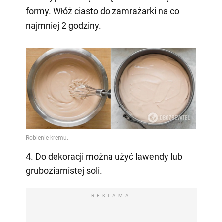
formy. Włóż ciasto do zamrażarki na co
najmniej 2 godziny.
4. Do dekoracji można użyć lawendy lub
gruboziarnistej soli.
REKLAMA