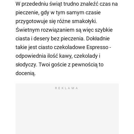
W przededniu świąt trudno znaleźć czas na
pieczenie, gdy w tym samym czasie
przygotowuje się różne smakołyki.
Świetnym rozwiązaniem są więc szybkie
ciasta i desery bez pieczenia. Dokładnie
takie jest ciasto czekoladowe Espresso -
odpowiednia ilość kawy, czekolady i
słodyczy. Twoi goście z pewnością to
docenią.
REKLAMA