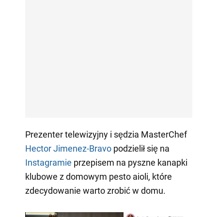
Prezenter telewizyjny i sędzia MasterChef
Hector Jimenez-Bravo
podzielił się na
Instagramie
przepisem na pyszne kanapki
klubowe z domowym pesto aioli, które
zdecydowanie warto zrobić w domu.