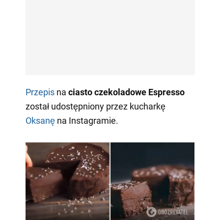
Przepis
na
ciasto czekoladowe Espresso
został udostępniony przez kucharkę
Oksanę
na Instagramie.