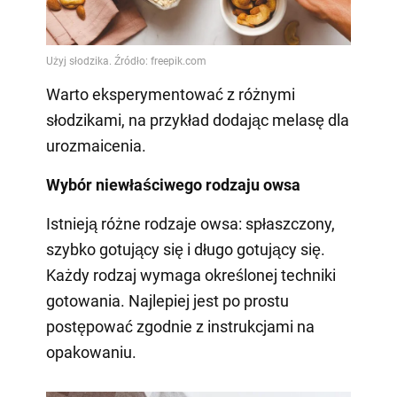
Warto eksperymentować z różnymi
słodzikami, na przykład dodając melasę dla
urozmaicenia.
Wybór niewłaściwego rodzaju owsa
Istnieją różne rodzaje owsa: spłaszczony,
szybko gotujący się i długo gotujący się.
Każdy rodzaj wymaga określonej techniki
gotowania. Najlepiej jest po prostu
postępować zgodnie z instrukcjami na
opakowaniu.