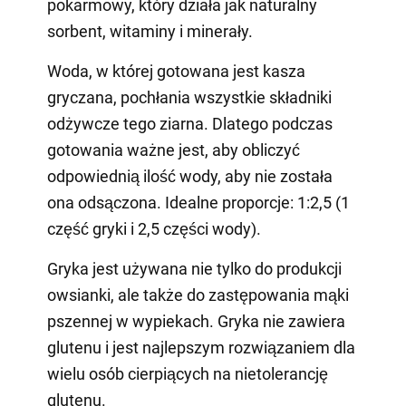
pokarmowy, który działa jak naturalny
sorbent, witaminy i minerały.
Woda, w której gotowana jest kasza
gryczana, pochłania wszystkie składniki
odżywcze tego ziarna. Dlatego podczas
gotowania ważne jest, aby obliczyć
odpowiednią ilość wody, aby nie została
ona odsączona. Idealne proporcje: 1:2,5 (1
część gryki i 2,5 części wody).
Gryka jest używana nie tylko do produkcji
owsianki, ale także do zastępowania mąki
pszennej w wypiekach. Gryka nie zawiera
glutenu i jest najlepszym rozwiązaniem dla
wielu osób cierpiących na nietolerancję
glutenu.