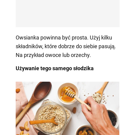
Owsianka powinna być prosta. Użyj kilku
składników, które dobrze do siebie pasują.
Na przykład owoce lub orzechy.
Używanie tego samego słodzika