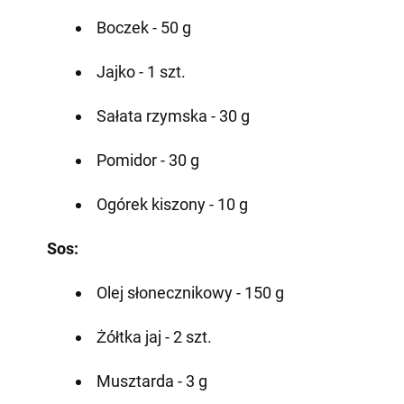
Boczek - 50 g
Jajko - 1 szt.
Sałata rzymska - 30 g
Pomidor - 30 g
Ogórek kiszony - 10 g
Sos:
Olej słonecznikowy - 150 g
Żółtka jaj - 2 szt.
Musztarda - 3 g