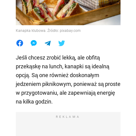
Kanapka klubowa. Źródło: pixabay.com
Jeśli chcesz zrobić lekką, ale obfitą
przekąskę na lunch, kanapki są idealną
opcją. Są one również doskonałym
jedzeniem piknikowym, ponieważ są proste
w przygotowaniu, ale zapewniają energię
na kilka godzin.
REKLAMA