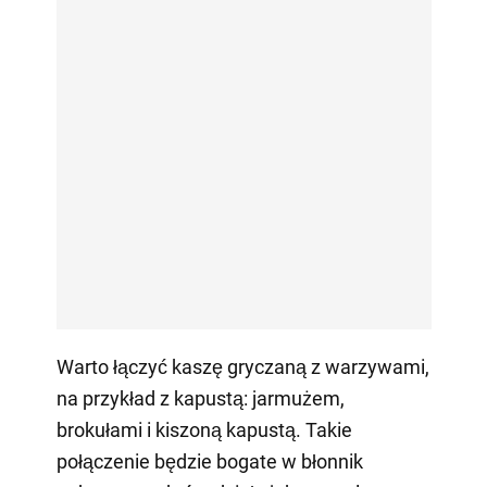
Warto łączyć kaszę gryczaną z warzywami,
na przykład z kapustą: jarmużem,
brokułami i kiszoną kapustą. Takie
połączenie będzie bogate w błonnik