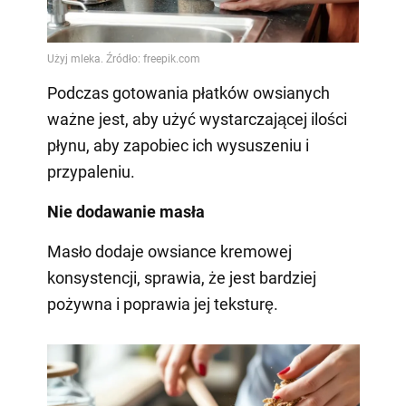
Podczas gotowania płatków owsianych
ważne jest, aby użyć wystarczającej ilości
płynu, aby zapobiec ich wysuszeniu i
przypaleniu.
Nie dodawanie masła
Masło dodaje owsiance kremowej
konsystencji, sprawia, że jest bardziej
pożywna i poprawia jej teksturę.