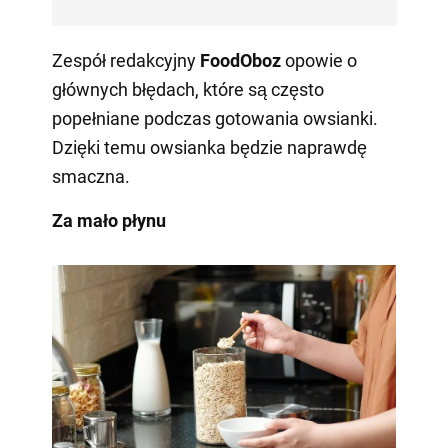
Zespół redakcyjny
FoodOboz
opowie o
głównych błędach, które są często
popełniane podczas gotowania owsianki.
Dzięki temu owsianka będzie naprawdę
smaczna.
Za mało płynu