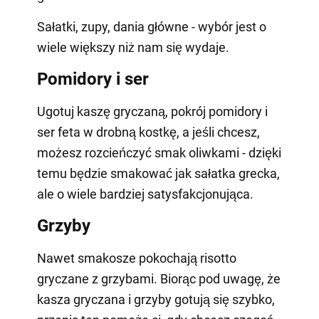
Sałatki, zupy, dania główne - wybór jest o
wiele większy niż nam się wydaje.
Pomidory i ser
Ugotuj kaszę gryczaną, pokrój pomidory i
ser feta w drobną kostkę, a jeśli chcesz,
możesz rozcieńczyć smak oliwkami - dzięki
temu będzie smakować jak sałatka grecka,
ale o wiele bardziej satysfakcjonująca.
Grzyby
Nawet smakosze pokochają risotto
gryczane z grzybami. Biorąc pod uwagę, że
kasza gryczana i grzyby gotują się szybko,