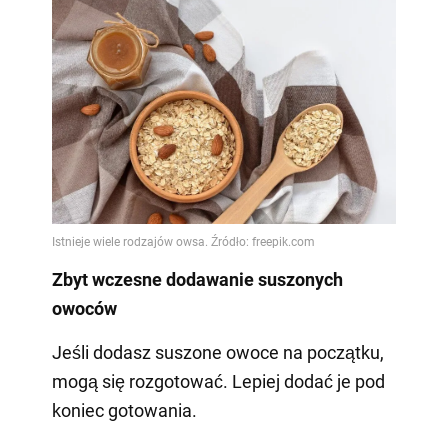
Zbyt wczesne dodawanie suszonych
owoców
Jeśli dodasz suszone owoce na początku,
mogą się rozgotować. Lepiej dodać je pod
koniec gotowania.