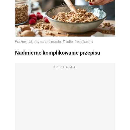
Nadmierne komplikowanie przepisu
REKLAMA