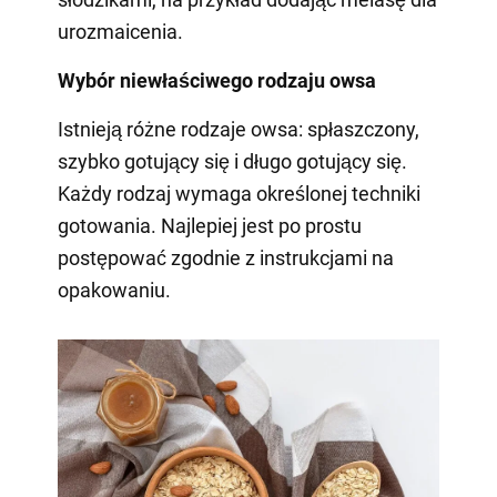
urozmaicenia.
Wybór niewłaściwego rodzaju owsa
Istnieją różne rodzaje owsa: spłaszczony,
szybko gotujący się i długo gotujący się.
Każdy rodzaj wymaga określonej techniki
gotowania. Najlepiej jest po prostu
postępować zgodnie z instrukcjami na
opakowaniu.