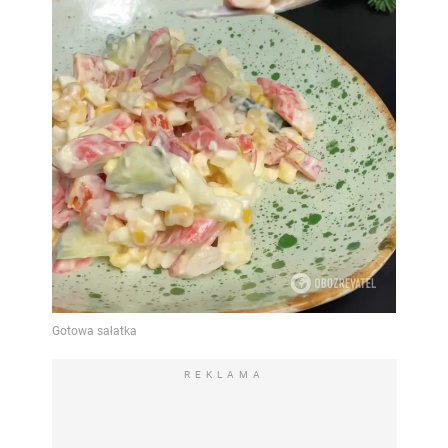
REKLAMA