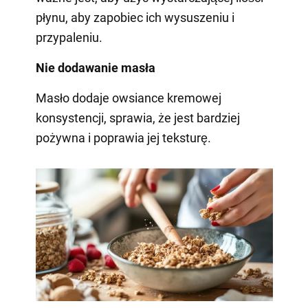
płynu, aby zapobiec ich wysuszeniu i
przypaleniu.
Nie dodawanie masła
Masło dodaje owsiance kremowej
konsystencji, sprawia, że jest bardziej
pożywna i poprawia jej teksturę.