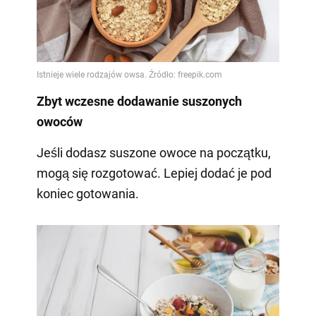
Zbyt wczesne dodawanie suszonych
owoców
Jeśli dodasz suszone owoce na początku,
mogą się rozgotować. Lepiej dodać je pod
koniec gotowania.