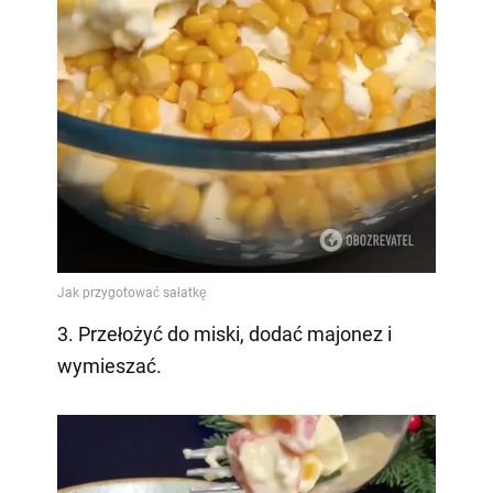
3. Przełożyć do miski, dodać majonez i
wymieszać.