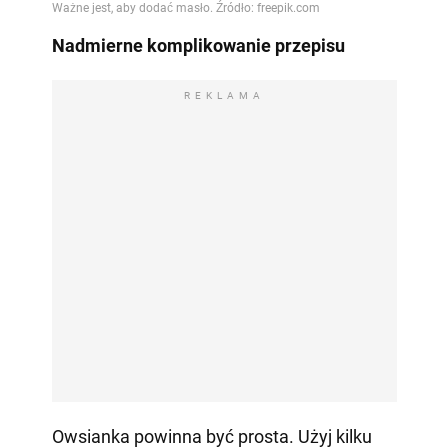
Nadmierne komplikowanie przepisu
REKLAMA
Owsianka powinna być prosta. Użyj kilku