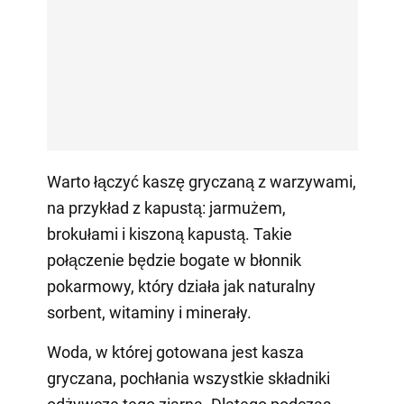
Warto łączyć kaszę gryczaną z warzywami,
na przykład z kapustą: jarmużem,
brokułami i kiszoną kapustą. Takie
połączenie będzie bogate w błonnik
pokarmowy, który działa jak naturalny
sorbent, witaminy i minerały.
Woda, w której gotowana jest kasza
gryczana, pochłania wszystkie składniki