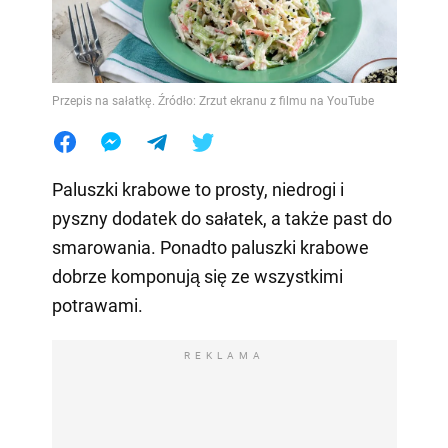
Przepis na sałatkę. Źródło: Zrzut ekranu z filmu na YouTube
Paluszki krabowe to prosty, niedrogi i
pyszny dodatek do sałatek, a także past do
smarowania. Ponadto paluszki krabowe
dobrze komponują się ze wszystkimi
potrawami.
REKLAMA