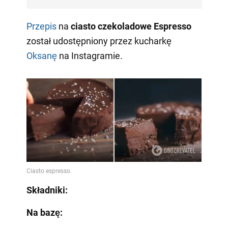
Przepis
na
ciasto czekoladowe Espresso
został udostępniony przez kucharkę
Oksanę
na Instagramie.
Składniki:
Na bazę: