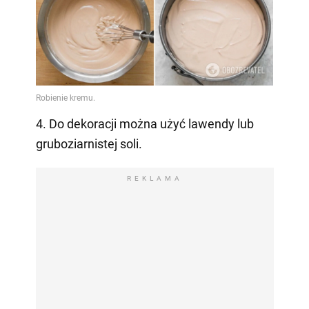
4. Do dekoracji można użyć lawendy lub
gruboziarnistej soli.
REKLAMA