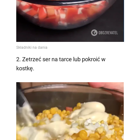
2. Zetrzeć ser na tarce lub pokroić w
kostkę.