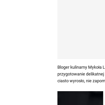
Bloger kulinarny Mykoła L
przygotowanie delikatnej 
ciasto wyrosło, nie zapom