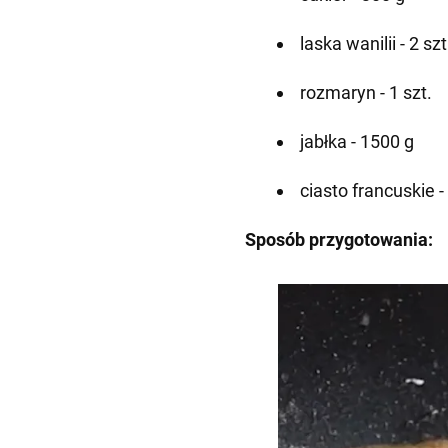
laska wanilii - 2 szt
rozmaryn - 1 szt.
jabłka - 1500 g
ciasto francuskie -
Sposób przygotowania: