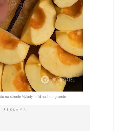
REKLAMA