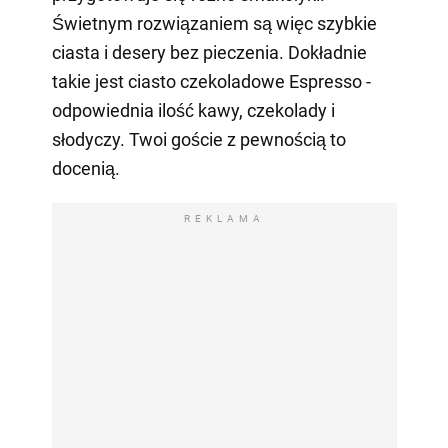
Świetnym rozwiązaniem są więc szybkie
ciasta i desery bez pieczenia. Dokładnie
takie jest ciasto czekoladowe Espresso -
odpowiednia ilość kawy, czekolady i
słodyczy. Twoi goście z pewnością to
docenią.
REKLAMA