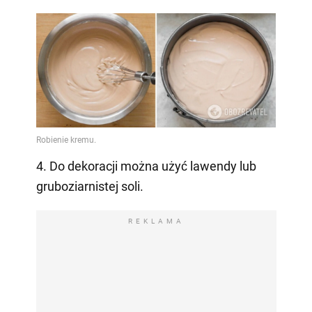
4. Do dekoracji można użyć lawendy lub
gruboziarnistej soli.
REKLAMA