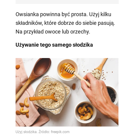
Owsianka powinna być prosta. Użyj kilku
składników, które dobrze do siebie pasują.
Na przykład owoce lub orzechy.
Używanie tego samego słodzika