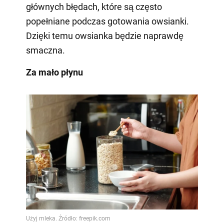
głównych błędach, które są często
popełniane podczas gotowania owsianki.
Dzięki temu owsianka będzie naprawdę
smaczna.
Za mało płynu