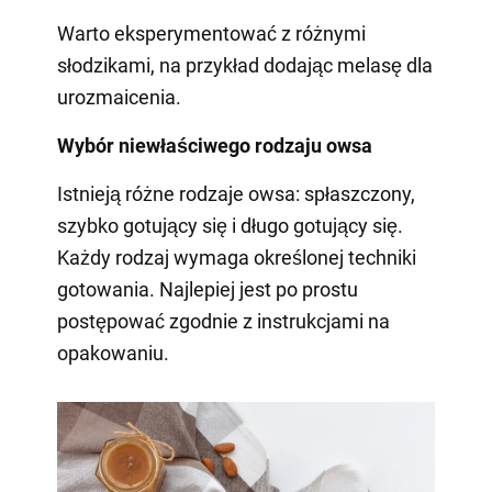
Warto eksperymentować z różnymi
słodzikami, na przykład dodając melasę dla
urozmaicenia.
Wybór niewłaściwego rodzaju owsa
Istnieją różne rodzaje owsa: spłaszczony,
szybko gotujący się i długo gotujący się.
Każdy rodzaj wymaga określonej techniki
gotowania. Najlepiej jest po prostu
postępować zgodnie z instrukcjami na
opakowaniu.