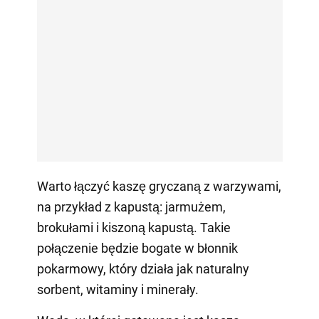
Warto łączyć kaszę gryczaną z warzywami,
na przykład z kapustą: jarmużem,
brokułami i kiszoną kapustą. Takie
połączenie będzie bogate w błonnik
pokarmowy, który działa jak naturalny
sorbent, witaminy i minerały.