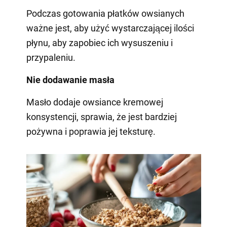
Podczas gotowania płatków owsianych
ważne jest, aby użyć wystarczającej ilości
płynu, aby zapobiec ich wysuszeniu i
przypaleniu.
Nie dodawanie masła
Masło dodaje owsiance kremowej
konsystencji, sprawia, że jest bardziej
pożywna i poprawia jej teksturę.