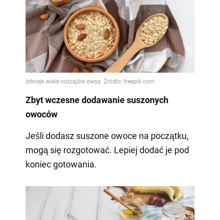
Zbyt wczesne dodawanie suszonych
owoców
Jeśli dodasz suszone owoce na początku,
mogą się rozgotować. Lepiej dodać je pod
koniec gotowania.