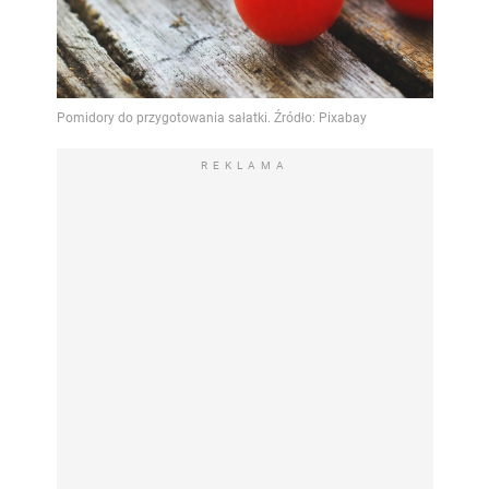
REKLAMA