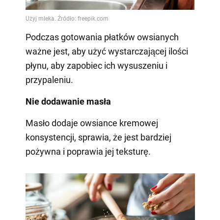
Podczas gotowania płatków owsianych
ważne jest, aby użyć wystarczającej ilości
płynu, aby zapobiec ich wysuszeniu i
przypaleniu.
Nie dodawanie masła
Masło dodaje owsiance kremowej
konsystencji, sprawia, że jest bardziej
pożywna i poprawia jej teksturę.