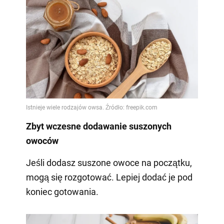
Zbyt wczesne dodawanie suszonych
owoców
Jeśli dodasz suszone owoce na początku,
mogą się rozgotować. Lepiej dodać je pod
koniec gotowania.