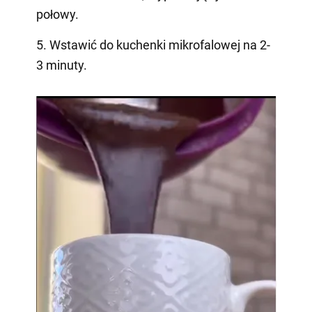
połowy.
5. Wstawić do kuchenki mikrofalowej na 2-
3 minuty.