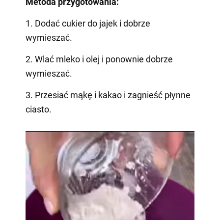
Metoda przygotowania:
1. Dodać cukier do jajek i dobrze
wymieszać.
2. Wlać mleko i olej i ponownie dobrze
wymieszać.
3. Przesiać mąkę i kakao i zagnieść płynne
ciasto.