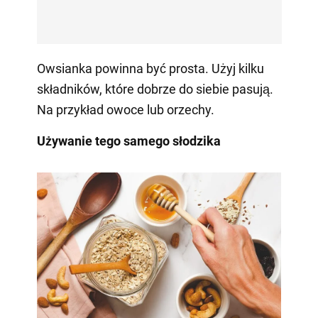
Owsianka powinna być prosta. Użyj kilku
składników, które dobrze do siebie pasują.
Na przykład owoce lub orzechy.
Używanie tego samego słodzika