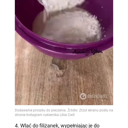
4. Wlać do filiżanek, wypełniając je do