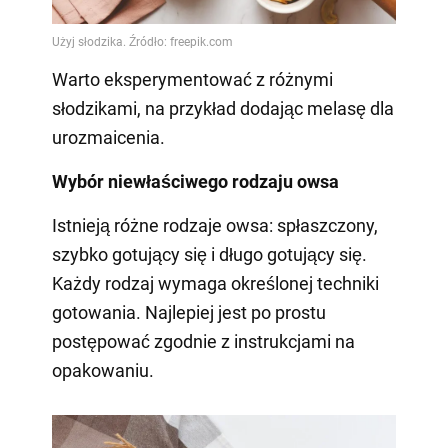
Warto eksperymentować z różnymi
słodzikami, na przykład dodając melasę dla
urozmaicenia.
Wybór niewłaściwego rodzaju owsa
Istnieją różne rodzaje owsa: spłaszczony,
szybko gotujący się i długo gotujący się.
Każdy rodzaj wymaga określonej techniki
gotowania. Najlepiej jest po prostu
postępować zgodnie z instrukcjami na
opakowaniu.