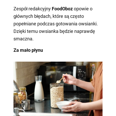
Zespół redakcyjny
FoodOboz
opowie o
głównych błędach, które są często
popełniane podczas gotowania owsianki.
Dzięki temu owsianka będzie naprawdę
smaczna.
Za mało płynu