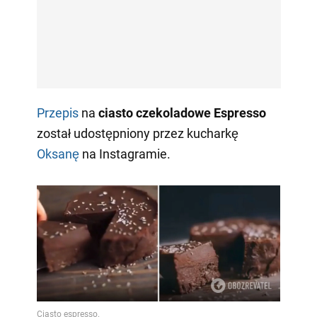
Przepis
na
ciasto czekoladowe Espresso
został udostępniony przez kucharkę
Oksanę
na Instagramie.