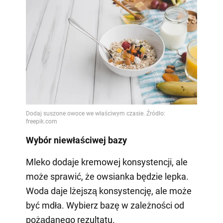
Wybór niewłaściwej bazy
Mleko dodaje kremowej konsystencji, ale
może sprawić, że owsianka będzie lepka.
Woda daje lżejszą konsystencję, ale może
być mdła. Wybierz bazę w zależności od
pożądanego rezultatu.