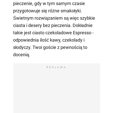
pieczenie, gdy w tym samym czasie
przygotowuje się różne smakołyki.
Świetnym rozwiązaniem są więc szybkie
ciasta i desery bez pieczenia. Dokładnie
takie jest ciasto czekoladowe Espresso -
odpowiednia ilość kawy, czekolady i
słodyczy. Twoi goście z pewnością to
docenią.
REKLAMA