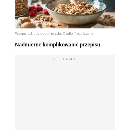
Nadmierne komplikowanie przepisu
REKLAMA