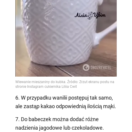
6. W przypadku wanilii postępuj tak samo,
ale zastąp kakao odpowiednią ilością mąki.
7. Do babeczek można dodać różne
nadzienia jagodowe lub czekoladowe.