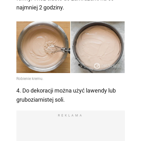
najmniej 2 godziny.
4. Do dekoracji można użyć lawendy lub
gruboziarnistej soli.
REKLAMA