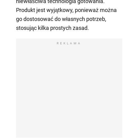
niewłaściwa technologia gotowania.
Produkt jest wyjątkowy, ponieważ można
go dostosować do własnych potrzeb,
stosując kilka prostych zasad.
REKLAMA