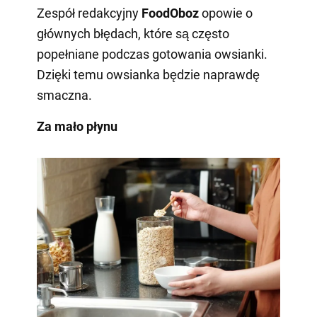
Zespół redakcyjny
FoodOboz
opowie o
głównych błędach, które są często
popełniane podczas gotowania owsianki.
Dzięki temu owsianka będzie naprawdę
smaczna.
Za mało płynu