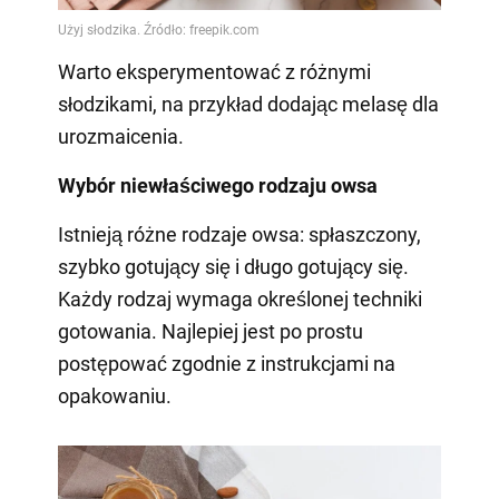
Warto eksperymentować z różnymi
słodzikami, na przykład dodając melasę dla
urozmaicenia.
Wybór niewłaściwego rodzaju owsa
Istnieją różne rodzaje owsa: spłaszczony,
szybko gotujący się i długo gotujący się.
Każdy rodzaj wymaga określonej techniki
gotowania. Najlepiej jest po prostu
postępować zgodnie z instrukcjami na
opakowaniu.