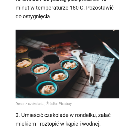
minut w temperaturze 180 C. Pozostawić
do ostygnięcia.
3. Umieścić czekoladę w rondelku, zalać
mlekiem i roztopić w kąpieli wodnej.