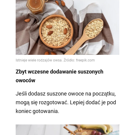
Zbyt wczesne dodawanie suszonych
owoców
Jeśli dodasz suszone owoce na początku,
mogą się rozgotować. Lepiej dodać je pod
koniec gotowania.