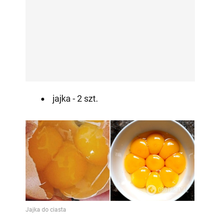
jajka - 2 szt.