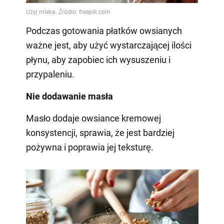
Podczas gotowania płatków owsianych
ważne jest, aby użyć wystarczającej ilości
płynu, aby zapobiec ich wysuszeniu i
przypaleniu.
Nie dodawanie masła
Masło dodaje owsiance kremowej
konsystencji, sprawia, że jest bardziej
pożywna i poprawia jej teksturę.