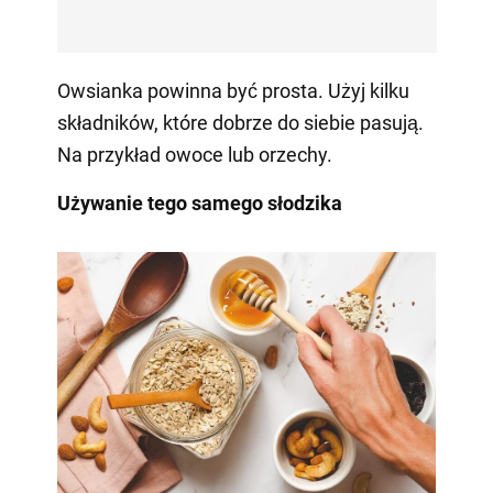
Owsianka powinna być prosta. Użyj kilku
składników, które dobrze do siebie pasują.
Na przykład owoce lub orzechy.
Używanie tego samego słodzika