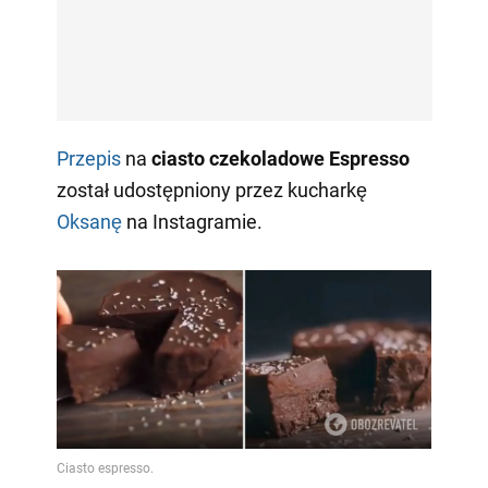
Przepis
na
ciasto czekoladowe Espresso
został udostępniony przez kucharkę
Oksanę
na Instagramie.