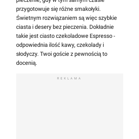
przygotowuje się różne smakołyki.
Świetnym rozwiązaniem są więc szybkie
ciasta i desery bez pieczenia. Dokładnie
takie jest ciasto czekoladowe Espresso -
odpowiednia ilość kawy, czekolady i
słodyczy. Twoi goście z pewnością to
docenią.
REKLAMA