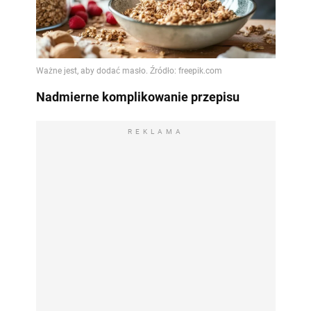
Nadmierne komplikowanie przepisu
REKLAMA