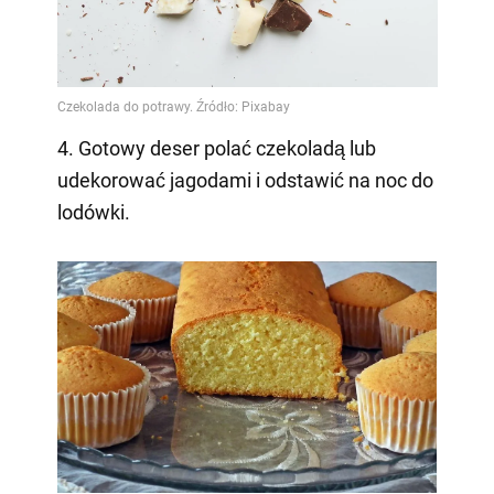
4. Gotowy deser polać czekoladą lub
udekorować jagodami i odstawić na noc do
lodówki.