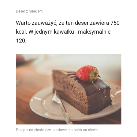
Warto zauważyć, że ten deser zawiera 750
kcal. W jednym kawałku - maksymalnie
120.