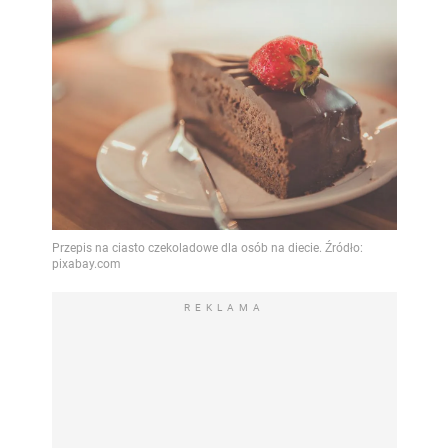
REKLAMA