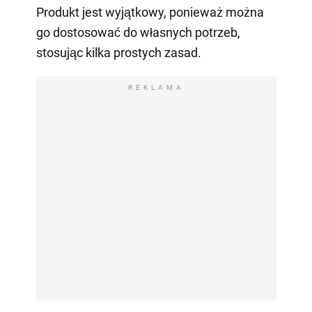
Produkt jest wyjątkowy, ponieważ można
go dostosować do własnych potrzeb,
stosując kilka prostych zasad.
REKLAMA