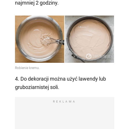
najmniej 2 godziny.
4. Do dekoracji można użyć lawendy lub
gruboziarnistej soli.
REKLAMA