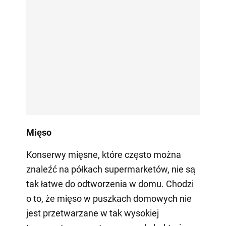
Mięso
Konserwy mięsne, które często można
znaleźć na półkach supermarketów, nie są
tak łatwe do odtworzenia w domu. Chodzi
o to, że mięso w puszkach domowych nie
jest przetwarzane w tak wysokiej