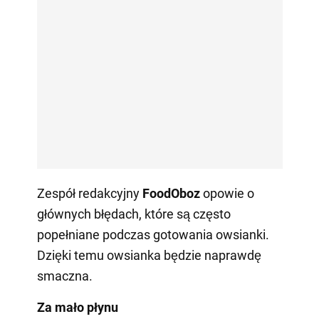
Zespół redakcyjny
FoodOboz
opowie o
głównych błędach, które są często
popełniane podczas gotowania owsianki.
Dzięki temu owsianka będzie naprawdę
smaczna.
Za mało płynu