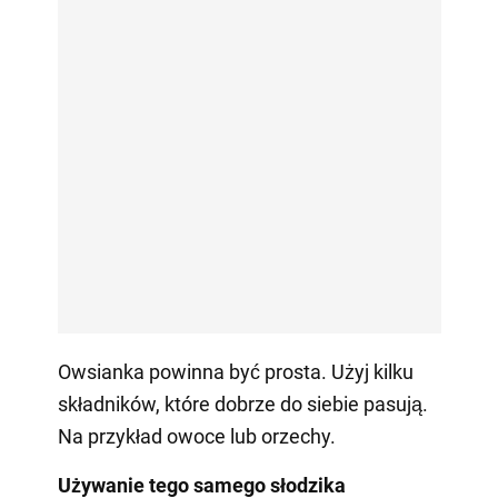
Owsianka powinna być prosta. Użyj kilku
składników, które dobrze do siebie pasują.
Na przykład owoce lub orzechy.
Używanie tego samego słodzika