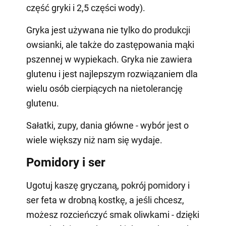
część gryki i 2,5 części wody).
Gryka jest używana nie tylko do produkcji
owsianki, ale także do zastępowania mąki
pszennej w wypiekach. Gryka nie zawiera
glutenu i jest najlepszym rozwiązaniem dla
wielu osób cierpiących na nietolerancję
glutenu.
Sałatki, zupy, dania główne - wybór jest o
wiele większy niż nam się wydaje.
Pomidory i ser
Ugotuj kaszę gryczaną, pokrój pomidory i
ser feta w drobną kostkę, a jeśli chcesz,
możesz rozcieńczyć smak oliwkami - dzięki