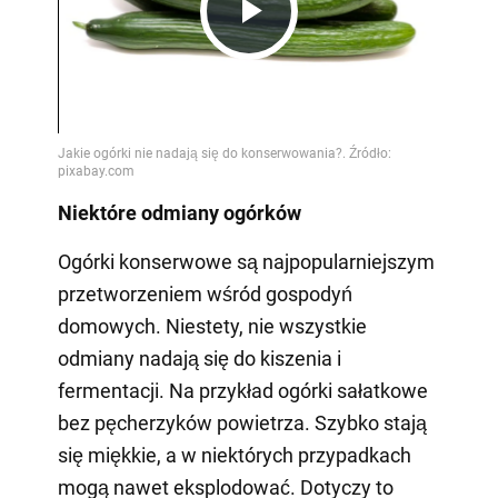
Play
Video
Niektóre odmiany ogórków
Ogórki konserwowe są najpopularniejszym
przetworzeniem wśród gospodyń
domowych. Niestety, nie wszystkie
odmiany nadają się do kiszenia i
fermentacji. Na przykład ogórki sałatkowe
bez pęcherzyków powietrza. Szybko stają
się miękkie, a w niektórych przypadkach
mogą nawet eksplodować. Dotyczy to