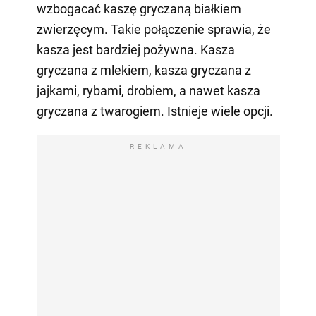
wzbogacać kaszę gryczaną białkiem
zwierzęcym. Takie połączenie sprawia, że
kasza jest bardziej pożywna. Kasza
gryczana z mlekiem, kasza gryczana z
jajkami, rybami, drobiem, a nawet kasza
gryczana z twarogiem. Istnieje wiele opcji.
REKLAMA