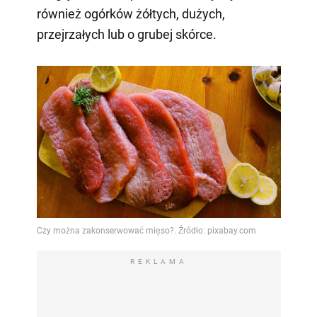
również ogórków żółtych, dużych,
przejrzałych lub o grubej skórce.
REKLAMA