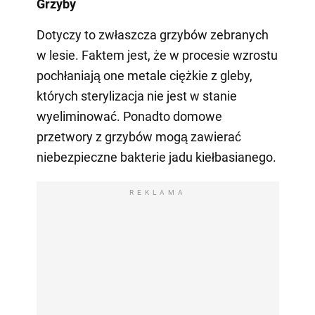
Grzyby
Dotyczy to zwłaszcza grzybów zebranych
w lesie. Faktem jest, że w procesie wzrostu
pochłaniają one metale ciężkie z gleby,
których sterylizacja nie jest w stanie
wyeliminować. Ponadto domowe
przetwory z grzybów mogą zawierać
niebezpieczne bakterie jadu kiełbasianego.
REKLAMA