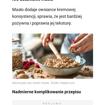
Masło dodaje owsiance kremowej
konsystencji, sprawia, że jest bardziej
pożywna i poprawia jej teksturę.
Nadmierne komplikowanie przepisu
REKLAMA