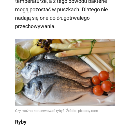
temperaturze, a z tego powodu bakterie
mogą pozostać w puszkach. Dlatego nie
nadają się one do długotrwałego
przechowywania.
Ryby