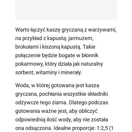
Warto łączyć kaszę gryczaną z warzywami,
na przykład z kapustą: jarmużem,
brokułami i kiszoną kapustą. Takie
połączenie będzie bogate w błonnik
pokarmowy, który działa jak naturalny
sorbent, witaminy i minerały.
Woda, w której gotowana jest kasza
gryczana, pochłania wszystkie składniki
odżywcze tego ziarna. Dlatego podczas
gotowania ważne jest, aby obliczyć
odpowiednią ilość wody, aby nie została
ona odsączona. Idealne proporcje: 1:2,5 (1