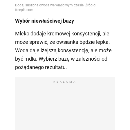
Wybór niewłaściwej bazy
Mleko dodaje kremowej konsystencji, ale
może sprawić, że owsianka będzie lepka.
Woda daje lżejszą konsystencję, ale może
być mdła. Wybierz bazę w zależności od
pożądanego rezultatu.
REKLAMA