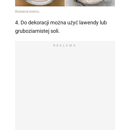
4. Do dekoracji można użyć lawendy lub
gruboziarnistej soli.
REKLAMA