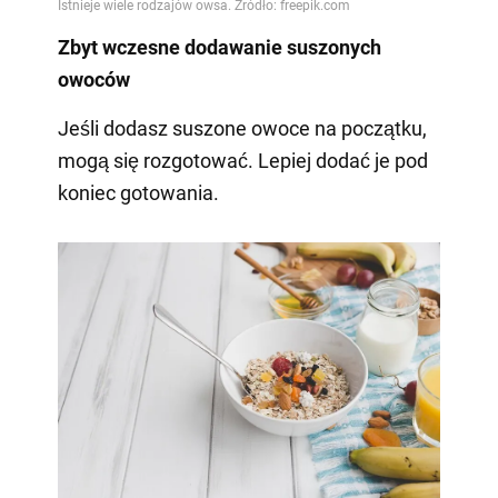
Zbyt wczesne dodawanie suszonych
owoców
Jeśli dodasz suszone owoce na początku,
mogą się rozgotować. Lepiej dodać je pod
koniec gotowania.