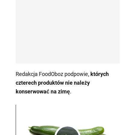
Redakcja FoodOboz podpowie,
których
czterech produktów nie należy
konserwować na zimę
.