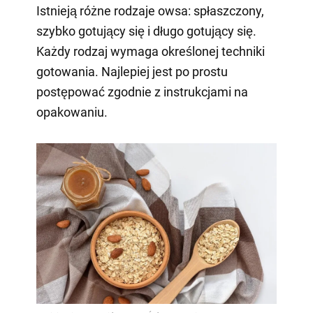
Istnieją różne rodzaje owsa: spłaszczony,
szybko gotujący się i długo gotujący się.
Każdy rodzaj wymaga określonej techniki
gotowania. Najlepiej jest po prostu
postępować zgodnie z instrukcjami na
opakowaniu.