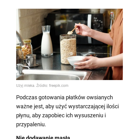
Podczas gotowania płatków owsianych
ważne jest, aby użyć wystarczającej ilości
płynu, aby zapobiec ich wysuszeniu i
przypaleniu.
Nie dodawanie masła