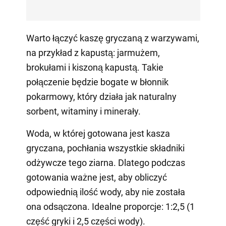
Warto łączyć kaszę gryczaną z warzywami,
na przykład z kapustą: jarmużem,
brokułami i kiszoną kapustą. Takie
połączenie będzie bogate w błonnik
pokarmowy, który działa jak naturalny
sorbent, witaminy i minerały.
Woda, w której gotowana jest kasza
gryczana, pochłania wszystkie składniki
odżywcze tego ziarna. Dlatego podczas
gotowania ważne jest, aby obliczyć
odpowiednią ilość wody, aby nie została
ona odsączona. Idealne proporcje: 1:2,5 (1
część gryki i 2,5 części wody).