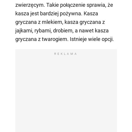
zwierzęcym. Takie połączenie sprawia, że
kasza jest bardziej pożywna. Kasza
gryczana z mlekiem, kasza gryczana z
jajkami, rybami, drobiem, a nawet kasza
gryczana z twarogiem. Istnieje wiele opcji.
REKLAMA