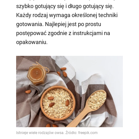
szybko gotujący się i długo gotujący się.
Każdy rodzaj wymaga określonej techniki
gotowania. Najlepiej jest po prostu
postępować zgodnie z instrukcjami na
opakowaniu.