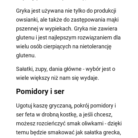
Gryka jest używana nie tylko do produkcji
owsianki, ale także do zastępowania mąki
pszennej w wypiekach. Gryka nie zawiera
glutenu i jest najlepszym rozwiązaniem dla
wielu osób cierpiących na nietolerancję
glutenu.
Sałatki, zupy, dania główne - wybór jest o
wiele większy niż nam się wydaje.
Pomidory i ser
Ugotuj kaszę gryczaną, pokrój pomidory i
ser feta w drobną kostkę, a jeśli chcesz,
możesz rozcieńczyć smak oliwkami - dzięki
temu będzie smakować jak sałatka grecka,