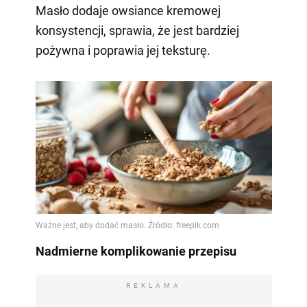
Masło dodaje owsiance kremowej
konsystencji, sprawia, że jest bardziej
pożywna i poprawia jej teksturę.
Nadmierne komplikowanie przepisu
REKLAMA