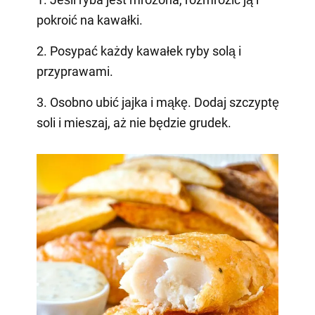
pokroić na kawałki.
2. Posypać każdy kawałek ryby solą i
przyprawami.
3. Osobno ubić jajka i mąkę. Dodaj szczyptę
soli i mieszaj, aż nie będzie grudek.