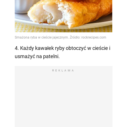
4. Każdy kawałek ryby obtoczyć w cieście i
usmażyć na patelni.
REKLAMA