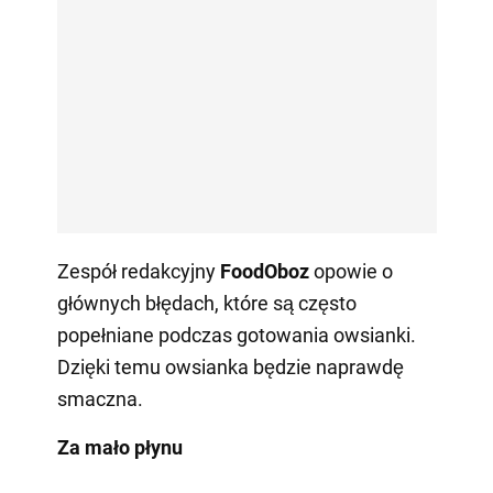
Zespół redakcyjny
FoodOboz
opowie o
głównych błędach, które są często
popełniane podczas gotowania owsianki.
Dzięki temu owsianka będzie naprawdę
smaczna.
Za mało płynu