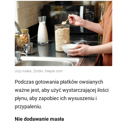
Podczas gotowania płatków owsianych
ważne jest, aby użyć wystarczającej ilości
płynu, aby zapobiec ich wysuszeniu i
przypaleniu.
Nie dodawanie masła