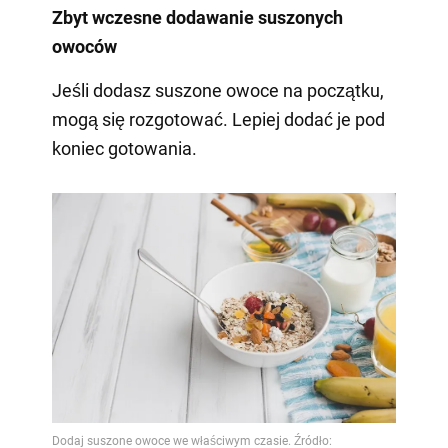
Zbyt wczesne dodawanie suszonych
owoców
Jeśli dodasz suszone owoce na początku,
mogą się rozgotować. Lepiej dodać je pod
koniec gotowania.