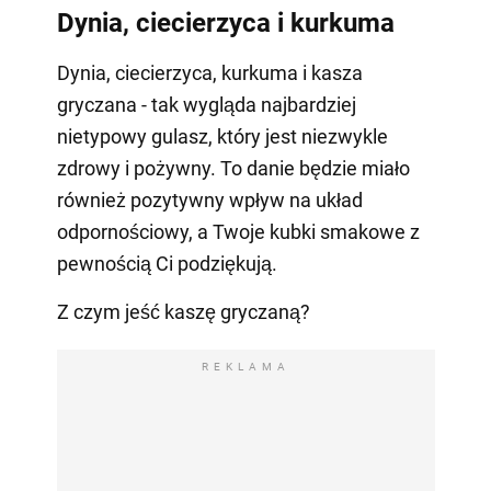
Dynia, ciecierzyca i kurkuma
Dynia, ciecierzyca, kurkuma i kasza
gryczana - tak wygląda najbardziej
nietypowy gulasz, który jest niezwykle
zdrowy i pożywny. To danie będzie miało
również pozytywny wpływ na układ
odpornościowy, a Twoje kubki smakowe z
pewnością Ci podziękują.
Z czym jeść kaszę gryczaną?
REKLAMA