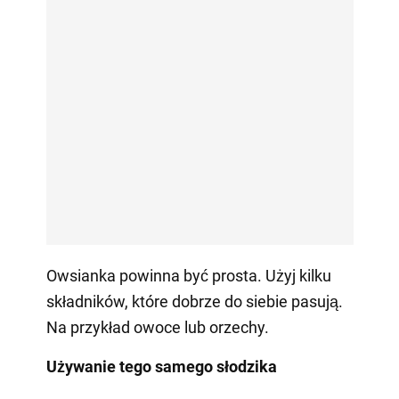
Owsianka powinna być prosta. Użyj kilku
składników, które dobrze do siebie pasują.
Na przykład owoce lub orzechy.
Używanie tego samego słodzika