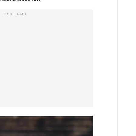
REKLAMA