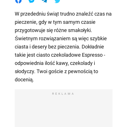
W przededniu świąt trudno znaleźć czas na
pieczenie, gdy w tym samym czasie
przygotowuje się różne smakołyki.
Świetnym rozwiązaniem są więc szybkie
ciasta i desery bez pieczenia. Dokładnie
takie jest ciasto czekoladowe Espresso -
odpowiednia ilość kawy, czekolady i
słodyczy. Twoi goście z pewnością to
docenią.
REKLAMA