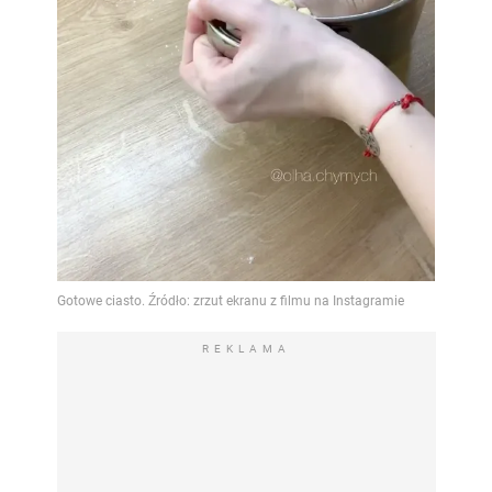
REKLAMA