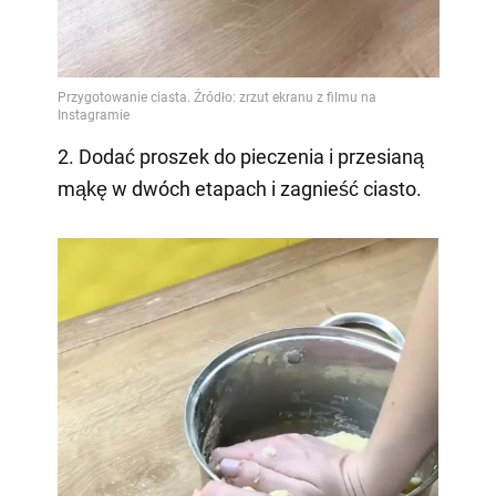
2. Dodać proszek do pieczenia i przesianą
mąkę w dwóch etapach i zagnieść ciasto.