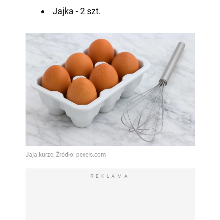
Jajka - 2 szt.
REKLAMA