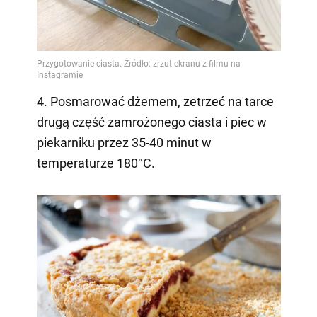
4. Posmarować dżemem, zetrzeć na tarce
drugą część zamrożonego ciasta i piec w
piekarniku przez 35-40 minut w
temperaturze 180°C.