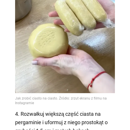
4. Rozwałkuj większą część ciasta na
pergaminie i uformuj z niego prostokąt o