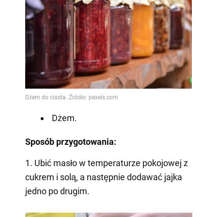
Dżem.
Sposób przygotowania:
1. Ubić masło w temperaturze pokojowej z
cukrem i solą, a następnie dodawać jajka
jedno po drugim.