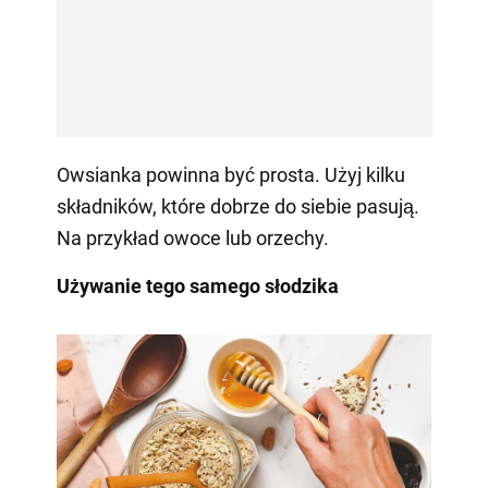
Owsianka powinna być prosta. Użyj kilku
składników, które dobrze do siebie pasują.
Na przykład owoce lub orzechy.
Używanie tego samego słodzika