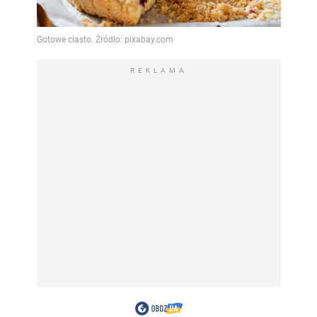
REKLAMA