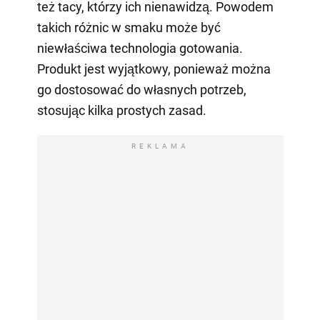
też tacy, którzy ich nienawidzą. Powodem
takich różnic w smaku może być
niewłaściwa technologia gotowania.
Produkt jest wyjątkowy, ponieważ można
go dostosować do własnych potrzeb,
stosując kilka prostych zasad.
REKLAMA