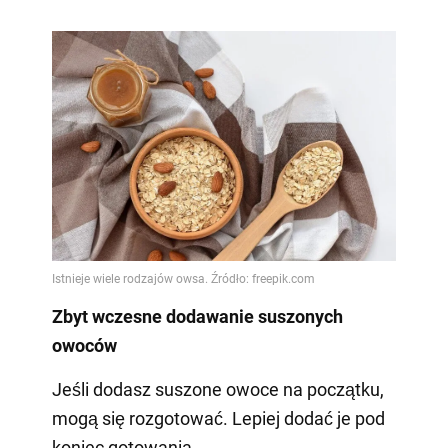
Zbyt wczesne dodawanie suszonych
owoców
Jeśli dodasz suszone owoce na początku,
mogą się rozgotować. Lepiej dodać je pod
koniec gotowania.