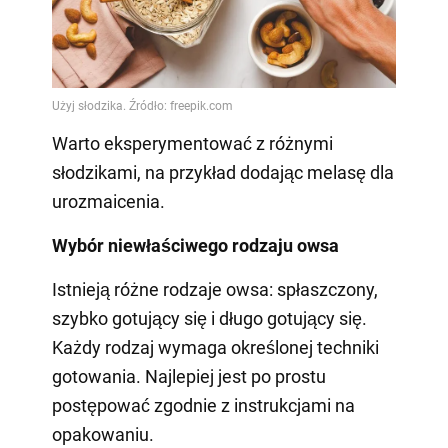
Warto eksperymentować z różnymi
słodzikami, na przykład dodając melasę dla
urozmaicenia.
Wybór niewłaściwego rodzaju owsa
Istnieją różne rodzaje owsa: spłaszczony,
szybko gotujący się i długo gotujący się.
Każdy rodzaj wymaga określonej techniki
gotowania. Najlepiej jest po prostu
postępować zgodnie z instrukcjami na
opakowaniu.