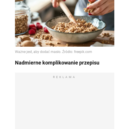
Nadmierne komplikowanie przepisu
REKLAMA