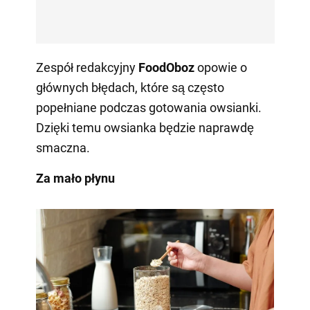
Zespół redakcyjny
FoodOboz
opowie o
głównych błędach, które są często
popełniane podczas gotowania owsianki.
Dzięki temu owsianka będzie naprawdę
smaczna.
Za mało płynu