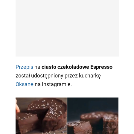
Przepis
na
ciasto czekoladowe Espresso
został udostępniony przez kucharkę
Oksanę
na Instagramie.