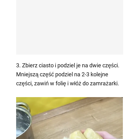
3. Zbierz ciasto i podziel je na dwie części.
Mniejszą część podziel na 2-3 kolejne
części, zawiń w folię i włóż do zamrażarki.