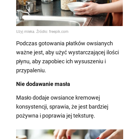
Podczas gotowania płatków owsianych
ważne jest, aby użyć wystarczającej ilości
płynu, aby zapobiec ich wysuszeniu i
przypaleniu.
Nie dodawanie masła
Masło dodaje owsiance kremowej
konsystencji, sprawia, że jest bardziej
pożywna i poprawia jej teksturę.