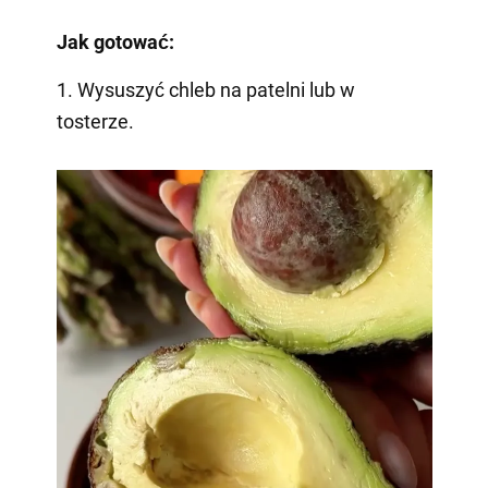
Jak gotować:
1. Wysuszyć chleb na patelni lub w
tosterze.