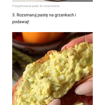
3. Rozsmaruj pastę na grzankach i
podawaj!