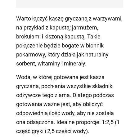
Warto łączyć kaszę gryczaną z warzywami,
na przykład z kapustą: jarmużem,
brokułami i kiszoną kapustą. Takie
połączenie będzie bogate w błonnik
pokarmowy, który działa jak naturalny
sorbent, witaminy i minerały.
Woda, w której gotowana jest kasza
gryczana, pochłania wszystkie składniki
odżywcze tego ziarna. Dlatego podczas
gotowania ważne jest, aby obliczyć
odpowiednią ilość wody, aby nie została
ona odsączona. Idealne proporcje: 1:2,5 (1
część gryki i 2,5 części wody).