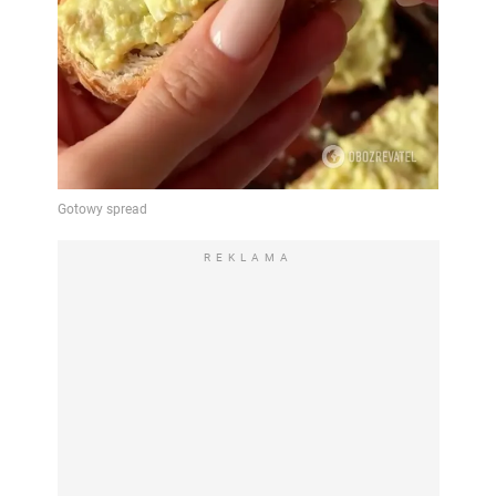
REKLAMA