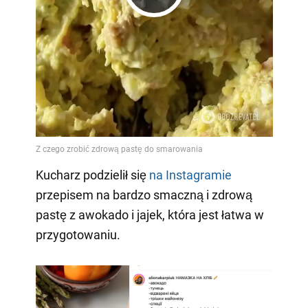
Play
Video
Kucharz podzielił się
na Instagramie
przepisem na bardzo smaczną i zdrową
pastę z awokado i jajek, która jest łatwa w
przygotowaniu.