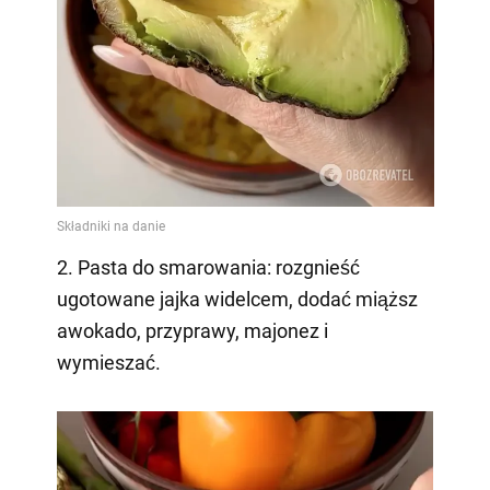
2. Pasta do smarowania: rozgnieść
ugotowane jajka widelcem, dodać miąższ
awokado, przyprawy, majonez i
wymieszać.