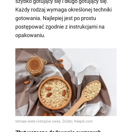
szybko gotujący się i długo gotujący się.
Każdy rodzaj wymaga określonej techniki
gotowania. Najlepiej jest po prostu
postępować zgodnie z instrukcjami na
opakowaniu.