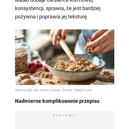
konsystencji, sprawia, że jest bardziej
pożywna i poprawia jej teksturę.
Nadmierne komplikowanie przepisu
REKLAMA