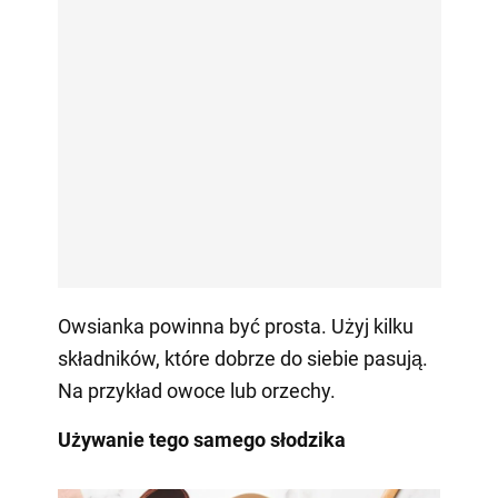
Owsianka powinna być prosta. Użyj kilku
składników, które dobrze do siebie pasują.
Na przykład owoce lub orzechy.
Używanie tego samego słodzika