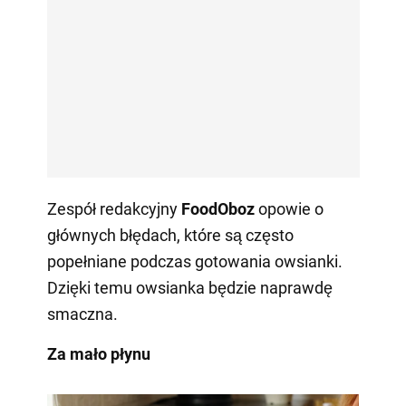
Zespół redakcyjny
FoodOboz
opowie o
głównych błędach, które są często
popełniane podczas gotowania owsianki.
Dzięki temu owsianka będzie naprawdę
smaczna.
Za mało płynu