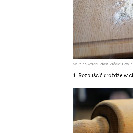
1. Rozpuścić drożdże w ci