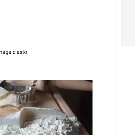
ymaga ciasto