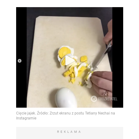
REKLAMA