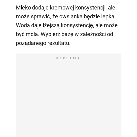
Mleko dodaje kremowej konsystencji, ale
może sprawić, że owsianka będzie lepka.
Woda daje lżejszą konsystencję, ale może
być mdła. Wybierz bazę w zależności od
pożądanego rezultatu.
REKLAMA