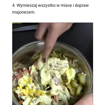
4. Wymieszaj wszystko w misce i dopraw
majonezem.