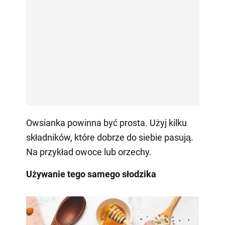
Owsianka powinna być prosta. Użyj kilku
składników, które dobrze do siebie pasują.
Na przykład owoce lub orzechy.
Używanie tego samego słodzika