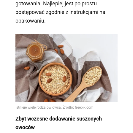
gotowania. Najlepiej jest po prostu
postępować zgodnie z instrukcjami na
opakowaniu.
Zbyt wczesne dodawanie suszonych
owoców