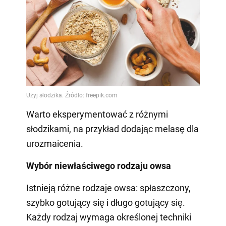
Warto eksperymentować z różnymi
słodzikami, na przykład dodając melasę dla
urozmaicenia.
Wybór niewłaściwego rodzaju owsa
Istnieją różne rodzaje owsa: spłaszczony,
szybko gotujący się i długo gotujący się.
Każdy rodzaj wymaga określonej techniki