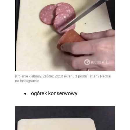
ogórek konserwowy