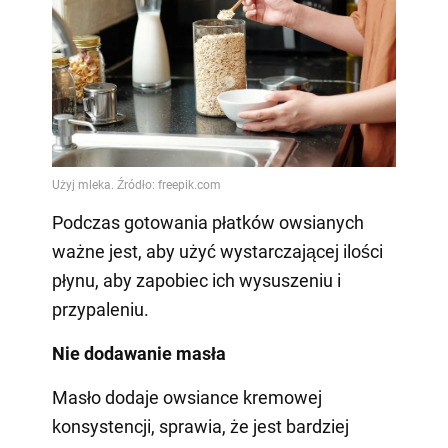
Podczas gotowania płatków owsianych
ważne jest, aby użyć wystarczającej ilości
płynu, aby zapobiec ich wysuszeniu i
przypaleniu.
Nie dodawanie masła
Masło dodaje owsiance kremowej
konsystencji, sprawia, że jest bardziej