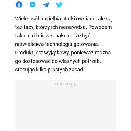
Wiele osób uwielbia płatki owsiane, ale są
też tacy, którzy ich nienawidzą. Powodem
takich różnic w smaku może być
niewłaściwa technologia gotowania.
Produkt jest wyjątkowy, ponieważ można
go dostosować do własnych potrzeb,
stosując kilka prostych zasad.
REKLAMA