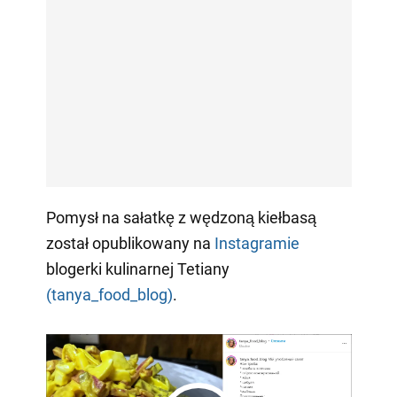
Pomysł na sałatkę z wędzoną kiełbasą
został opublikowany na
Instagramie
blogerki kulinarnej Tetiany
(tanya_food_blog)
.