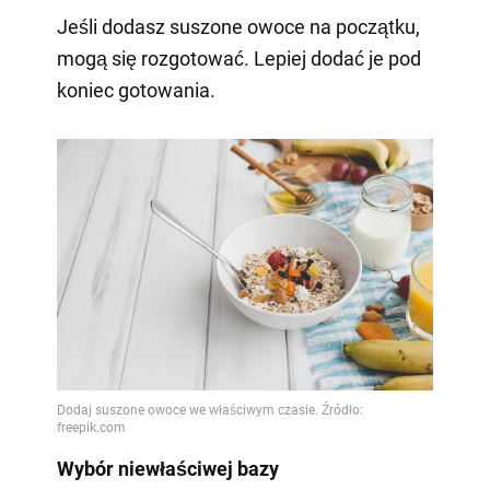
Jeśli dodasz suszone owoce na początku,
mogą się rozgotować. Lepiej dodać je pod
koniec gotowania.
Wybór niewłaściwej bazy