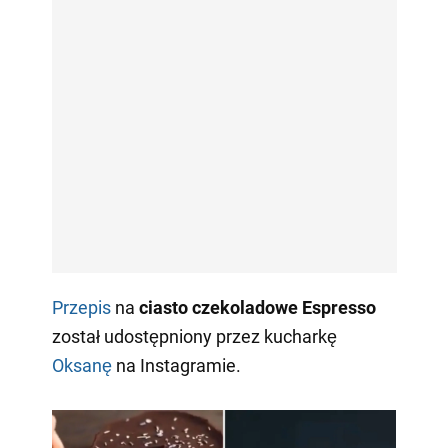
Przepis
na
ciasto czekoladowe Espresso
został udostępniony przez kucharkę
Oksanę
na Instagramie.