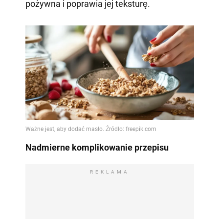
pożywna i poprawia jej teksturę.
Nadmierne komplikowanie przepisu
REKLAMA