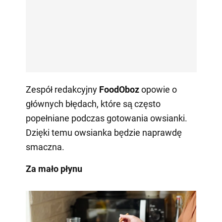
Zespół redakcyjny
FoodOboz
opowie o
głównych błędach, które są często
popełniane podczas gotowania owsianki.
Dzięki temu owsianka będzie naprawdę
smaczna.
Za mało płynu