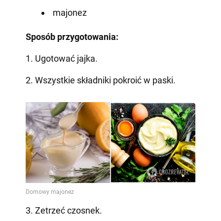
majonez
Sposób przygotowania:
1. Ugotować jajka.
2. Wszystkie składniki pokroić w paski.
3. Zetrzeć czosnek.