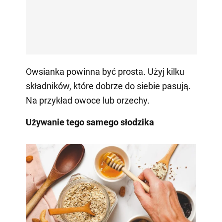
Owsianka powinna być prosta. Użyj kilku
składników, które dobrze do siebie pasują.
Na przykład owoce lub orzechy.
Używanie tego samego słodzika