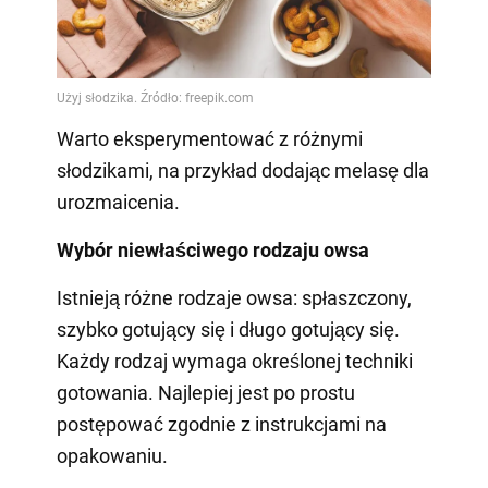
Warto eksperymentować z różnymi
słodzikami, na przykład dodając melasę dla
urozmaicenia.
Wybór niewłaściwego rodzaju owsa
Istnieją różne rodzaje owsa: spłaszczony,
szybko gotujący się i długo gotujący się.
Każdy rodzaj wymaga określonej techniki
gotowania. Najlepiej jest po prostu
postępować zgodnie z instrukcjami na
opakowaniu.