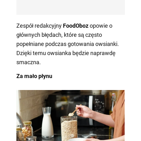
Zespół redakcyjny
FoodOboz
opowie o
głównych błędach, które są często
popełniane podczas gotowania owsianki.
Dzięki temu owsianka będzie naprawdę
smaczna.
Za mało płynu