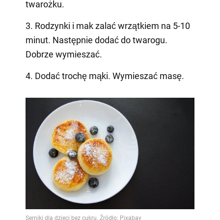
twarożku.
3. Rodzynki i mak zalać wrzątkiem na 5-10
minut. Następnie dodać do twarogu.
Dobrze wymieszać.
4. Dodać trochę mąki. Wymieszać masę.