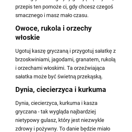
przepis ten pomoże ci, gdy chcesz czegoś
smacznego i masz mało czasu.
Owoce, rukola i orzechy
włoskie
Ugotuj kaszę gryczaną i przygotuj sałatkę z
brzoskwiniami, jagodami, granatem, rukolą
i orzechami włoskimi. Ta orzeźwiająca
sałatka może być świetną przekąską.
Dynia, ciecierzyca i kurkuma
Dynia, ciecierzyca, kurkuma i kasza
gryczana - tak wygląda najbardziej
nietypowy gulasz, który jest niezwykle
zdrowy i pożywny. To danie będzie miało