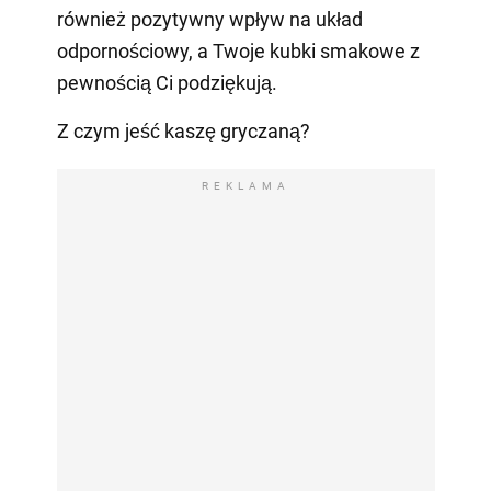
również pozytywny wpływ na układ
odpornościowy, a Twoje kubki smakowe z
pewnością Ci podziękują.
Z czym jeść kaszę gryczaną?
REKLAMA