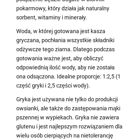
pokarmowy, który działa jak naturalny
sorbent, witaminy i minerały.
Woda, w której gotowana jest kasza
gryczana, pochłania wszystkie składniki
odżywcze tego ziarna. Dlatego podczas
gotowania ważne jest, aby obliczyć
odpowiednią ilość wody, aby nie została
ona odsączona. Idealne proporcje: 1:2,5 (1
część gryki i 2,5 części wody).
Gryka jest używana nie tylko do produkcji
owsianki, ale także do zastępowania mąki
pszennej w wypiekach. Gryka nie zawiera
glutenu i jest najlepszym rozwiązaniem dla
wielu osób cierpiących na nietolerancję