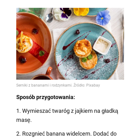
Sposób przygotowania:
1. Wymieszać twaróg z jajkiem na gładką
masę.
2. Rozgnieć banana widelcem. Dodać do