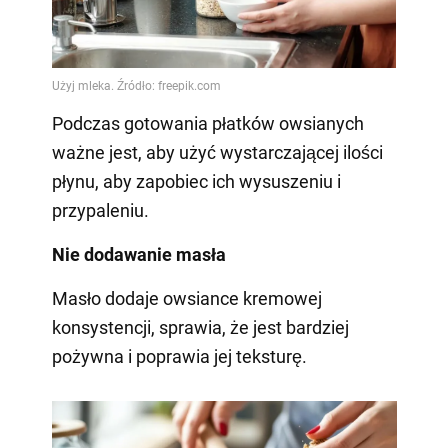
Podczas gotowania płatków owsianych
ważne jest, aby użyć wystarczającej ilości
płynu, aby zapobiec ich wysuszeniu i
przypaleniu.
Nie dodawanie masła
Masło dodaje owsiance kremowej
konsystencji, sprawia, że jest bardziej
pożywna i poprawia jej teksturę.