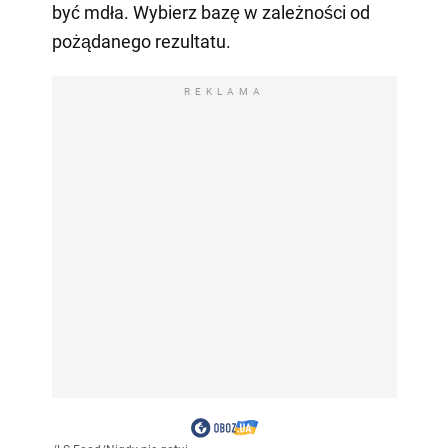
być mdła. Wybierz bazę w zależności od
pożądanego rezultatu.
REKLAMA