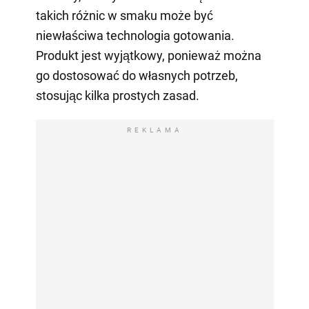
takich różnic w smaku może być
niewłaściwa technologia gotowania.
Produkt jest wyjątkowy, ponieważ można
go dostosować do własnych potrzeb,
stosując kilka prostych zasad.
REKLAMA