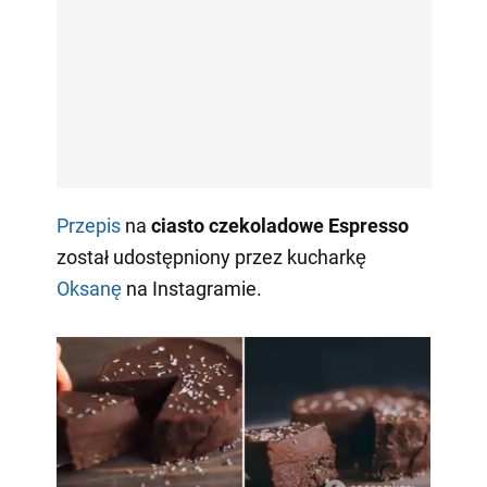
Przepis
na
ciasto czekoladowe Espresso
został udostępniony przez kucharkę
Oksanę
na Instagramie.