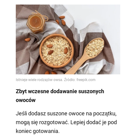
Zbyt wczesne dodawanie suszonych
owoców
Jeśli dodasz suszone owoce na początku,
mogą się rozgotować. Lepiej dodać je pod
koniec gotowania.