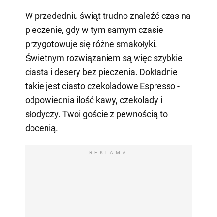
W przededniu świąt trudno znaleźć czas na
pieczenie, gdy w tym samym czasie
przygotowuje się różne smakołyki.
Świetnym rozwiązaniem są więc szybkie
ciasta i desery bez pieczenia. Dokładnie
takie jest ciasto czekoladowe Espresso -
odpowiednia ilość kawy, czekolady i
słodyczy. Twoi goście z pewnością to
docenią.
REKLAMA