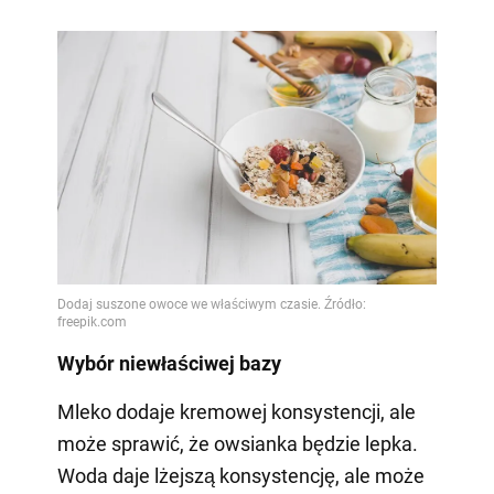
Wybór niewłaściwej bazy
Mleko dodaje kremowej konsystencji, ale
może sprawić, że owsianka będzie lepka.
Woda daje lżejszą konsystencję, ale może