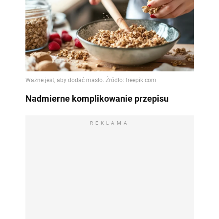
Nadmierne komplikowanie przepisu
REKLAMA