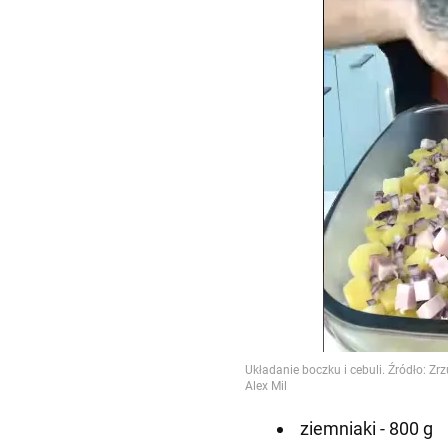
ziemniaki - 800 g