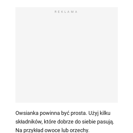
REKLAMA
Owsianka powinna być prosta. Użyj kilku
składników, które dobrze do siebie pasują.
Na przykład owoce lub orzechy.