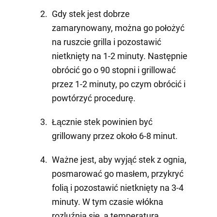
Gdy stek jest dobrze
zamarynowany, można go położyć
na ruszcie grilla i pozostawić
nietknięty na 1-2 minuty. Następnie
obrócić go o 90 stopni i grillować
przez 1-2 minuty, po czym obrócić i
powtórzyć procedurę.
Łącznie stek powinien być
grillowany przez około 6-8 minut.
Ważne jest, aby wyjąć stek z ognia,
posmarować go masłem, przykryć
folią i pozostawić nietknięty na 3-4
minuty. W tym czasie włókna
rozluźnią się, a temperatura