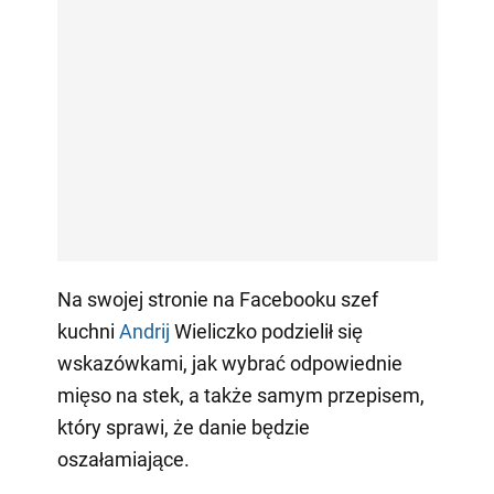
Na swojej stronie na Facebooku szef
kuchni
Andrij
Wieliczko podzielił się
wskazówkami, jak wybrać odpowiednie
mięso na stek, a także samym przepisem,
który sprawi, że danie będzie
oszałamiające.