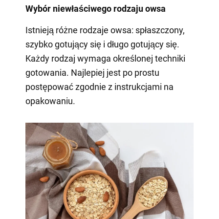
Wybór niewłaściwego rodzaju owsa
Istnieją różne rodzaje owsa: spłaszczony,
szybko gotujący się i długo gotujący się.
Każdy rodzaj wymaga określonej techniki
gotowania. Najlepiej jest po prostu
postępować zgodnie z instrukcjami na
opakowaniu.