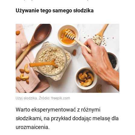
Używanie tego samego słodzika
Warto eksperymentować z różnymi
słodzikami, na przykład dodając melasę dla
urozmaicenia.