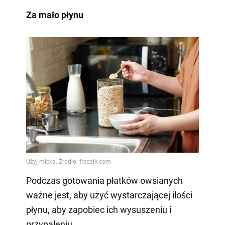
Za mało płynu
Podczas gotowania płatków owsianych
ważne jest, aby użyć wystarczającej ilości
płynu, aby zapobiec ich wysuszeniu i
przypaleniu.