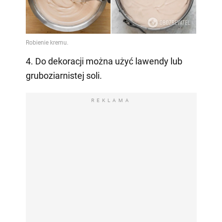
4. Do dekoracji można użyć lawendy lub
gruboziarnistej soli.
REKLAMA