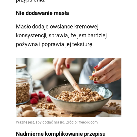
Nie dodawanie masła
Masło dodaje owsiance kremowej
konsystencji, sprawia, że jest bardziej
pożywna i poprawia jej teksturę.
Nadmierne komplikowanie przepisu