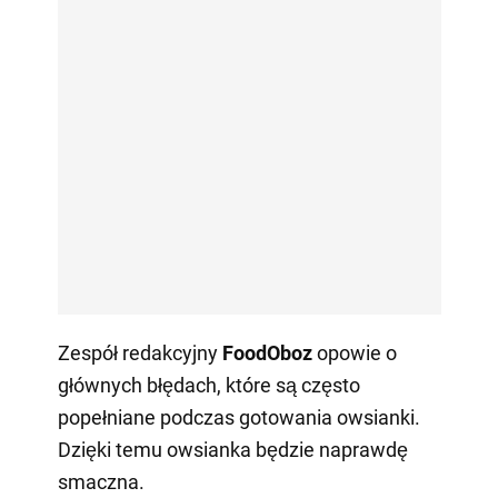
Zespół redakcyjny
FoodOboz
opowie o
głównych błędach, które są często
popełniane podczas gotowania owsianki.
Dzięki temu owsianka będzie naprawdę
smaczna.