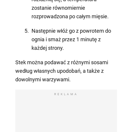
zostanie równomiernie
rozprowadzona po całym mięsie.
Następnie włóż go z powrotem do
ognia i smaż przez 1 minutę z
każdej strony.
Stek można podawać z różnymi sosami
według własnych upodobań, a także z
dowolnymi warzywami.
REKLAMA