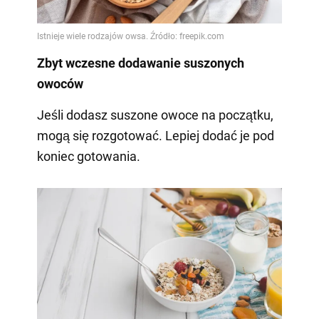
Zbyt wczesne dodawanie suszonych
owoców
Jeśli dodasz suszone owoce na początku,
mogą się rozgotować. Lepiej dodać je pod
koniec gotowania.