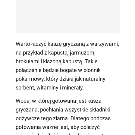
Warto łączyć kaszę gryczaną z warzywami,
na przykład z kapustą: jarmużem,
brokułami i kiszoną kapustą. Takie
połączenie będzie bogate w błonnik
pokarmowy, który działa jak naturalny
sorbent, witaminy i minerały.
Woda, w której gotowana jest kasza
gryczana, pochłania wszystkie składniki
odżywcze tego ziarna. Dlatego podczas
gotowania ważne jest, aby obliczyć