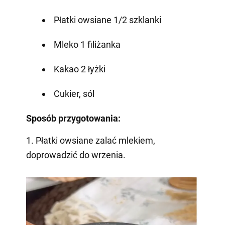
Płatki owsiane 1/2 szklanki
Mleko 1 filiżanka
Kakao 2 łyżki
Cukier, sól
Sposób przygotowania:
1. Płatki owsiane zalać mlekiem,
doprowadzić do wrzenia.