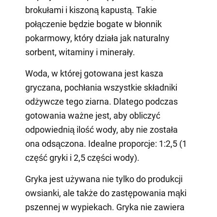
brokułami i kiszoną kapustą. Takie
połączenie będzie bogate w błonnik
pokarmowy, który działa jak naturalny
sorbent, witaminy i minerały.
Woda, w której gotowana jest kasza
gryczana, pochłania wszystkie składniki
odżywcze tego ziarna. Dlatego podczas
gotowania ważne jest, aby obliczyć
odpowiednią ilość wody, aby nie została
ona odsączona. Idealne proporcje: 1:2,5 (1
część gryki i 2,5 części wody).
Gryka jest używana nie tylko do produkcji
owsianki, ale także do zastępowania mąki
pszennej w wypiekach. Gryka nie zawiera