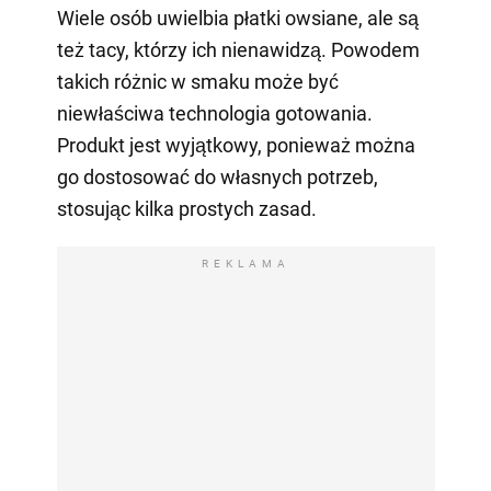
Wiele osób uwielbia płatki owsiane, ale są
też tacy, którzy ich nienawidzą. Powodem
takich różnic w smaku może być
niewłaściwa technologia gotowania.
Produkt jest wyjątkowy, ponieważ można
go dostosować do własnych potrzeb,
stosując kilka prostych zasad.
REKLAMA