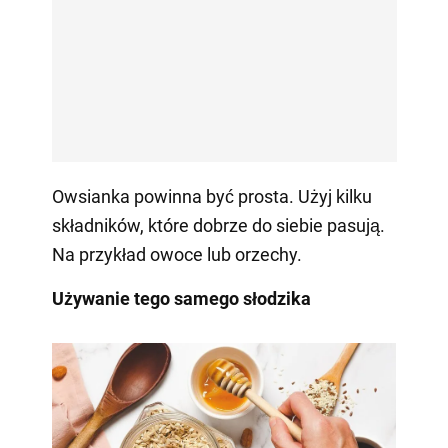
Owsianka powinna być prosta. Użyj kilku
składników, które dobrze do siebie pasują.
Na przykład owoce lub orzechy.
Używanie tego samego słodzika