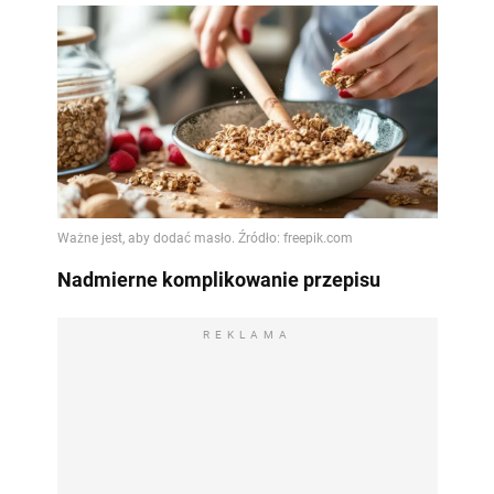
Nadmierne komplikowanie przepisu
REKLAMA