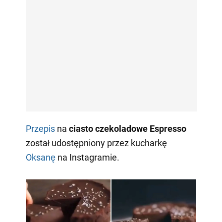
Przepis
na
ciasto czekoladowe Espresso
został udostępniony przez kucharkę
Oksanę
na Instagramie.