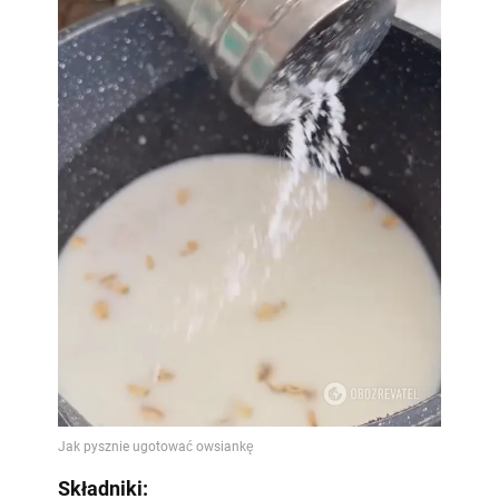
Składniki: