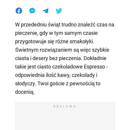
W przededniu świąt trudno znaleźć czas na
pieczenie, gdy w tym samym czasie
przygotowuje się różne smakołyki.
Świetnym rozwiązaniem są więc szybkie
ciasta i desery bez pieczenia. Dokładnie
takie jest ciasto czekoladowe Espresso -
odpowiednia ilość kawy, czekolady i
słodyczy. Twoi goście z pewnością to
docenią.
REKLAMA