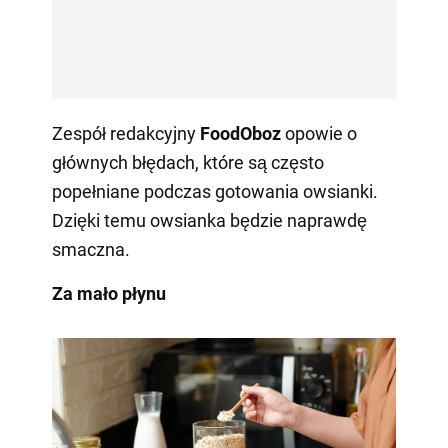
Zespół redakcyjny
FoodOboz
opowie o
głównych błędach, które są często
popełniane podczas gotowania owsianki.
Dzięki temu owsianka będzie naprawdę
smaczna.
Za mało płynu