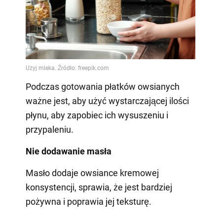
Podczas gotowania płatków owsianych
ważne jest, aby użyć wystarczającej ilości
płynu, aby zapobiec ich wysuszeniu i
przypaleniu.
Nie dodawanie masła
Masło dodaje owsiance kremowej
konsystencji, sprawia, że jest bardziej
pożywna i poprawia jej teksturę.