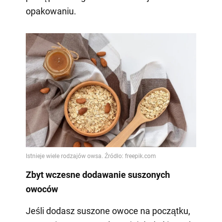
opakowaniu.
Zbyt wczesne dodawanie suszonych
owoców
Jeśli dodasz suszone owoce na początku,