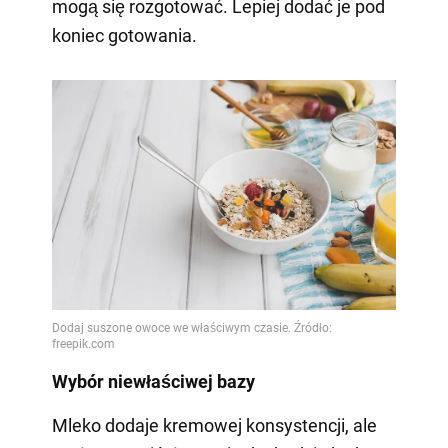
mogą się rozgotować. Lepiej dodać je pod
koniec gotowania.
Wybór niewłaściwej bazy
Mleko dodaje kremowej konsystencji, ale