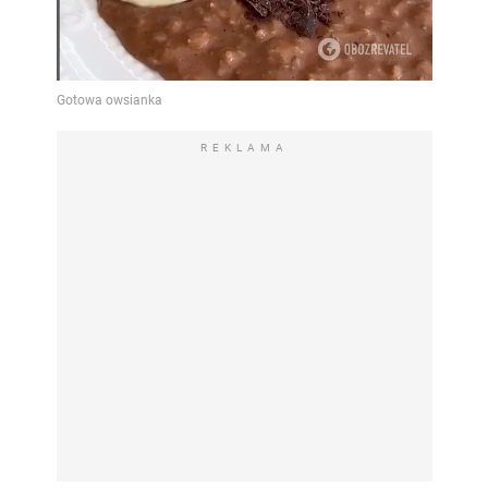
REKLAMA