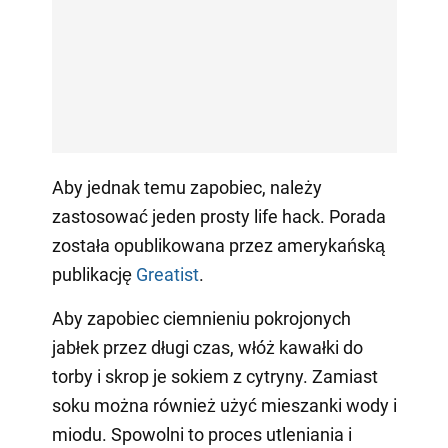
Aby jednak temu zapobiec, należy
zastosować jeden prosty life hack. Porada
została opublikowana przez amerykańską
publikację
Greatist
.
Aby zapobiec ciemnieniu pokrojonych
jabłek przez długi czas, włóż kawałki do
torby i skrop je sokiem z cytryny. Zamiast
soku można również użyć mieszanki wody i
miodu. Spowolni to proces utleniania i