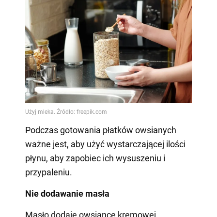
Podczas gotowania płatków owsianych
ważne jest, aby użyć wystarczającej ilości
płynu, aby zapobiec ich wysuszeniu i
przypaleniu.
Nie dodawanie masła
Masło dodaje owsiance kremowej