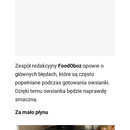
Zespół redakcyjny
FoodOboz
opowie o
głównych błędach, które są często
popełniane podczas gotowania owsianki.
Dzięki temu owsianka będzie naprawdę
smaczna.
Za mało płynu