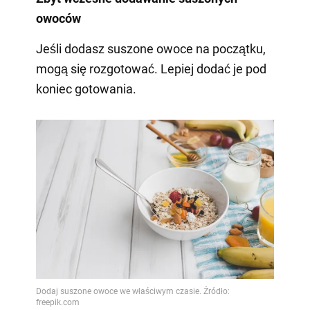
owoców
Jeśli dodasz suszone owoce na początku,
mogą się rozgotować. Lepiej dodać je pod
koniec gotowania.