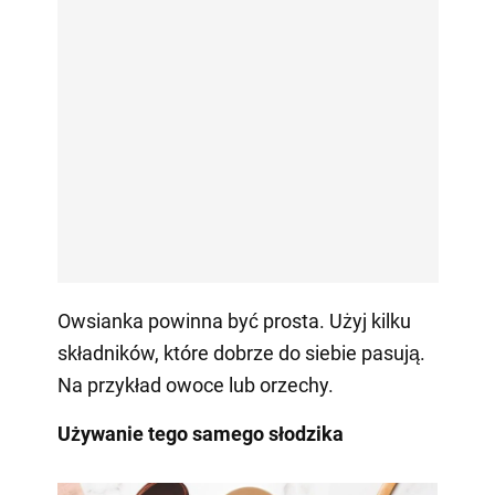
Owsianka powinna być prosta. Użyj kilku
składników, które dobrze do siebie pasują.
Na przykład owoce lub orzechy.
Używanie tego samego słodzika