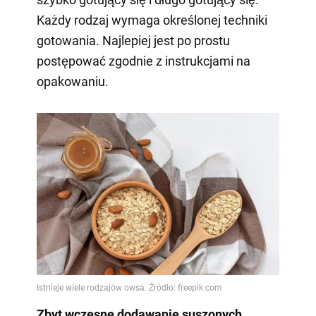
Każdy rodzaj wymaga określonej techniki
gotowania. Najlepiej jest po prostu
postępować zgodnie z instrukcjami na
opakowaniu.
Zbyt wczesne dodawanie suszonych