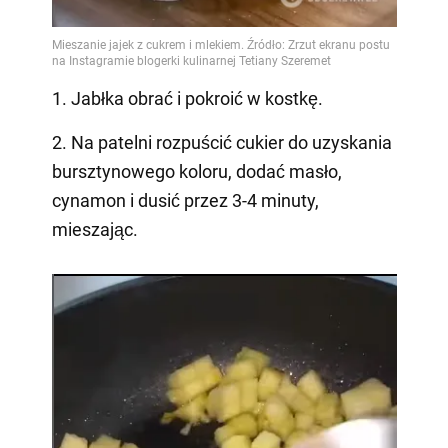
1. Jabłka obrać i pokroić w kostkę.
2. Na patelni rozpuścić cukier do uzyskania
bursztynowego koloru, dodać masło,
cynamon i dusić przez 3-4 minuty,
mieszając.