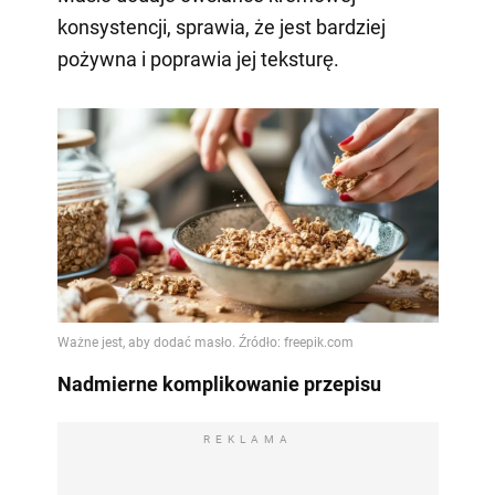
konsystencji, sprawia, że jest bardziej
pożywna i poprawia jej teksturę.
Nadmierne komplikowanie przepisu
REKLAMA