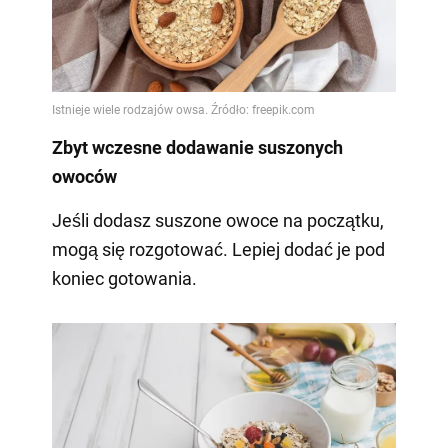
Zbyt wczesne dodawanie suszonych
owoców
Jeśli dodasz suszone owoce na początku,
mogą się rozgotować. Lepiej dodać je pod
koniec gotowania.