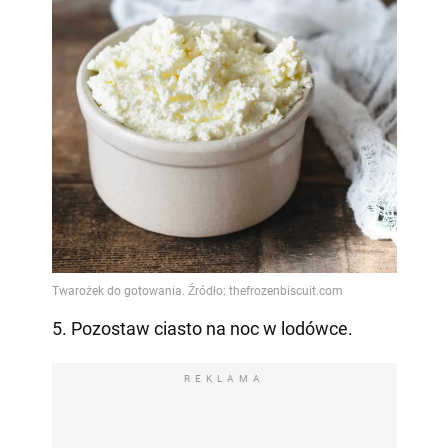
5. Pozostaw ciasto na noc w lodówce.
REKLAMA