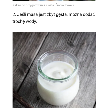
2. Jeśli masa jest zbyt gęsta, można dodać
trochę wody.