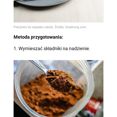
Metoda przygotowania:
1. Wymieszać składniki na nadzienie.