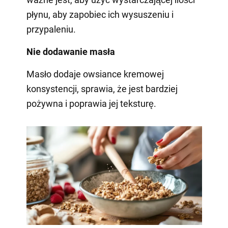
płynu, aby zapobiec ich wysuszeniu i
przypaleniu.
Nie dodawanie masła
Masło dodaje owsiance kremowej
konsystencji, sprawia, że jest bardziej
pożywna i poprawia jej teksturę.