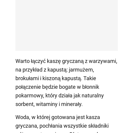
Warto łączyć kaszę gryczaną z warzywami,
na przykład z kapustą: jarmużem,
brokułami i kiszoną kapustą. Takie
połączenie będzie bogate w błonnik
pokarmowy, który działa jak naturalny
sorbent, witaminy i minerały.
Woda, w której gotowana jest kasza
gryczana, pochłania wszystkie składniki