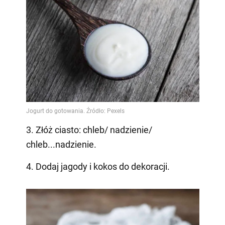
3. Złóż ciasto: chleb/ nadzienie/
chleb...nadzienie.
4. Dodaj jagody i kokos do dekoracji.