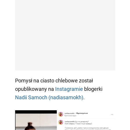
Pomysł na ciasto chlebowe został
opublikowany na
Instagramie
blogerki
Nadii Samoch (nadiasamokh)
.