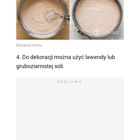
4. Do dekoracji można użyć lawendy lub
gruboziarnistej soli.
REKLAMA