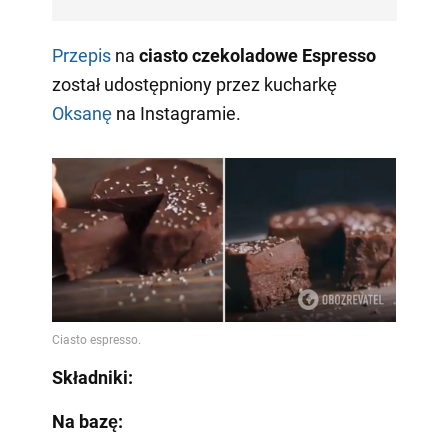
Przepis
na
ciasto czekoladowe Espresso
został udostępniony przez kucharkę
Oksanę
na Instagramie.
Składniki:
Na bazę: