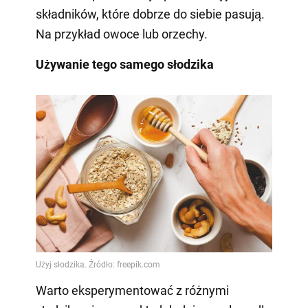
składników, które dobrze do siebie pasują.
Na przykład owoce lub orzechy.
Używanie tego samego słodzika
Warto eksperymentować z różnymi