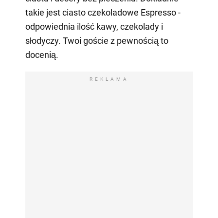
takie jest ciasto czekoladowe Espresso -
odpowiednia ilość kawy, czekolady i
słodyczy. Twoi goście z pewnością to
docenią.
REKLAMA