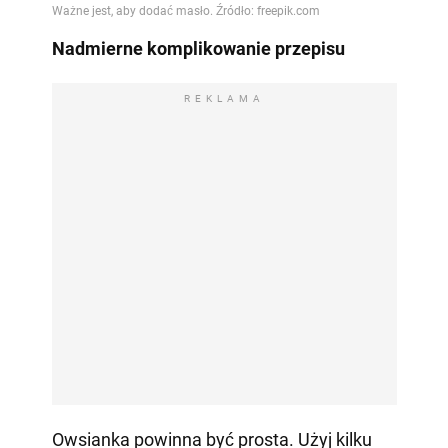
Nadmierne komplikowanie przepisu
REKLAMA
Owsianka powinna być prosta. Użyj kilku