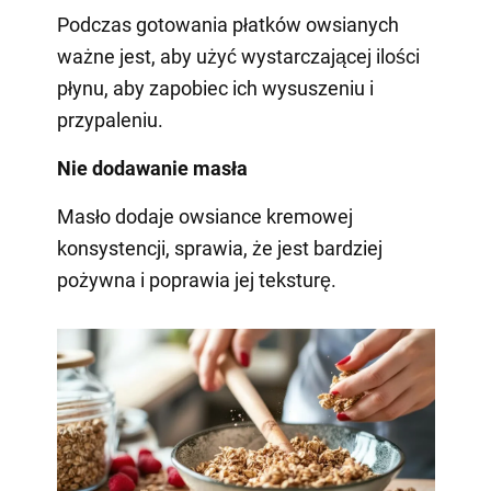
Podczas gotowania płatków owsianych
ważne jest, aby użyć wystarczającej ilości
płynu, aby zapobiec ich wysuszeniu i
przypaleniu.
Nie dodawanie masła
Masło dodaje owsiance kremowej
konsystencji, sprawia, że jest bardziej
pożywna i poprawia jej teksturę.