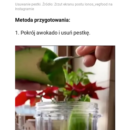
Metoda przygotowania:
1. Pokrój awokado i usuń pestkę.