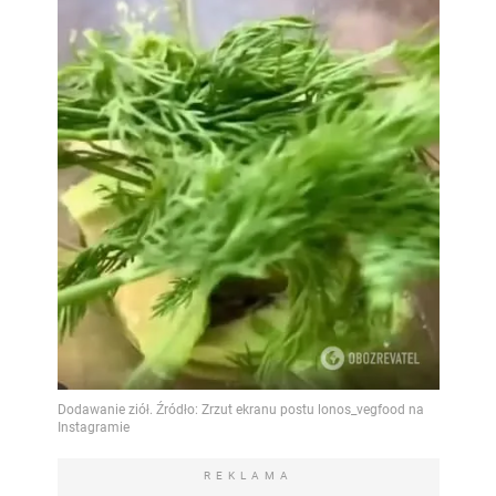
REKLAMA