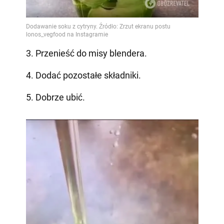
3. Przenieść do misy blendera.
4. Dodać pozostałe składniki.
5. Dobrze ubić.