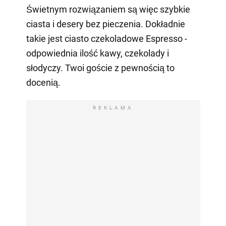
Świetnym rozwiązaniem są więc szybkie
ciasta i desery bez pieczenia. Dokładnie
takie jest ciasto czekoladowe Espresso -
odpowiednia ilość kawy, czekolady i
słodyczy. Twoi goście z pewnością to
docenią.
REKLAMA