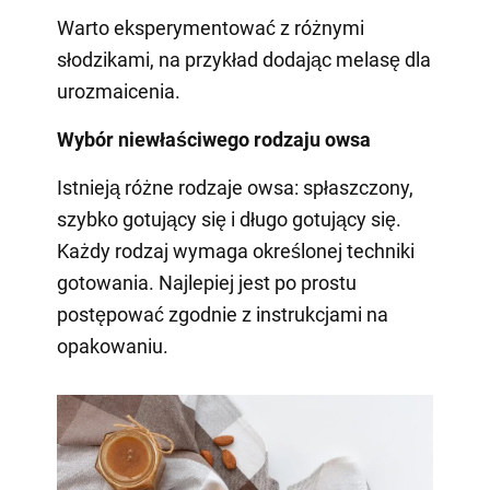
Warto eksperymentować z różnymi
słodzikami, na przykład dodając melasę dla
urozmaicenia.
Wybór niewłaściwego rodzaju owsa
Istnieją różne rodzaje owsa: spłaszczony,
szybko gotujący się i długo gotujący się.
Każdy rodzaj wymaga określonej techniki
gotowania. Najlepiej jest po prostu
postępować zgodnie z instrukcjami na
opakowaniu.