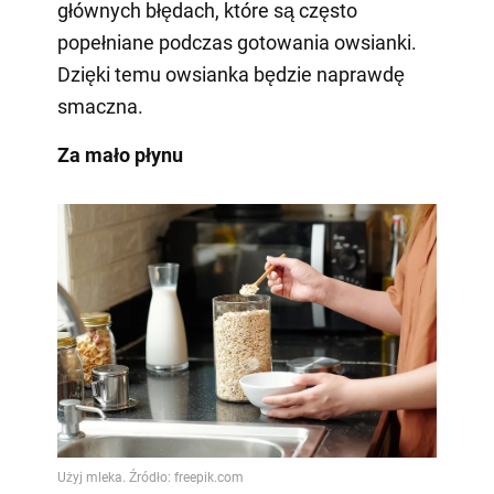
głównych błędach, które są często
popełniane podczas gotowania owsianki.
Dzięki temu owsianka będzie naprawdę
smaczna.
Za mało płynu