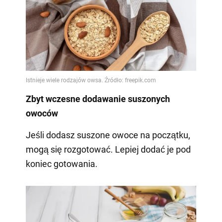
Zbyt wczesne dodawanie suszonych
owoców
Jeśli dodasz suszone owoce na początku,
mogą się rozgotować. Lepiej dodać je pod
koniec gotowania.