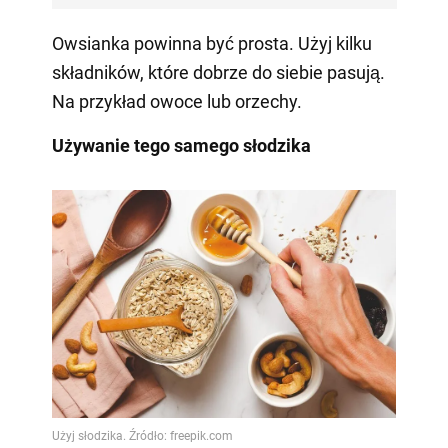
Owsianka powinna być prosta. Użyj kilku
składników, które dobrze do siebie pasują.
Na przykład owoce lub orzechy.
Używanie tego samego słodzika