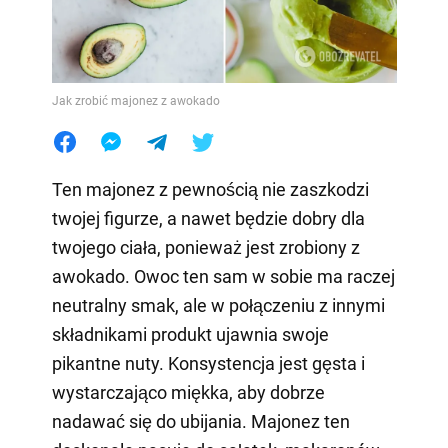
Jak zrobić majonez z awokado
Ten majonez z pewnością nie zaszkodzi
twojej figurze, a nawet będzie dobry dla
twojego ciała, ponieważ jest zrobiony z
awokado. Owoc ten sam w sobie ma raczej
neutralny smak, ale w połączeniu z innymi
składnikami produkt ujawnia swoje
pikantne nuty. Konsystencja jest gęsta i
wystarczająco miękka, aby dobrze
nadawać się do ubijania. Majonez ten