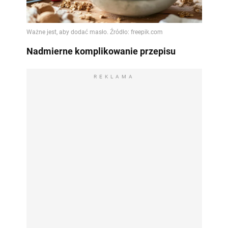
Nadmierne komplikowanie przepisu
REKLAMA