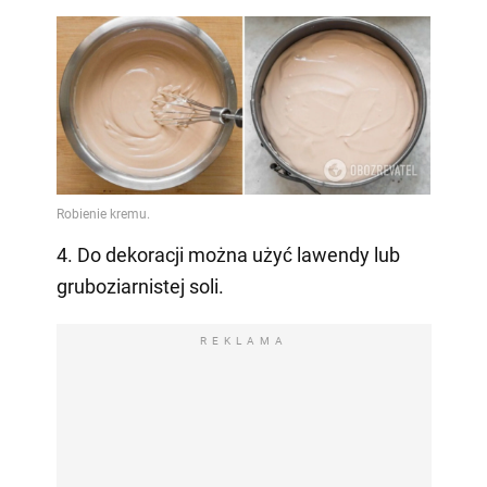
4. Do dekoracji można użyć lawendy lub
gruboziarnistej soli.
REKLAMA